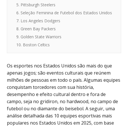
5. Pittsburgh Steelers
6. Seleção Feminina de Futebol dos Estados Unidos
7. Los Angeles Dodgers
8. Green Bay Packers
9. Golden State Warriors
10. Boston Celtics
Os esportes nos Estados Unidos são mais do que
apenas jogos; são eventos culturais que reúnem
milhões de pessoas em todo o país. Algumas equipes
conquistam torcedores com sua história,
desempenho e efeito cultural dentro e fora de
campo, seja no gridiron, no hardwood, no campo de
futebol ou no diamante do beisebol. A seguir, uma
análise detalhada das 10 equipes esportivas mais
populares nos Estados Unidos em 2025, com base