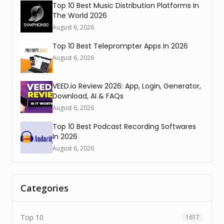
Top 10 Best Music Distribution Platforms In
The World 2026
August 6, 2026
Top 10 Best Teleprompter Apps In 2026
August 6, 2026
VEED.io Review 2026: App, Login, Generator,
Download, AI & FAQs
August 6, 2026
Top 10 Best Podcast Recording Softwares
In 2026
August 6, 2026
Categories
Top 10
1617