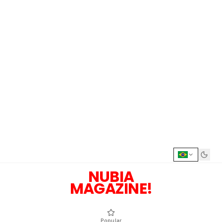
NUBIA
MAGAZINE!
Popular