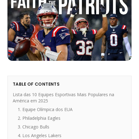
TABLE OF CONTENTS
Lista das 10 Equipes Esportivas Mais Populares na
América em 2025
1. Equipe Olímpica dos EUA
2. Philadelphia Eagles
3. Chicago Bulls
4. Los Angeles Lakers