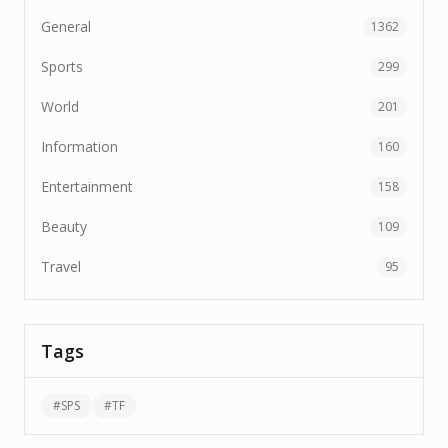
General
1362
Sports
299
World
201
Information
160
Entertainment
158
Beauty
109
Travel
95
Tags
#
SPS
#
TF