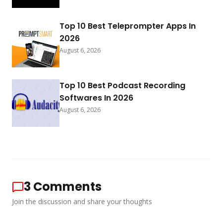
Top 10 Best Teleprompter Apps In
2026
August 6, 2026
Top 10 Best Podcast Recording
Softwares In 2026
August 6, 2026
3
Comments
Join the discussion and share your thoughts