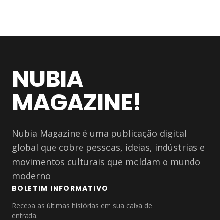
NUBIA
MAGAZINE!
Nubia Magazine é uma publicação digital
global que cobre pessoas, ideias, indústrias e
movimentos culturais que moldam o mundo
moderno
BOLETIM INFORMATIVO
Receba as últimas histórias em sua caixa de
entrada.