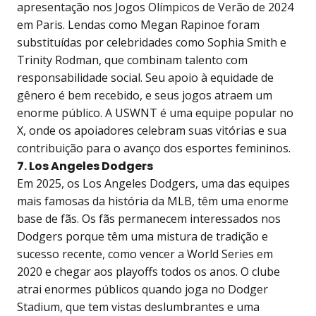
apresentação nos Jogos Olímpicos de Verão de 2024
em Paris. Lendas como Megan Rapinoe foram
substituídas por celebridades como Sophia Smith e
Trinity Rodman, que combinam talento com
responsabilidade social. Seu apoio à equidade de
gênero é bem recebido, e seus jogos atraem um
enorme público. A USWNT é uma equipe popular no
X, onde os apoiadores celebram suas vitórias e sua
contribuição para o avanço dos esportes femininos.
7. Los Angeles Dodgers
Em 2025, os Los Angeles Dodgers, uma das equipes
mais famosas da história da MLB, têm uma enorme
base de fãs. Os fãs permanecem interessados nos
Dodgers porque têm uma mistura de tradição e
sucesso recente, como vencer a World Series em
2020 e chegar aos playoffs todos os anos. O clube
atrai enormes públicos quando joga no Dodger
Stadium, que tem vistas deslumbrantes e uma