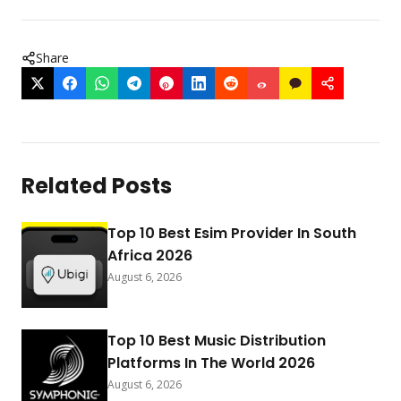
Share
Related Posts
Top 10 Best Esim Provider In South
Africa 2026
August 6, 2026
Top 10 Best Music Distribution
Platforms In The World 2026
August 6, 2026