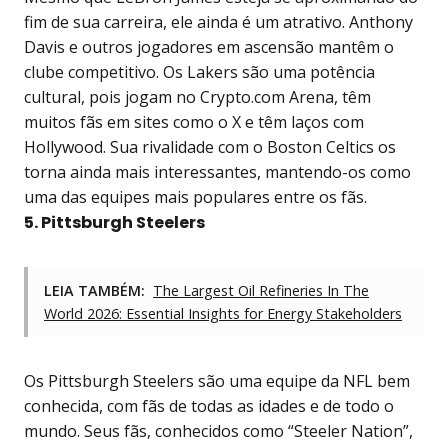
fim de sua carreira, ele ainda é um atrativo. Anthony
Davis e outros jogadores em ascensão mantêm o
clube competitivo. Os Lakers são uma potência
cultural, pois jogam no Crypto.com Arena, têm
muitos fãs em sites como o X e têm laços com
Hollywood. Sua rivalidade com o Boston Celtics os
torna ainda mais interessantes, mantendo-os como
uma das equipes mais populares entre os fãs.
5. Pittsburgh Steelers
LEIA TAMBÉM:
The Largest Oil Refineries In The
World 2026: Essential Insights for Energy Stakeholders
Os Pittsburgh Steelers são uma equipe da NFL bem
conhecida, com fãs de todas as idades e de todo o
mundo. Seus fãs, conhecidos como “Steeler Nation”,