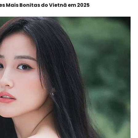
res Mais Bonitas do Vietnã em 2025