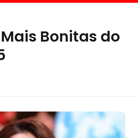
 Mais Bonitas do
5