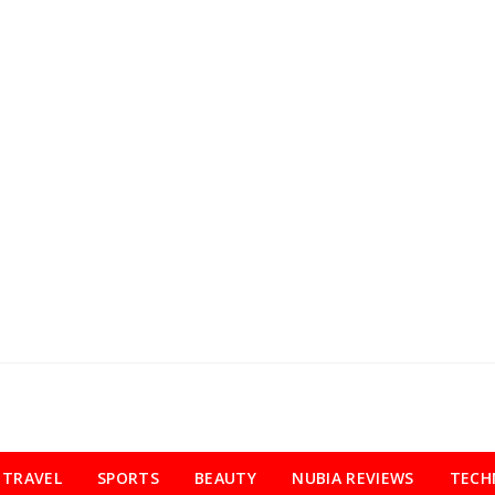
TRAVEL
SPORTS
BEAUTY
NUBIA REVIEWS
TECH