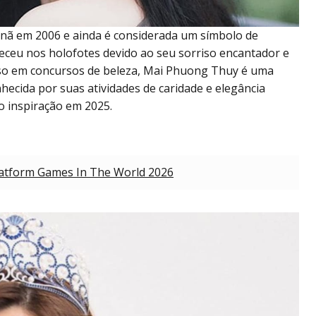
nã em 2006 e ainda é considerada um símbolo de
neceu nos holofotes devido ao seu sorriso encantador e
sso em concursos de beleza, Mai Phuong Thuy é uma
hecida por suas atividades de caridade e elegância
o inspiração em 2025.
latform Games In The World 2026