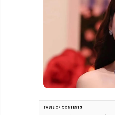
TABLE OF CONTENTS