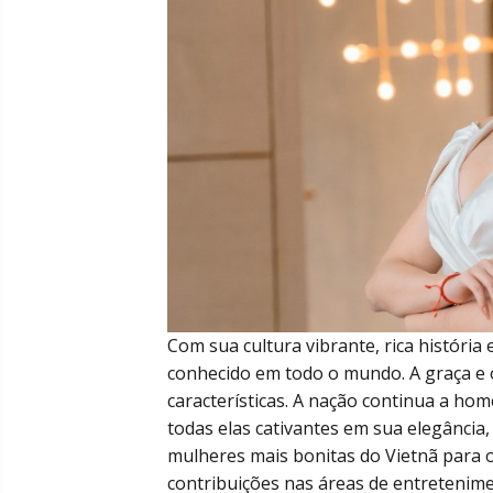
Com sua cultura vibrante, rica história
conhecido em todo o mundo. A graça e 
características. A nação continua a h
todas elas cativantes em sua elegância,
mulheres mais bonitas do Vietnã para 
contribuições nas áreas de entretenim