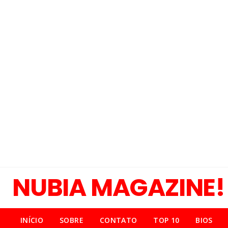
NUBIA MAGAZINE!
INÍCIO
SOBRE
CONTATO
TOP 10
BIOS