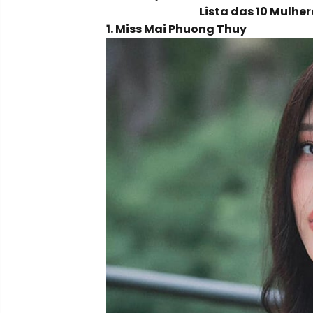
Lista das 10 Mulhe
1. Miss Mai Phuong Thuy