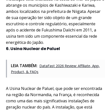
abrange os municípios de Kashiwazaki e Kariwa,
ambos localizados na prefeitura de Niigata. Apesar
de sua operação ter sido objeto de um grande
escrutínio e controle regulatório, especialmente
após o acidente de Fukushima Daiichi em 2011, a
usina tem sido um componente essencial da rede
energética do Japão.
6. Usina Nuclear de Paluel
LEIA TAMBÉM:
DataFast 2026 Review: Affiliate, App,
Product, & FAQs
A Usina Nuclear de Paluel, que pode ser encontrada
na região da Normandia, na França, é reconhecida
como uma das mais significativas instalações de
geração nuclear do país. A instalação, que está