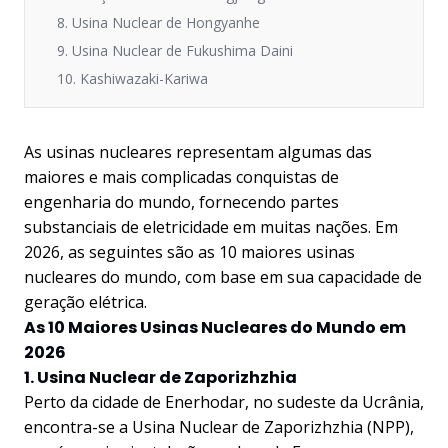
8. Usina Nuclear de Hongyanhe
9. Usina Nuclear de Fukushima Daini
10. Kashiwazaki-Kariwa
As usinas nucleares representam algumas das
maiores e mais complicadas conquistas de
engenharia do mundo, fornecendo partes
substanciais de eletricidade em muitas nações. Em
2026, as seguintes são as 10 maiores usinas
nucleares do mundo, com base em sua capacidade de
geração elétrica.
As 10 Maiores Usinas Nucleares do Mundo em
2026
1. Usina Nuclear de Zaporizhzhia
Perto da cidade de Enerhodar, no sudeste da Ucrânia,
encontra-se a Usina Nuclear de Zaporizhzhia (NPP),