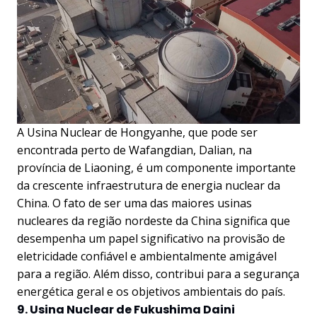
A Usina Nuclear de Hongyanhe, que pode ser
encontrada perto de Wafangdian, Dalian, na
província de Liaoning, é um componente importante
da crescente infraestrutura de energia nuclear da
China. O fato de ser uma das maiores usinas
nucleares da região nordeste da China significa que
desempenha um papel significativo na provisão de
eletricidade confiável e ambientalmente amigável
para a região. Além disso, contribui para a segurança
energética geral e os objetivos ambientais do país.
9. Usina Nuclear de Fukushima Daini