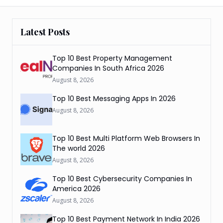
Latest Posts
Top 10 Best Property Management
Companies In South Africa 2026
August 8, 2026
Top 10 Best Messaging Apps In 2026
August 8, 2026
Top 10 Best Multi Platform Web Browsers In
The world 2026
August 8, 2026
Top 10 Best Cybersecurity Companies In
America 2026
August 8, 2026
Top 10 Best Payment Network In India 2026