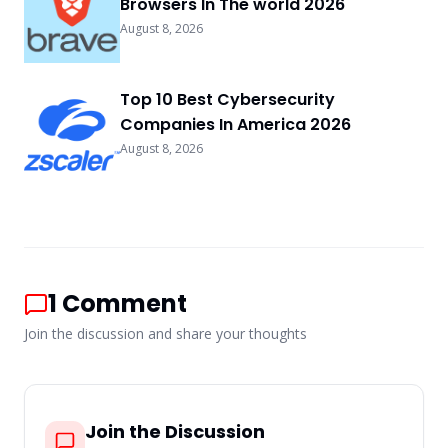
Browsers In The world 2026
August 8, 2026
Top 10 Best Cybersecurity
Companies In America 2026
August 8, 2026
1
Comment
Join the discussion and share your thoughts
Join the Discussion