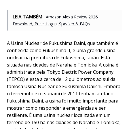
LEIA TAMBÉM:
Amazon Alexa Review 2026:
Download, Price, Login, Speaker & FAQs
A Usina Nuclear de Fukushima Daini, que também é
conhecida como Fukushima II, é uma grande usina
nuclear na prefeitura de Fukushima, Japão. Está
situada nas cidades de Naraha e Tomioka. A usina é
administrada pela Tokyo Electric Power Company
(TEPCO) e está a cerca de 12 quilômetros ao sul da
famosa Usina Nuclear de Fukushima Daiichi. Embora
o terremoto e o tsunami de 2011 tenham afetado
Fukushima Daini, a usina foi muito importante para
mostrar como responder a emergências e ser
resiliente. É uma usina nuclear localizada em um
terreno de 150 ha nas cidades de Naraha e Tomioka,