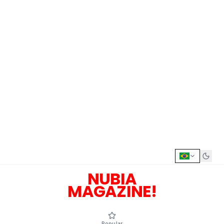
NUBIA
MAGAZINE!
Popular