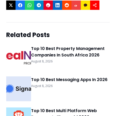
Related Posts
Top 10 Best Property Management
Companies In South Africa 2026
August 8, 2026
Top 10 Best Messaging Apps In 2026
August 8, 2026
Top 10 Best Multi Platform Web