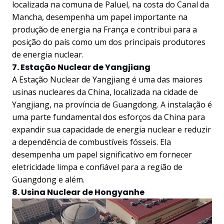
localizada na comuna de Paluel, na costa do Canal da
Mancha, desempenha um papel importante na
produção de energia na França e contribui para a
posição do país como um dos principais produtores
de energia nuclear.
7. Estação Nuclear de Yangjiang
A Estação Nuclear de Yangjiang é uma das maiores
usinas nucleares da China, localizada na cidade de
Yangjiang, na província de Guangdong. A instalação é
uma parte fundamental dos esforços da China para
expandir sua capacidade de energia nuclear e reduzir
a dependência de combustíveis fósseis. Ela
desempenha um papel significativo em fornecer
eletricidade limpa e confiável para a região de
Guangdong e além.
8. Usina Nuclear de Hongyanhe