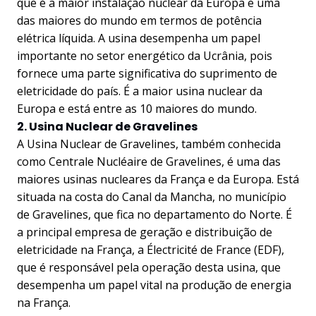
que é a maior instalação nuclear da Europa e uma
das maiores do mundo em termos de potência
elétrica líquida. A usina desempenha um papel
importante no setor energético da Ucrânia, pois
fornece uma parte significativa do suprimento de
eletricidade do país. É a maior usina nuclear da
Europa e está entre as 10 maiores do mundo.
2. Usina Nuclear de Gravelines
A Usina Nuclear de Gravelines, também conhecida
como Centrale Nucléaire de Gravelines, é uma das
maiores usinas nucleares da França e da Europa. Está
situada na costa do Canal da Mancha, no município
de Gravelines, que fica no departamento do Norte. É
a principal empresa de geração e distribuição de
eletricidade na França, a Électricité de France (EDF),
que é responsável pela operação desta usina, que
desempenha um papel vital na produção de energia
na França.