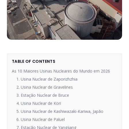
TABLE OF CONTENTS
As 10 Maiores Usinas Nucleares do Mundo em 2026
1. Usina Nuclear de Zaporizhzhia
2. Usina Nuclear de Gravelines
3. Estação Nuclear de Bruce
4. Usina Nuclear de Kori
5. Usina Nuclear de Kashiwazaki-Kariwa, Japão
6. Usina Nuclear de Paluel
7. Estação Nuclear de Yangjiang