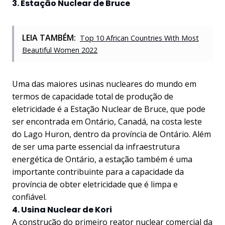
3. Estação Nuclear de Bruce
LEIA TAMBÉM:
Top 10 African Countries With Most
Beautiful Women 2022
Uma das maiores usinas nucleares do mundo em
termos de capacidade total de produção de
eletricidade é a Estação Nuclear de Bruce, que pode
ser encontrada em Ontário, Canadá, na costa leste
do Lago Huron, dentro da província de Ontário. Além
de ser uma parte essencial da infraestrutura
energética de Ontário, a estação também é uma
importante contribuinte para a capacidade da
província de obter eletricidade que é limpa e
confiável.
4. Usina Nuclear de Kori
A construção do primeiro reator nuclear comercial da