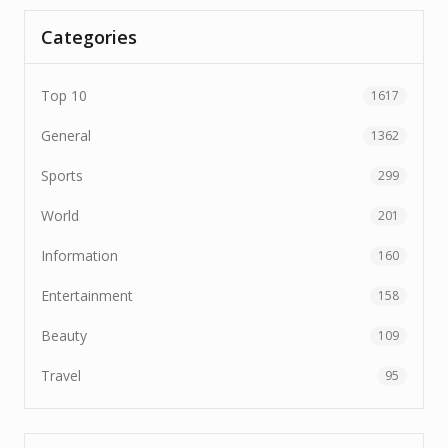
Categories
Top 10
1617
General
1362
Sports
299
World
201
Information
160
Entertainment
158
Beauty
109
Travel
95