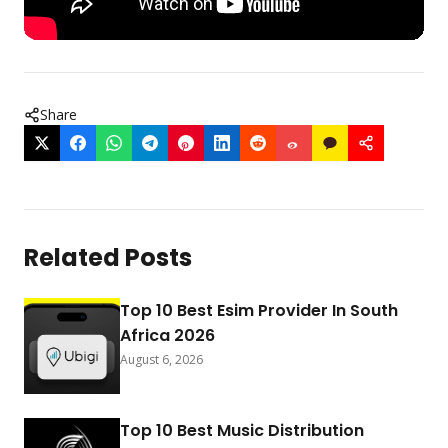
Share
Related Posts
Top 10 Best Esim Provider In South
Africa 2026
August 6, 2026
Top 10 Best Music Distribution