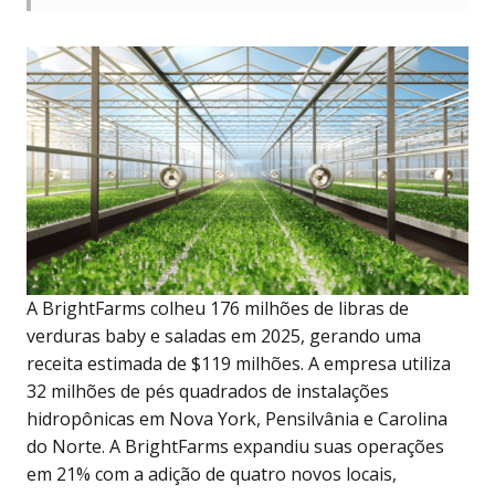
A BrightFarms colheu 176 milhões de libras de
verduras baby e saladas em 2025, gerando uma
receita estimada de $119 milhões. A empresa utiliza
32 milhões de pés quadrados de instalações
hidropônicas em Nova York, Pensilvânia e Carolina
do Norte. A BrightFarms expandiu suas operações
em 21% com a adição de quatro novos locais,