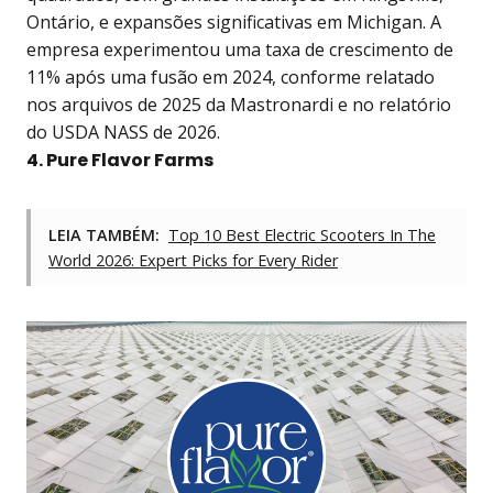
Ontário, e expansões significativas em Michigan. A
empresa experimentou uma taxa de crescimento de
11% após uma fusão em 2024, conforme relatado
nos arquivos de 2025 da Mastronardi e no relatório
do USDA NASS de 2026.
4. Pure Flavor Farms
LEIA TAMBÉM:
Top 10 Best Electric Scooters In The
World 2026: Expert Picks for Every Rider