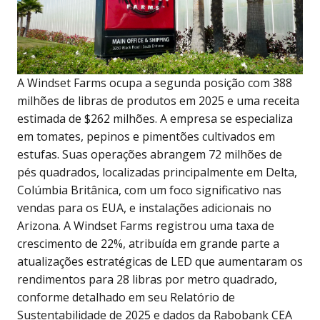
A Windset Farms ocupa a segunda posição com 388
milhões de libras de produtos em 2025 e uma receita
estimada de $262 milhões. A empresa se especializa
em tomates, pepinos e pimentões cultivados em
estufas. Suas operações abrangem 72 milhões de
pés quadrados, localizadas principalmente em Delta,
Colúmbia Britânica, com um foco significativo nas
vendas para os EUA, e instalações adicionais no
Arizona. A Windset Farms registrou uma taxa de
crescimento de 22%, atribuída em grande parte a
atualizações estratégicas de LED que aumentaram os
rendimentos para 28 libras por metro quadrado,
conforme detalhado em seu Relatório de
Sustentabilidade de 2025 e dados da Rabobank CEA