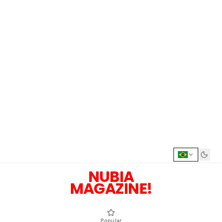
NUBIA
MAGAZINE!
Popular