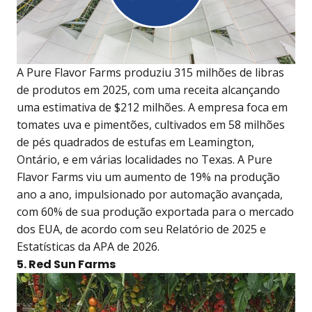
A Pure Flavor Farms produziu 315 milhões de libras
de produtos em 2025, com uma receita alcançando
uma estimativa de $212 milhões. A empresa foca em
tomates uva e pimentões, cultivados em 58 milhões
de pés quadrados de estufas em Leamington,
Ontário, e em várias localidades no Texas. A Pure
Flavor Farms viu um aumento de 19% na produção
ano a ano, impulsionado por automação avançada,
com 60% de sua produção exportada para o mercado
dos EUA, de acordo com seu Relatório de 2025 e
Estatísticas da APA de 2026.
5. Red Sun Farms