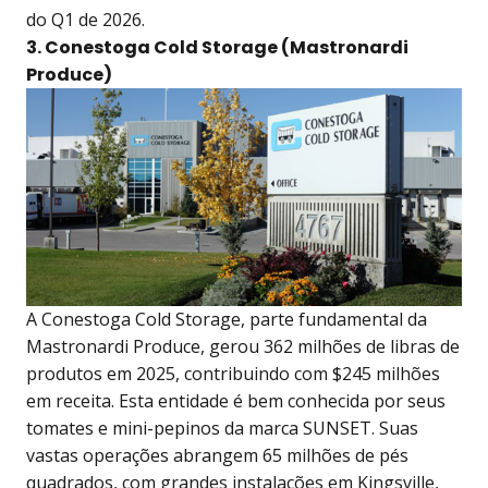
do Q1 de 2026.
3. Conestoga Cold Storage (Mastronardi
Produce)
A Conestoga Cold Storage, parte fundamental da
Mastronardi Produce, gerou 362 milhões de libras de
produtos em 2025, contribuindo com $245 milhões
em receita. Esta entidade é bem conhecida por seus
tomates e mini-pepinos da marca SUNSET. Suas
vastas operações abrangem 65 milhões de pés
quadrados, com grandes instalações em Kingsville,