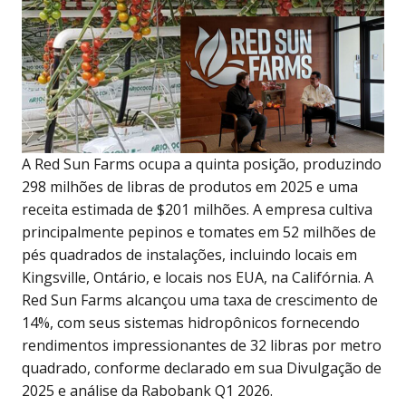
A Red Sun Farms ocupa a quinta posição, produzindo
298 milhões de libras de produtos em 2025 e uma
receita estimada de $201 milhões. A empresa cultiva
principalmente pepinos e tomates em 52 milhões de
pés quadrados de instalações, incluindo locais em
Kingsville, Ontário, e locais nos EUA, na Califórnia. A
Red Sun Farms alcançou uma taxa de crescimento de
14%, com seus sistemas hidropônicos fornecendo
rendimentos impressionantes de 32 libras por metro
quadrado, conforme declarado em sua Divulgação de
2025 e análise da Rabobank Q1 2026.