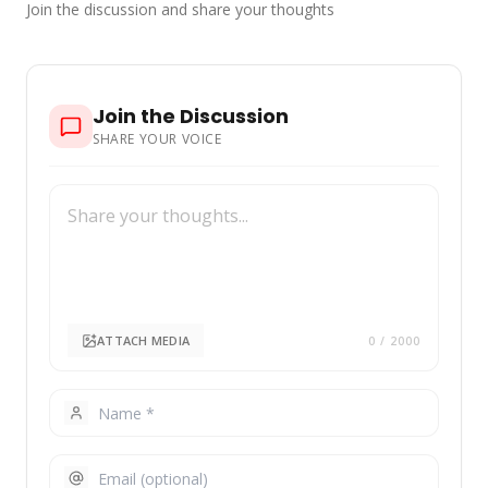
Join the discussion and share your thoughts
Join the Discussion
SHARE YOUR VOICE
ATTACH MEDIA
0
/ 2000