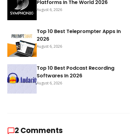
Platforms In The World 2026
August 6, 2026
Top 10 Best Teleprompter Apps In
2026
August 6, 2026
Top 10 Best Podcast Recording
Softwares In 2026
August 6, 2026
2
Comments