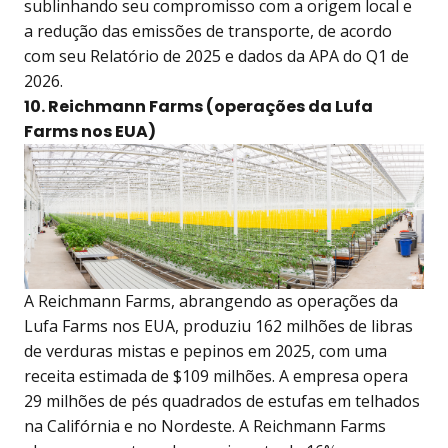
sublinhando seu compromisso com a origem local e
a redução das emissões de transporte, de acordo
com seu Relatório de 2025 e dados da APA do Q1 de
2026.
10. Reichmann Farms (operações da Lufa
Farms nos EUA)
A Reichmann Farms, abrangendo as operações da
Lufa Farms nos EUA, produziu 162 milhões de libras
de verduras mistas e pepinos em 2025, com uma
receita estimada de $109 milhões. A empresa opera
29 milhões de pés quadrados de estufas em telhados
na Califórnia e no Nordeste. A Reichmann Farms