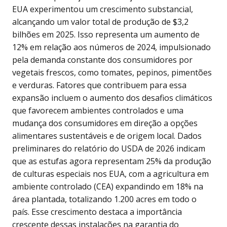
EUA experimentou um crescimento substancial,
alcançando um valor total de produção de $3,2
bilhões em 2025. Isso representa um aumento de
12% em relação aos números de 2024, impulsionado
pela demanda constante dos consumidores por
vegetais frescos, como tomates, pepinos, pimentões
e verduras. Fatores que contribuem para essa
expansão incluem o aumento dos desafios climáticos
que favorecem ambientes controlados e uma
mudança dos consumidores em direção a opções
alimentares sustentáveis e de origem local. Dados
preliminares do relatório do USDA de 2026 indicam
que as estufas agora representam 25% da produção
de culturas especiais nos EUA, com a agricultura em
ambiente controlado (CEA) expandindo em 18% na
área plantada, totalizando 1.200 acres em todo o
país. Esse crescimento destaca a importância
crescente dessas instalações na garantia do