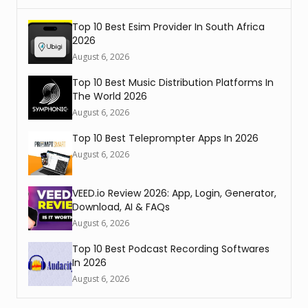
Top 10 Best Esim Provider In South Africa
2026
August 6, 2026
Top 10 Best Music Distribution Platforms In
The World 2026
August 6, 2026
Top 10 Best Teleprompter Apps In 2026
August 6, 2026
VEED.io Review 2026: App, Login, Generator,
Download, AI & FAQs
August 6, 2026
Top 10 Best Podcast Recording Softwares
In 2026
August 6, 2026