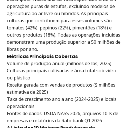
operações puras de estufas, excluindo modelos de
agricultura ao ar livre ou híbridos. As principais
culturas que contribuem para esses volumes são
tomates (42%), pepinos (22%), pimentões (18%) e
outros produtos (18%). Todas as operações incluídas
demonstram uma produção superior a 50 milhões de
libras por ano.
Métricas Principais Cobertas
Volume de produção anual (milhões de lbs, 2025)
Culturas principais cultivadas e área total sob vidro
ou plástico
Receita gerada com vendas de produtos ($ milhões,
estimativa de 2025)
Taxa de crescimento ano a ano (2024-2025) e locais
operacionais
Fontes de dados: USDA NASS 2026, arquivos 10-K de
empresas e relatórios da Rabobank Q1 2026
A Lista dos 10 Maiores Produtores de