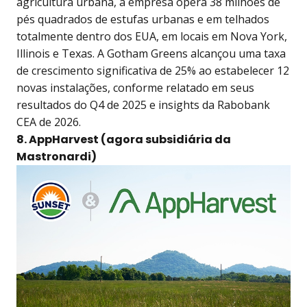
agricultura urbana, a empresa opera 38 milhões de
pés quadrados de estufas urbanas e em telhados
totalmente dentro dos EUA, em locais em Nova York,
Illinois e Texas. A Gotham Greens alcançou uma taxa
de crescimento significativa de 25% ao estabelecer 12
novas instalações, conforme relatado em seus
resultados do Q4 de 2025 e insights da Rabobank
CEA de 2026.
8. AppHarvest (agora subsidiária da
Mastronardi)