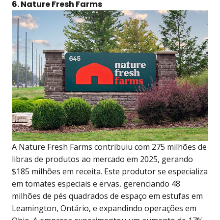
6. Nature Fresh Farms
A Nature Fresh Farms contribuiu com 275 milhões de
libras de produtos ao mercado em 2025, gerando
$185 milhões em receita. Este produtor se especializa
em tomates especiais e ervas, gerenciando 48
milhões de pés quadrados de espaço em estufas em
Leamington, Ontário, e expandindo operações em