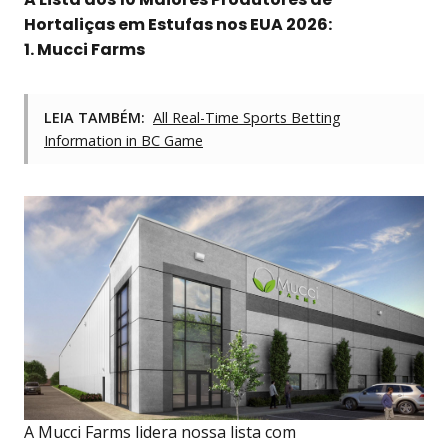
Hortaliças em Estufas nos EUA 2026:
1. Mucci Farms
LEIA TAMBÉM:
All Real-Time Sports Betting
Information in BC Game
A Mucci Farms lidera nossa lista com