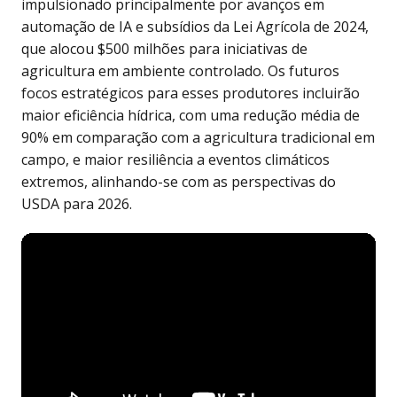
impulsionado principalmente por avanços em
automação de IA e subsídios da Lei Agrícola de 2024,
que alocou $500 milhões para iniciativas de
agricultura em ambiente controlado. Os futuros
focos estratégicos para esses produtores incluirão
maior eficiência hídrica, com uma redução média de
90% em comparação com a agricultura tradicional em
campo, e maior resiliência a eventos climáticos
extremos, alinhando-se com as perspectivas do
USDA para 2026.