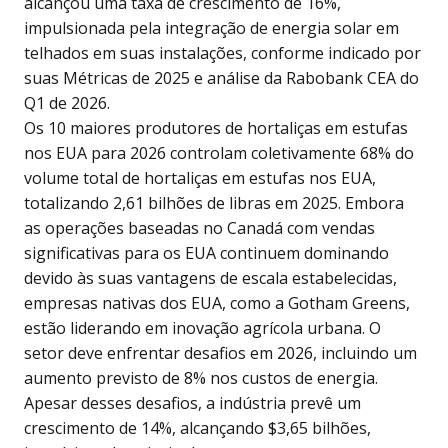
alcançou uma taxa de crescimento de 16%,
impulsionada pela integração de energia solar em
telhados em suas instalações, conforme indicado por
suas Métricas de 2025 e análise da Rabobank CEA do
Q1 de 2026.
Os 10 maiores produtores de hortaliças em estufas
nos EUA para 2026 controlam coletivamente 68% do
volume total de hortaliças em estufas nos EUA,
totalizando 2,61 bilhões de libras em 2025. Embora
as operações baseadas no Canadá com vendas
significativas para os EUA continuem dominando
devido às suas vantagens de escala estabelecidas,
empresas nativas dos EUA, como a Gotham Greens,
estão liderando em inovação agrícola urbana. O
setor deve enfrentar desafios em 2026, incluindo um
aumento previsto de 8% nos custos de energia.
Apesar desses desafios, a indústria prevê um
crescimento de 14%, alcançando $3,65 bilhões,