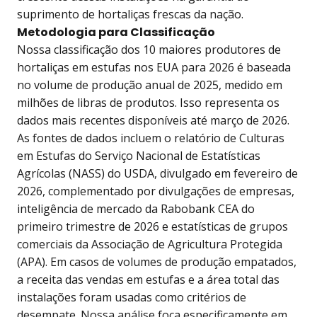
suprimento de hortaliças frescas da nação.
Metodologia para Classificação
Nossa classificação dos 10 maiores produtores de
hortaliças em estufas nos EUA para 2026 é baseada
no volume de produção anual de 2025, medido em
milhões de libras de produtos. Isso representa os
dados mais recentes disponíveis até março de 2026.
As fontes de dados incluem o relatório de Culturas
em Estufas do Serviço Nacional de Estatísticas
Agrícolas (NASS) do USDA, divulgado em fevereiro de
2026, complementado por divulgações de empresas,
inteligência de mercado da Rabobank CEA do
primeiro trimestre de 2026 e estatísticas de grupos
comerciais da Associação de Agricultura Protegida
(APA). Em casos de volumes de produção empatados,
a receita das vendas em estufas e a área total das
instalações foram usadas como critérios de
desempate. Nossa análise foca especificamente em