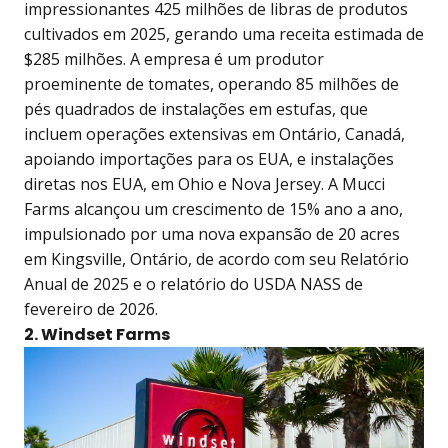
impressionantes 425 milhões de libras de produtos
cultivados em 2025, gerando uma receita estimada de
$285 milhões. A empresa é um produtor
proeminente de tomates, operando 85 milhões de
pés quadrados de instalações em estufas, que
incluem operações extensivas em Ontário, Canadá,
apoiando importações para os EUA, e instalações
diretas nos EUA, em Ohio e Nova Jersey. A Mucci
Farms alcançou um crescimento de 15% ano a ano,
impulsionado por uma nova expansão de 20 acres
em Kingsville, Ontário, de acordo com seu Relatório
Anual de 2025 e o relatório do USDA NASS de
fevereiro de 2026.
2. Windset Farms