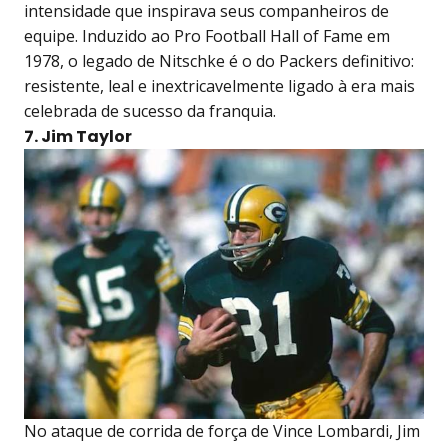
intensidade que inspirava seus companheiros de
equipe. Induzido ao Pro Football Hall of Fame em
1978, o legado de Nitschke é o do Packers definitivo:
resistente, leal e inextricavelmente ligado à era mais
celebrada de sucesso da franquia.
7. Jim Taylor
No ataque de corrida de força de Vince Lombardi, Jim