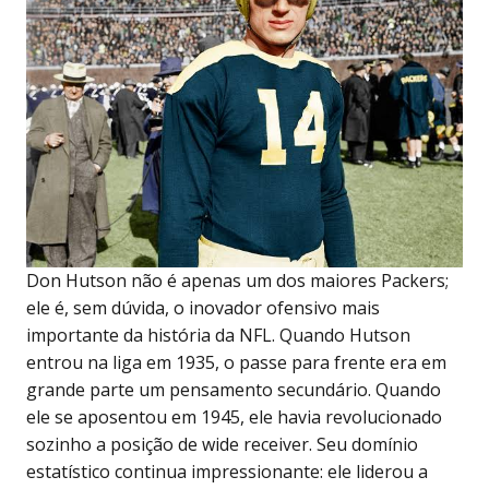
Don Hutson não é apenas um dos maiores Packers;
ele é, sem dúvida, o inovador ofensivo mais
importante da história da NFL. Quando Hutson
entrou na liga em 1935, o passe para frente era em
grande parte um pensamento secundário. Quando
ele se aposentou em 1945, ele havia revolucionado
sozinho a posição de wide receiver. Seu domínio
estatístico continua impressionante: ele liderou a