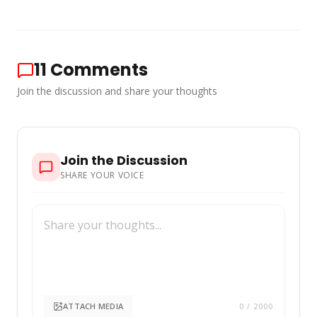
11
Comments
Join the discussion and share your thoughts
Join the Discussion
SHARE YOUR VOICE
ATTACH MEDIA
0
/ 2000