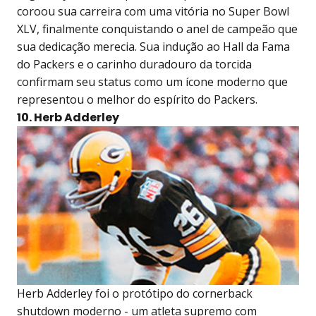
coroou sua carreira com uma vitória no Super Bowl
XLV, finalmente conquistando o anel de campeão que
sua dedicação merecia. Sua indução ao Hall da Fama
do Packers e o carinho duradouro da torcida
confirmam seu status como um ícone moderno que
representou o melhor do espírito do Packers.
10. Herb Adderley
Herb Adderley foi o protótipo do cornerback
shutdown moderno - um atleta supremo com