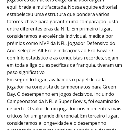
equilibrada e multifacetada. Nossa equipe editorial
estabeleceu uma estrutura que pondera vários
fatores-chave para garantir uma comparação justa
entre diferentes eras da NFL. Em primeiro lugar,
consideramos a excelência individual, medida por
prêmios como MVP da NFL, Jogador Defensivo do
Ano, seleções All-Pro e indicações ao Pro Bowl. O
domínio estatístico e as conquistas recordes, sejam
em toda a liga ou específicas da franquia, tiveram um
peso significativo.
Em segundo lugar, avaliamos o papel de cada
jogador na conquista de campeonatos para Green
Bay. O desempenho em jogos decisivos, incluindo
Campeonatos da NFL e Super Bowls, foi examinado
de perto. O valor de um jogador nos momentos mais
críticos foi um grande diferencial. Em terceiro lugar,
consideramos a longevidade e o desempenho