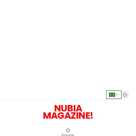
NUBIA
MAGAZINE!
Popular