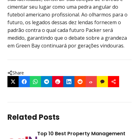
cimentar seu lugar como uma pedra angular do
futebol americano profissional. Ao olharmos para o
futuro, os legados dessas dez lendas fornecem o
padrão contra o qual cada futuro Packer será
medido, garantindo que o debate sobre a grandeza
em Green Bay continuará por gerações vindouras.
Share
Related Posts
Top 10 Best Property Management