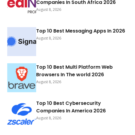
Companies In South Africa 2026
August 8, 2026
Top 10 Best Messaging Apps In 2026
August 8, 2026
Top 10 Best Multi Platform Web
Browsers In The world 2026
August 8, 2026
Top 10 Best Cybersecurity
Companies In America 2026
August 8, 2026