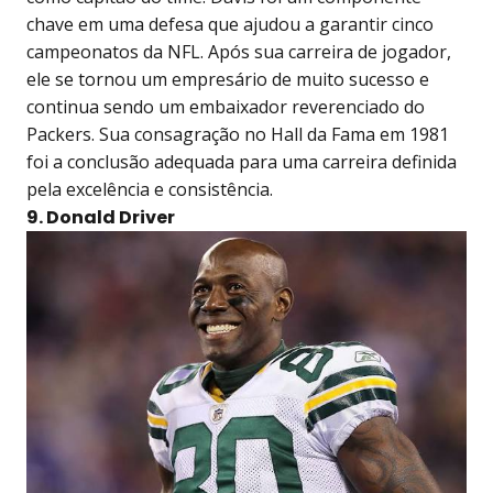
chave em uma defesa que ajudou a garantir cinco
campeonatos da NFL. Após sua carreira de jogador,
ele se tornou um empresário de muito sucesso e
continua sendo um embaixador reverenciado do
Packers. Sua consagração no Hall da Fama em 1981
foi a conclusão adequada para uma carreira definida
pela excelência e consistência.
9. Donald Driver