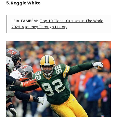
5. Reggie White
LEIA TAMBÉM:
Top 10 Oldest Circuses In The World
2026: A Journey Through History