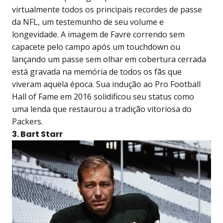
virtualmente todos os principais recordes de passe
da NFL, um testemunho de seu volume e
longevidade. A imagem de Favre correndo sem
capacete pelo campo após um touchdown ou
lançando um passe sem olhar em cobertura cerrada
está gravada na memória de todos os fãs que
viveram aquela época. Sua indução ao Pro Football
Hall of Fame em 2016 solidificou seu status como
uma lenda que restaurou a tradição vitoriosa do
Packers.
3. Bart Starr