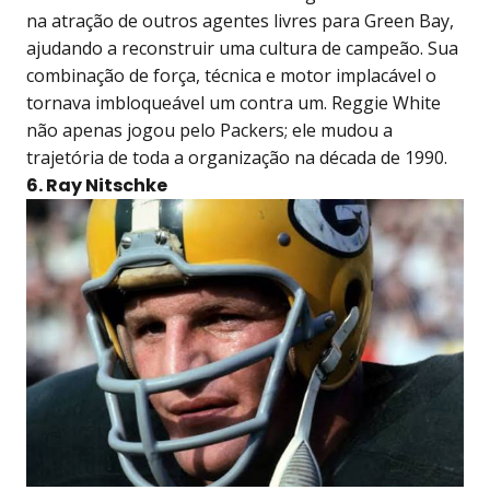
na atração de outros agentes livres para Green Bay,
ajudando a reconstruir uma cultura de campeão. Sua
combinação de força, técnica e motor implacável o
tornava imbloqueável um contra um. Reggie White
não apenas jogou pelo Packers; ele mudou a
trajetória de toda a organização na década de 1990.
6. Ray Nitschke