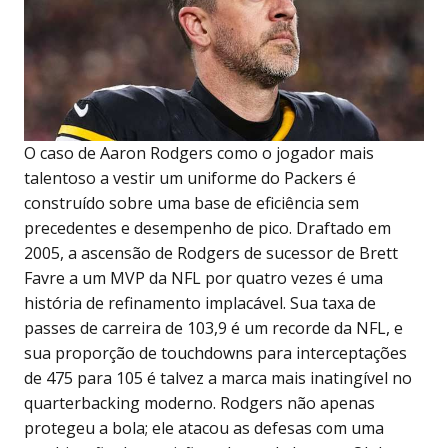
O caso de Aaron Rodgers como o jogador mais
talentoso a vestir um uniforme do Packers é
construído sobre uma base de eficiência sem
precedentes e desempenho de pico. Draftado em
2005, a ascensão de Rodgers de sucessor de Brett
Favre a um MVP da NFL por quatro vezes é uma
história de refinamento implacável. Sua taxa de
passes de carreira de 103,9 é um recorde da NFL, e
sua proporção de touchdowns para interceptações
de 475 para 105 é talvez a marca mais inatingível no
quarterbacking moderno. Rodgers não apenas
protegeu a bola; ele atacou as defesas com uma