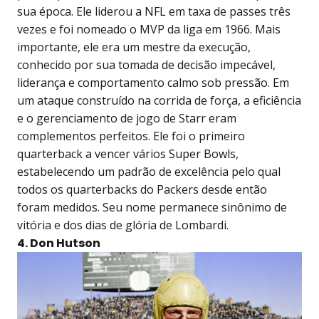
sua época. Ele liderou a NFL em taxa de passes três
vezes e foi nomeado o MVP da liga em 1966. Mais
importante, ele era um mestre da execução,
conhecido por sua tomada de decisão impecável,
liderança e comportamento calmo sob pressão. Em
um ataque construído na corrida de força, a eficiência
e o gerenciamento de jogo de Starr eram
complementos perfeitos. Ele foi o primeiro
quarterback a vencer vários Super Bowls,
estabelecendo um padrão de excelência pelo qual
todos os quarterbacks do Packers desde então
foram medidos. Seu nome permanece sinônimo de
vitória e dos dias de glória de Lombardi.
4. Don Hutson