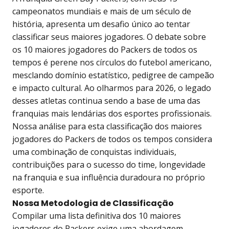
campeonatos mundiais e mais de um século de
história, apresenta um desafio único ao tentar
classificar seus maiores jogadores. O debate sobre
os 10 maiores jogadores do Packers de todos os
tempos é perene nos círculos do futebol americano,
mesclando domínio estatístico, pedigree de campeão
e impacto cultural. Ao olharmos para 2026, o legado
desses atletas continua sendo a base de uma das
franquias mais lendárias dos esportes profissionais.
Nossa análise para esta classificação dos maiores
jogadores do Packers de todos os tempos considera
uma combinação de conquistas individuais,
contribuições para o sucesso do time, longevidade
na franquia e sua influência duradoura no próprio
esporte.
Nossa Metodologia de Classificação
Compilar uma lista definitiva dos 10 maiores
jogadores do Packers exige uma abordagem