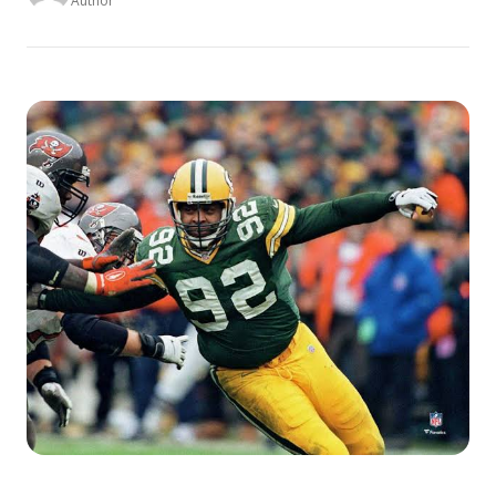
Author