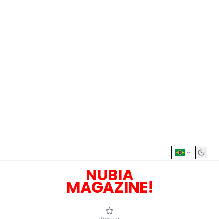
NUBIA
MAGAZINE!
Popular