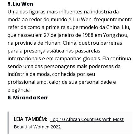
5. Liu Wen
Uma das figuras mais influentes na indústria da
moda ao redor do mundo é Liu Wen, frequentemente
referida como a primeira supermodelo da China. Liu,
que nasceu em 27 de janeiro de 1988 em Yongzhou,
na província de Hunan, China, quebrou barreiras
para a presença asiática nas passarelas
internacionais e em campanhas globais. Ela continua
sendo uma das personagens mais poderosas da
indústria da moda, conhecida por seu
profissionalismo, calor de sua personalidade e
elegância.
6. Miranda Kerr
LEIA TAMBÉM:
Top 10 African Countries With Most
Beautiful Women 2022