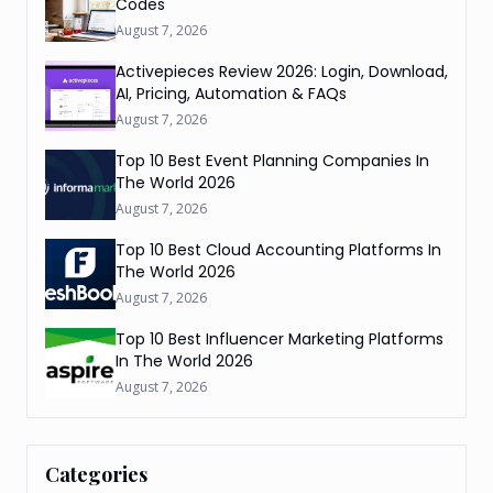
Codes
August 7, 2026
Activepieces Review 2026: Login, Download,
AI, Pricing, Automation & FAQs
August 7, 2026
Top 10 Best Event Planning Companies In
The World 2026
August 7, 2026
Top 10 Best Cloud Accounting Platforms In
The World 2026
August 7, 2026
Top 10 Best Influencer Marketing Platforms
In The World 2026
August 7, 2026
Categories