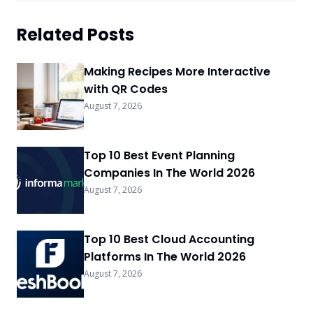
Related Posts
Making Recipes More Interactive
with QR Codes
August 7, 2026
Top 10 Best Event Planning
Companies In The World 2026
August 7, 2026
Top 10 Best Cloud Accounting
Platforms In The World 2026
August 7, 2026