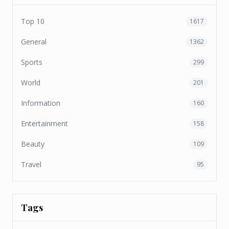
Top 10
1617
General
1362
Sports
299
World
201
Information
160
Entertainment
158
Beauty
109
Travel
95
Tags