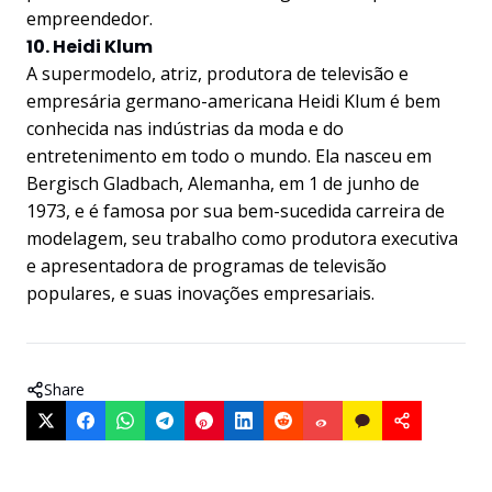
empreendedor.
10. Heidi Klum
A supermodelo, atriz, produtora de televisão e
empresária germano-americana Heidi Klum é bem
conhecida nas indústrias da moda e do
entretenimento em todo o mundo. Ela nasceu em
Bergisch Gladbach, Alemanha, em 1 de junho de
1973, e é famosa por sua bem-sucedida carreira de
modelagem, seu trabalho como produtora executiva
e apresentadora de programas de televisão
populares, e suas inovações empresariais.
Share