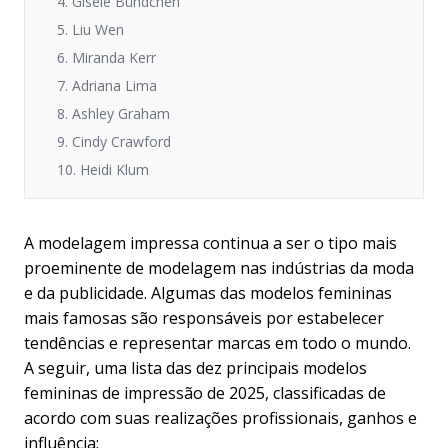
4. Gisele Bündchen
5. Liu Wen
6. Miranda Kerr
7. Adriana Lima
8. Ashley Graham
9. Cindy Crawford
10. Heidi Klum
A modelagem impressa continua a ser o tipo mais
proeminente de modelagem nas indústrias da moda
e da publicidade. Algumas das modelos femininas
mais famosas são responsáveis por estabelecer
tendências e representar marcas em todo o mundo.
A seguir, uma lista das dez principais modelos
femininas de impressão de 2025, classificadas de
acordo com suas realizações profissionais, ganhos e
influência: