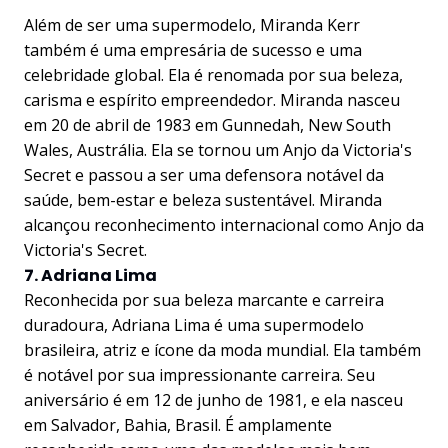
Além de ser uma supermodelo, Miranda Kerr
também é uma empresária de sucesso e uma
celebridade global. Ela é renomada por sua beleza,
carisma e espírito empreendedor. Miranda nasceu
em 20 de abril de 1983 em Gunnedah, New South
Wales, Austrália. Ela se tornou um Anjo da Victoria's
Secret e passou a ser uma defensora notável da
saúde, bem-estar e beleza sustentável. Miranda
alcançou reconhecimento internacional como Anjo da
Victoria's Secret.
7. Adriana Lima
Reconhecida por sua beleza marcante e carreira
duradoura, Adriana Lima é uma supermodelo
brasileira, atriz e ícone da moda mundial. Ela também
é notável por sua impressionante carreira. Seu
aniversário é em 12 de junho de 1981, e ela nasceu
em Salvador, Bahia, Brasil. É amplamente