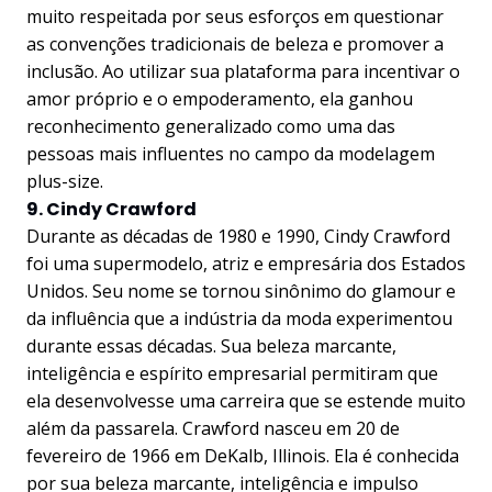
muito respeitada por seus esforços em questionar
as convenções tradicionais de beleza e promover a
inclusão. Ao utilizar sua plataforma para incentivar o
amor próprio e o empoderamento, ela ganhou
reconhecimento generalizado como uma das
pessoas mais influentes no campo da modelagem
plus-size.
9. Cindy Crawford
Durante as décadas de 1980 e 1990, Cindy Crawford
foi uma supermodelo, atriz e empresária dos Estados
Unidos. Seu nome se tornou sinônimo do glamour e
da influência que a indústria da moda experimentou
durante essas décadas. Sua beleza marcante,
inteligência e espírito empresarial permitiram que
ela desenvolvesse uma carreira que se estende muito
além da passarela. Crawford nasceu em 20 de
fevereiro de 1966 em DeKalb, Illinois. Ela é conhecida
por sua beleza marcante, inteligência e impulso