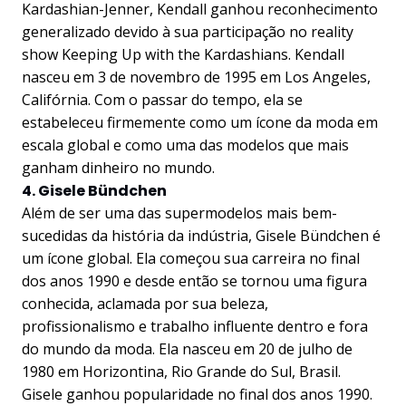
Kardashian-Jenner, Kendall ganhou reconhecimento
generalizado devido à sua participação no reality
show Keeping Up with the Kardashians. Kendall
nasceu em 3 de novembro de 1995 em Los Angeles,
Califórnia. Com o passar do tempo, ela se
estabeleceu firmemente como um ícone da moda em
escala global e como uma das modelos que mais
ganham dinheiro no mundo.
4. Gisele Bündchen
Além de ser uma das supermodelos mais bem-
sucedidas da história da indústria, Gisele Bündchen é
um ícone global. Ela começou sua carreira no final
dos anos 1990 e desde então se tornou uma figura
conhecida, aclamada por sua beleza,
profissionalismo e trabalho influente dentro e fora
do mundo da moda. Ela nasceu em 20 de julho de
1980 em Horizontina, Rio Grande do Sul, Brasil.
Gisele ganhou popularidade no final dos anos 1990.