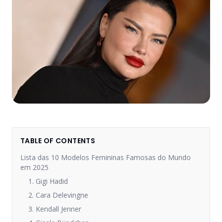
TABLE OF CONTENTS
Lista das 10 Modelos Femininas Famosas do Mundo
em 2025
1. Gigi Hadid
2. Cara Delevingne
3. Kendall Jenner