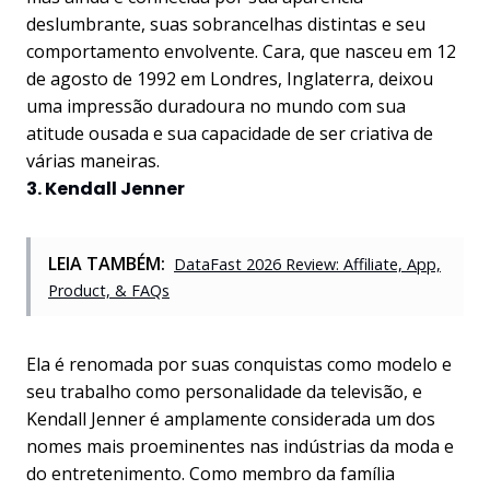
deslumbrante, suas sobrancelhas distintas e seu
comportamento envolvente. Cara, que nasceu em 12
de agosto de 1992 em Londres, Inglaterra, deixou
uma impressão duradoura no mundo com sua
atitude ousada e sua capacidade de ser criativa de
várias maneiras.
3. Kendall Jenner
LEIA TAMBÉM:
DataFast 2026 Review: Affiliate, App,
Product, & FAQs
Ela é renomada por suas conquistas como modelo e
seu trabalho como personalidade da televisão, e
Kendall Jenner é amplamente considerada um dos
nomes mais proeminentes nas indústrias da moda e
do entretenimento. Como membro da família