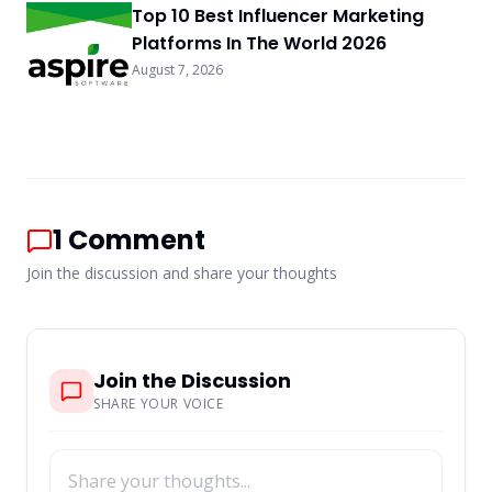
Top 10 Best Influencer Marketing
Platforms In The World 2026
August 7, 2026
1
Comment
Join the discussion and share your thoughts
Join the Discussion
SHARE YOUR VOICE