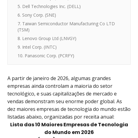
5. Dell Technologies Inc. (DELL)
6. Sony Corp. (SNE)
7. Taiwan Semiconductor Manufacturing Co LTD
(TSM)
8. Lenovo Group Ltd (LNVGY)
9. Intel Corp. (INTC)
10. Panasonic Corp. (PCRFY)
A partir de janeiro de 2026, algumas grandes
empresas ainda controlam a maioria do setor
tecnológico, e suas capitalizações de mercado e
vendas demonstram seu enorme poder global. As
dez maiores empresas de tecnologia do mundo estão
listadas abaixo, organizadas por receita anual:
Lista das 10 Maiores Empresas de Tecnologia
do Mundo em 2026