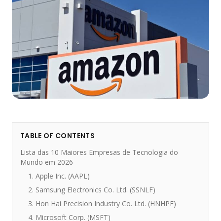
TABLE OF CONTENTS
Lista das 10 Maiores Empresas de Tecnologia do
Mundo em 2026
1. Apple Inc. (AAPL)
2. Samsung Electronics Co. Ltd. (SSNLF)
3. Hon Hai Precision Industry Co. Ltd. (HNHPF)
4. Microsoft Corp. (MSFT)