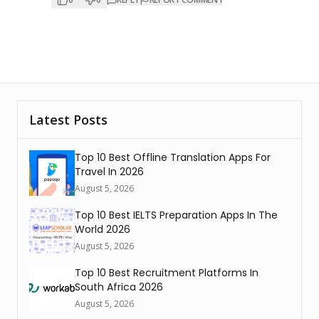
Latest Posts
Top 10 Best Offline Translation Apps For
Travel In 2026
August 5, 2026
Top 10 Best IELTS Preparation Apps In The
World 2026
August 5, 2026
Top 10 Best Recruitment Platforms In
South Africa 2026
August 5, 2026