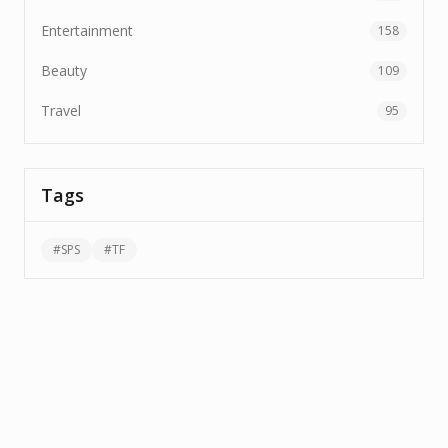
Entertainment
158
Beauty
109
Travel
95
Tags
#
SPS
#
TF