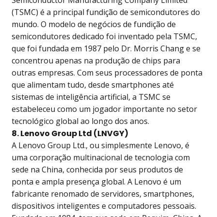
Semiconductor Manufacturing Company Limited
(TSMC) é a principal fundição de semicondutores do
mundo. O modelo de negócios de fundição de
semicondutores dedicado foi inventado pela TSMC,
que foi fundada em 1987 pelo Dr. Morris Chang e se
concentrou apenas na produção de chips para
outras empresas. Com seus processadores de ponta
que alimentam tudo, desde smartphones até
sistemas de inteligência artificial, a TSMC se
estabeleceu como um jogador importante no setor
tecnológico global ao longo dos anos.
8. Lenovo Group Ltd (LNVGY)
A Lenovo Group Ltd., ou simplesmente Lenovo, é
uma corporação multinacional de tecnologia com
sede na China, conhecida por seus produtos de
ponta e ampla presença global. A Lenovo é um
fabricante renomado de servidores, smartphones,
dispositivos inteligentes e computadores pessoais.