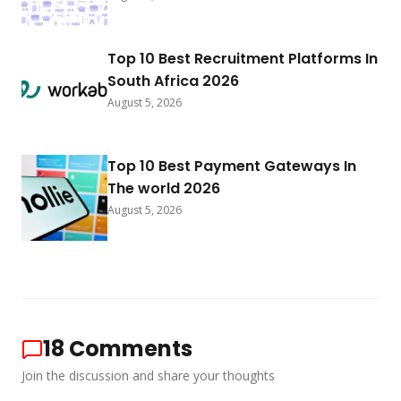
Top 10 Best Recruitment Platforms In
South Africa 2026
August 5, 2026
Top 10 Best Payment Gateways In
The world 2026
August 5, 2026
18
Comments
Join the discussion and share your thoughts