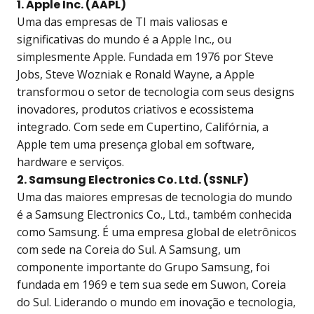
1. Apple Inc. (AAPL)
Uma das empresas de TI mais valiosas e
significativas do mundo é a Apple Inc., ou
simplesmente Apple. Fundada em 1976 por Steve
Jobs, Steve Wozniak e Ronald Wayne, a Apple
transformou o setor de tecnologia com seus designs
inovadores, produtos criativos e ecossistema
integrado. Com sede em Cupertino, Califórnia, a
Apple tem uma presença global em software,
hardware e serviços.
2. Samsung Electronics Co. Ltd. (SSNLF)
Uma das maiores empresas de tecnologia do mundo
é a Samsung Electronics Co., Ltd., também conhecida
como Samsung. É uma empresa global de eletrônicos
com sede na Coreia do Sul. A Samsung, um
componente importante do Grupo Samsung, foi
fundada em 1969 e tem sua sede em Suwon, Coreia
do Sul. Liderando o mundo em inovação e tecnologia,