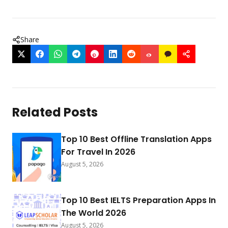
Share
Related Posts
Top 10 Best Offline Translation Apps
For Travel In 2026
August 5, 2026
Top 10 Best IELTS Preparation Apps In
The World 2026
August 5, 2026