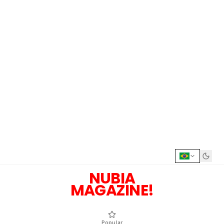
NUBIA
MAGAZINE!
Popular