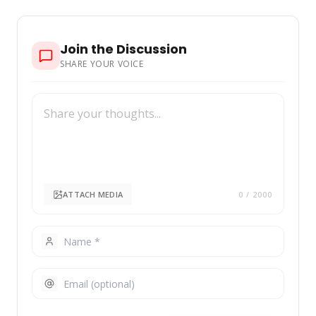
Join the Discussion
SHARE YOUR VOICE
ATTACH MEDIA
0
/ 2000