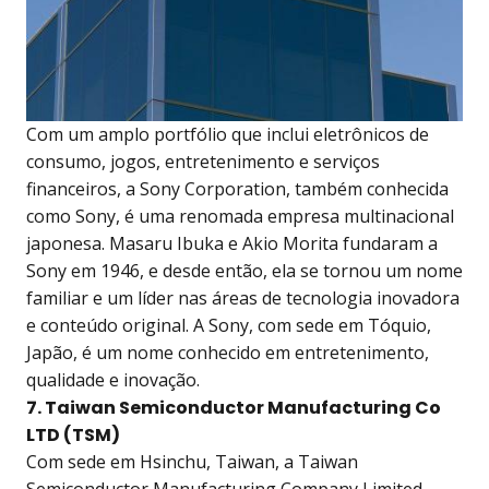
Com um amplo portfólio que inclui eletrônicos de
consumo, jogos, entretenimento e serviços
financeiros, a Sony Corporation, também conhecida
como Sony, é uma renomada empresa multinacional
japonesa. Masaru Ibuka e Akio Morita fundaram a
Sony em 1946, e desde então, ela se tornou um nome
familiar e um líder nas áreas de tecnologia inovadora
e conteúdo original. A Sony, com sede em Tóquio,
Japão, é um nome conhecido em entretenimento,
qualidade e inovação.
7. Taiwan Semiconductor Manufacturing Co
LTD (TSM)
Com sede em Hsinchu, Taiwan, a Taiwan