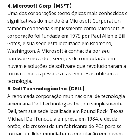
4. Microsoft Corp. (MSFT)
Uma das corporações tecnológicas mais conhecidas e
significativas do mundo é a Microsoft Corporation,
também conhecida simplesmente como Microsoft. A
corporação foi fundada em 1975 por Paul Allen e Bill
Gates, e sua sede está localizada em Redmond,
Washington. A Microsoft é conhecida por seu
hardware inovador, serviços de computação em
nuvem e soluções de software que revolucionaram a
forma como as pessoas e as empresas utilizam a
tecnologia.
5. Dell Technologies Inc. (DELL)
A renomada corporação multinacional de tecnologia
americana Dell Technologies Inc., ou simplesmente
Dell, tem sua sede localizada em Round Rock, Texas.
Michael Dell fundou a empresa em 1984, e desde
então, ela cresceu de um fabricante de PCs para se
tornar um líder mundial em computação em nuvem,