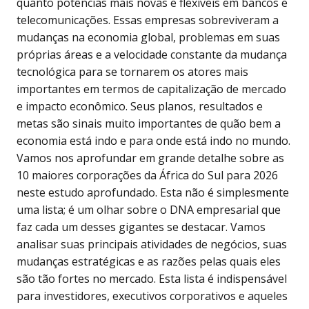
quanto potências mais novas e flexíveis em bancos e
telecomunicações. Essas empresas sobreviveram a
mudanças na economia global, problemas em suas
próprias áreas e a velocidade constante da mudança
tecnológica para se tornarem os atores mais
importantes em termos de capitalização de mercado
e impacto econômico. Seus planos, resultados e
metas são sinais muito importantes de quão bem a
economia está indo e para onde está indo no mundo.
Vamos nos aprofundar em grande detalhe sobre as
10 maiores corporações da África do Sul para 2026
neste estudo aprofundado. Esta não é simplesmente
uma lista; é um olhar sobre o DNA empresarial que
faz cada um desses gigantes se destacar. Vamos
analisar suas principais atividades de negócios, suas
mudanças estratégicas e as razões pelas quais eles
são tão fortes no mercado. Esta lista é indispensável
para investidores, executivos corporativos e aqueles