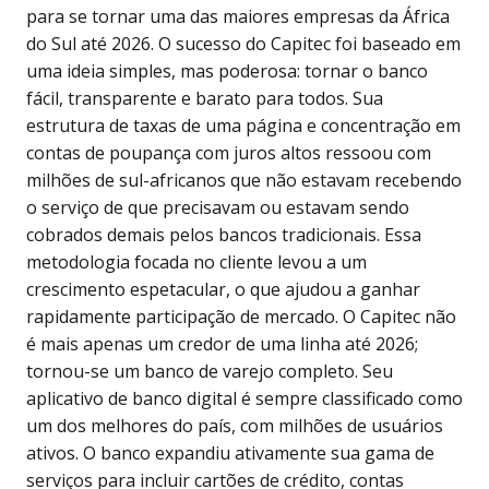
para se tornar uma das maiores empresas da África
do Sul até 2026. O sucesso do Capitec foi baseado em
uma ideia simples, mas poderosa: tornar o banco
fácil, transparente e barato para todos. Sua
estrutura de taxas de uma página e concentração em
contas de poupança com juros altos ressoou com
milhões de sul-africanos que não estavam recebendo
o serviço de que precisavam ou estavam sendo
cobrados demais pelos bancos tradicionais. Essa
metodologia focada no cliente levou a um
crescimento espetacular, o que ajudou a ganhar
rapidamente participação de mercado. O Capitec não
é mais apenas um credor de uma linha até 2026;
tornou-se um banco de varejo completo. Seu
aplicativo de banco digital é sempre classificado como
um dos melhores do país, com milhões de usuários
ativos. O banco expandiu ativamente sua gama de
serviços para incluir cartões de crédito, contas