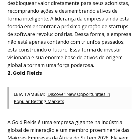
desbloquear valor diretamente para seus acionistas,
recomprando ações e desmembrando ativos de
forma inteligente. A liderança da empresa ainda está
focada em encontrar a próxima geração de startups
de software revolucionárias. Dessa forma, a empresa
não está apenas contando com triunfos passados;
está construindo o futuro. Essa forma de investir
visionária e sua enorme base de ativos de origem
global a tornam uma força poderosa.
2. Gold Fields
LEIA TAMBÉM:
Discover New Opportunities in
Popular Betting Markets
A Gold Fields é uma empresa gigante na indústria
global de mineração e um membro proeminente das
Maiores Empresas da África do Sul em 2026. Ela vem