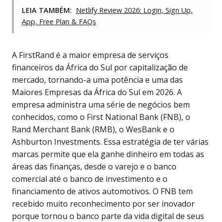
LEIA TAMBÉM:
Netlify Review 2026: Login, Sign Up,
App, Free Plan & FAQs
A FirstRand é a maior empresa de serviços
financeiros da África do Sul por capitalização de
mercado, tornando-a uma potência e uma das
Maiores Empresas da África do Sul em 2026. A
empresa administra uma série de negócios bem
conhecidos, como o First National Bank (FNB), o
Rand Merchant Bank (RMB), o WesBank e o
Ashburton Investments. Essa estratégia de ter várias
marcas permite que ela ganhe dinheiro em todas as
áreas das finanças, desde o varejo e o banco
comercial até o banco de investimento e o
financiamento de ativos automotivos. O FNB tem
recebido muito reconhecimento por ser inovador
porque tornou o banco parte da vida digital de seus