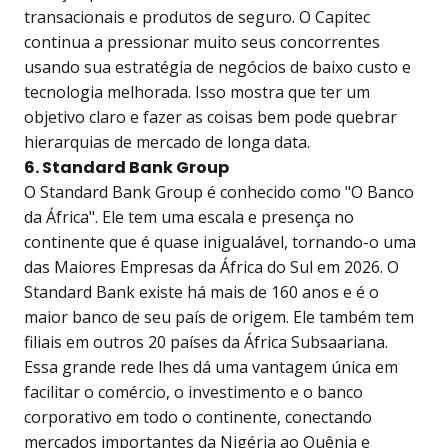
transacionais e produtos de seguro. O Capitec
continua a pressionar muito seus concorrentes
usando sua estratégia de negócios de baixo custo e
tecnologia melhorada. Isso mostra que ter um
objetivo claro e fazer as coisas bem pode quebrar
hierarquias de mercado de longa data.
6. Standard Bank Group
O Standard Bank Group é conhecido como "O Banco
da África". Ele tem uma escala e presença no
continente que é quase inigualável, tornando-o uma
das Maiores Empresas da África do Sul em 2026. O
Standard Bank existe há mais de 160 anos e é o
maior banco de seu país de origem. Ele também tem
filiais em outros 20 países da África Subsaariana.
Essa grande rede lhes dá uma vantagem única em
facilitar o comércio, o investimento e o banco
corporativo em todo o continente, conectando
mercados importantes da Nigéria ao Quênia e