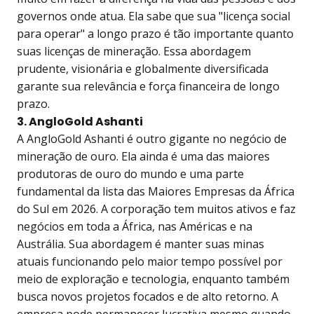
governos onde atua. Ela sabe que sua "licença social
para operar" a longo prazo é tão importante quanto
suas licenças de mineração. Essa abordagem
prudente, visionária e globalmente diversificada
garante sua relevância e força financeira de longo
prazo.
3. AngloGold Ashanti
A AngloGold Ashanti é outro gigante no negócio de
mineração de ouro. Ela ainda é uma das maiores
produtoras de ouro do mundo e uma parte
fundamental da lista das Maiores Empresas da África
do Sul em 2026. A corporação tem muitos ativos e faz
negócios em toda a África, nas Américas e na
Austrália. Sua abordagem é manter suas minas
atuais funcionando pelo maior tempo possível por
meio de exploração e tecnologia, enquanto também
busca novos projetos focados e de alto retorno. A