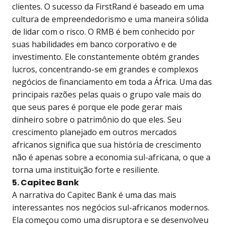
clientes. O sucesso da FirstRand é baseado em uma
cultura de empreendedorismo e uma maneira sólida
de lidar com o risco. O RMB é bem conhecido por
suas habilidades em banco corporativo e de
investimento. Ele constantemente obtém grandes
lucros, concentrando-se em grandes e complexos
negócios de financiamento em toda a África. Uma das
principais razões pelas quais o grupo vale mais do
que seus pares é porque ele pode gerar mais
dinheiro sobre o patrimônio do que eles. Seu
crescimento planejado em outros mercados
africanos significa que sua história de crescimento
não é apenas sobre a economia sul-africana, o que a
torna uma instituição forte e resiliente.
5. Capitec Bank
A narrativa do Capitec Bank é uma das mais
interessantes nos negócios sul-africanos modernos.
Ela começou como uma disruptora e se desenvolveu