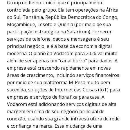
Group do Reino Unido, que é principalmente
controlada pelo grupo. Ela tem operações na África
do Sul, Tanzânia, República Democrática do Congo,
Moçambique, Lesoto e Quênia (por meio de sua
participação estratégica na Safaricom). Fornecer
serviços de telefone, dados e mensagens é seu
principal negócio, e é a base da economia digital
moderna. O plano da Vodacom para 2026 vai muito
além de ser apenas um "canal burro" para dados. A
empresa está crescendo rapidamente em novas
áreas de crescimento, incluindo serviços financeiros
por meio de sua plataforma M-Pesa muito bem-
sucedida, soluções de Internet das Coisas (IoT) para
empresas e serviços de fibra fixa para casa. A
Vodacom está adicionando serviços digitais de alta
margem em cima de seu negócio principal de
conexão, usando sua grande infraestrutura de rede
e confiança na marca. Essa mudança de uma