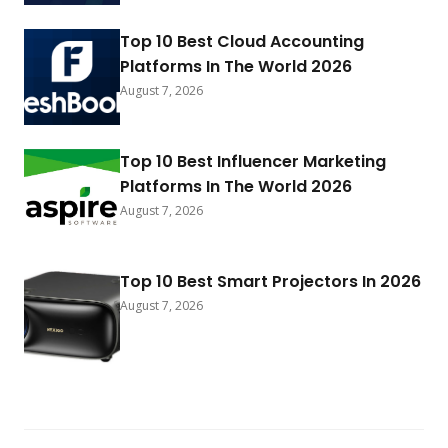
Top 10 Best Cloud Accounting
Platforms In The World 2026
August 7, 2026
Top 10 Best Influencer Marketing
Platforms In The World 2026
August 7, 2026
Top 10 Best Smart Projectors In 2026
August 7, 2026