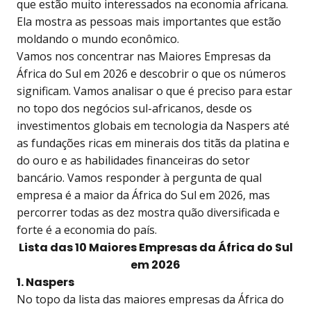
que estão muito interessados na economia africana.
Ela mostra as pessoas mais importantes que estão
moldando o mundo econômico.
Vamos nos concentrar nas Maiores Empresas da
África do Sul em 2026 e descobrir o que os números
significam. Vamos analisar o que é preciso para estar
no topo dos negócios sul-africanos, desde os
investimentos globais em tecnologia da Naspers até
as fundações ricas em minerais dos titãs da platina e
do ouro e as habilidades financeiras do setor
bancário. Vamos responder à pergunta de qual
empresa é a maior da África do Sul em 2026, mas
percorrer todas as dez mostra quão diversificada e
forte é a economia do país.
Lista das 10 Maiores Empresas da África do Sul
em 2026
1. Naspers
No topo da lista das maiores empresas da África do