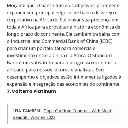
Moçambique. O banco tem dois objetivos: proteger e
expandir seu principal negócio de banco de varejo e
corporativo na África do Sul e usar sua presença em
toda a África para aproveitar a história econômica de
longo prazo do continente. Ele também trabalha com
o Industrial and Commercial Bank of China (ICBC)
para criar um portal vital para comércio e
investimento entre a China e a África. O Standard
Bank é um substituto para o progresso econômico
africano para nossos leitores e analistas. Seu
desempenho e objetivos estão intimamente ligados à
expansão e integração das economias do continente.
7. Valterra Platinum
LEIA TAMBÉM:
Top 10 African Countries With Most
Beautiful Women 2022