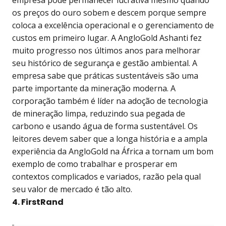
empresa pode permanecer lucrativa mesmo quando
os preços do ouro sobem e descem porque sempre
coloca a excelência operacional e o gerenciamento de
custos em primeiro lugar. A AngloGold Ashanti fez
muito progresso nos últimos anos para melhorar
seu histórico de segurança e gestão ambiental. A
empresa sabe que práticas sustentáveis são uma
parte importante da mineração moderna. A
corporação também é líder na adoção de tecnologia
de mineração limpa, reduzindo sua pegada de
carbono e usando água de forma sustentável. Os
leitores devem saber que a longa história e a ampla
experiência da AngloGold na África a tornam um bom
exemplo de como trabalhar e prosperar em
contextos complicados e variados, razão pela qual
seu valor de mercado é tão alto.
4. FirstRand