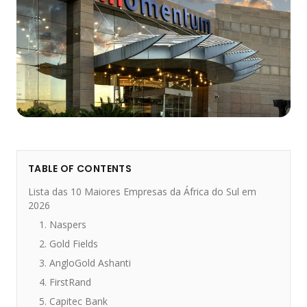
TABLE OF CONTENTS
Lista das 10 Maiores Empresas da África do Sul em
2026
1. Naspers
2. Gold Fields
3. AngloGold Ashanti
4. FirstRand
5. Capitec Bank