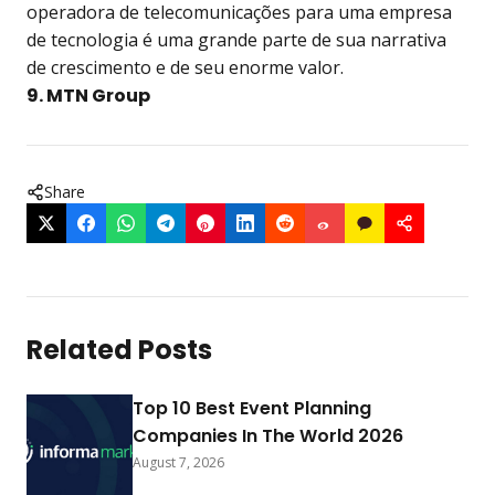
operadora de telecomunicações para uma empresa
de tecnologia é uma grande parte de sua narrativa
de crescimento e de seu enorme valor.
9. MTN Group
Share
Related Posts
Top 10 Best Event Planning
Companies In The World 2026
August 7, 2026