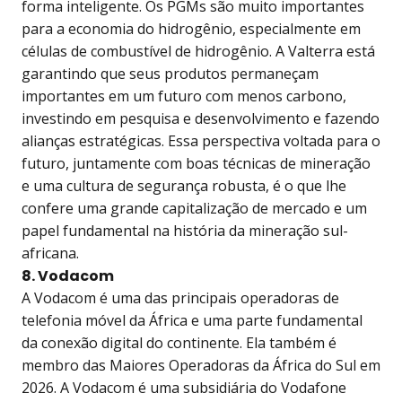
forma inteligente. Os PGMs são muito importantes
para a economia do hidrogênio, especialmente em
células de combustível de hidrogênio. A Valterra está
garantindo que seus produtos permaneçam
importantes em um futuro com menos carbono,
investindo em pesquisa e desenvolvimento e fazendo
alianças estratégicas. Essa perspectiva voltada para o
futuro, juntamente com boas técnicas de mineração
e uma cultura de segurança robusta, é o que lhe
confere uma grande capitalização de mercado e um
papel fundamental na história da mineração sul-
africana.
8. Vodacom
A Vodacom é uma das principais operadoras de
telefonia móvel da África e uma parte fundamental
da conexão digital do continente. Ela também é
membro das Maiores Operadoras da África do Sul em
2026. A Vodacom é uma subsidiária do Vodafone