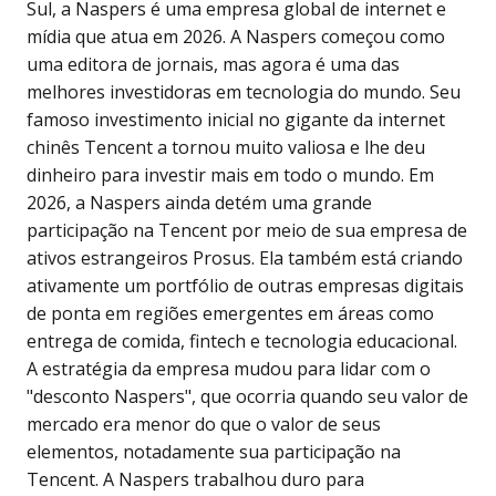
Sul, a Naspers é uma empresa global de internet e
mídia que atua em 2026. A Naspers começou como
uma editora de jornais, mas agora é uma das
melhores investidoras em tecnologia do mundo. Seu
famoso investimento inicial no gigante da internet
chinês Tencent a tornou muito valiosa e lhe deu
dinheiro para investir mais em todo o mundo. Em
2026, a Naspers ainda detém uma grande
participação na Tencent por meio de sua empresa de
ativos estrangeiros Prosus. Ela também está criando
ativamente um portfólio de outras empresas digitais
de ponta em regiões emergentes em áreas como
entrega de comida, fintech e tecnologia educacional.
A estratégia da empresa mudou para lidar com o
"desconto Naspers", que ocorria quando seu valor de
mercado era menor do que o valor de seus
elementos, notadamente sua participação na
Tencent. A Naspers trabalhou duro para