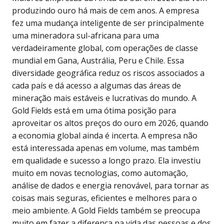
produzindo ouro há mais de cem anos. A empresa
fez uma mudança inteligente de ser principalmente
uma mineradora sul-africana para uma
verdadeiramente global, com operações de classe
mundial em Gana, Austrália, Peru e Chile. Essa
diversidade geográfica reduz os riscos associados a
cada país e dá acesso a algumas das áreas de
mineração mais estáveis e lucrativas do mundo. A
Gold Fields está em uma ótima posição para
aproveitar os altos preços do ouro em 2026, quando
a economia global ainda é incerta. A empresa não
está interessada apenas em volume, mas também
em qualidade e sucesso a longo prazo. Ela investiu
muito em novas tecnologias, como automação,
análise de dados e energia renovável, para tornar as
coisas mais seguras, eficientes e melhores para o
meio ambiente. A Gold Fields também se preocupa
muito em fazer a diferença na vida das pessoas e dos