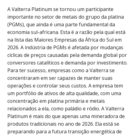
A Valterra Platinum se tornou um participante
importante no setor de metais do grupo da platina
(PGMs), que ainda é uma parte fundamental da
economia sul-africana. Esta é a razão pela qual está
na lista das Maiores Empresas da África do Sul em
2026. A indústria de PGMs é afetada por mudanças
cíclicas de preços causadas pela demanda global por
conversores catalíticos e demanda por investimento.
Para ter sucesso, empresas como a Valterra se
concentraram em ser capazes de manter suas
operações e controlar seus custos. A empresa tem
um portfólio de ativos de alta qualidade, com uma
concentração em platina primária e metais
relacionados a ela, como paládio e ródio. A Valterra
Platinum é mais do que apenas uma mineradora de
produtos tradicionais no ano de 2026. Ela está se
preparando para a futura transição energética de