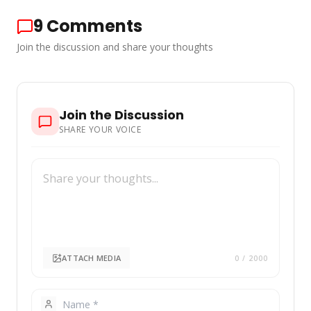
9
Comments
Join the discussion and share your thoughts
Join the Discussion
SHARE YOUR VOICE
ATTACH MEDIA
0
/ 2000