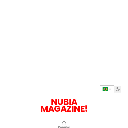
NUBIA
MAGAZINE!
Popular