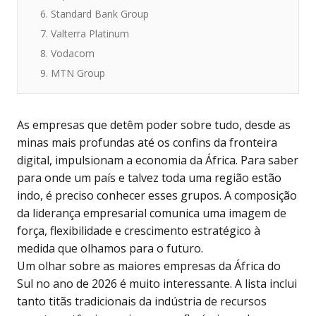
6. Standard Bank Group
7. Valterra Platinum
8. Vodacom
9. MTN Group
As empresas que detêm poder sobre tudo, desde as
minas mais profundas até os confins da fronteira
digital, impulsionam a economia da África. Para saber
para onde um país e talvez toda uma região estão
indo, é preciso conhecer esses grupos. A composição
da liderança empresarial comunica uma imagem de
força, flexibilidade e crescimento estratégico à
medida que olhamos para o futuro.
Um olhar sobre as maiores empresas da África do
Sul no ano de 2026 é muito interessante. A lista inclui
tanto titãs tradicionais da indústria de recursos