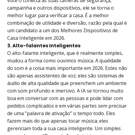
você o conecta às suas câmeras de segurança,
campainha e outros dispositivos, ele se torna o
melhor lugar para verificar a casa. É a melhor
combinação de utilidade e diversão, razão pela qual é
um candidato a um dos Melhores Dispositivos de
Casa Inteligente em 2026.
3. Alto-falantes Inteligentes
O alto-falante inteligente, que é realmente simples,
mudou a forma como ouvimos música. A qualidade
do som é a coisa mais importante em 2026. Estes não
são apenas assistentes de voz; eles são sistemas de
áudio de alta qualidade que preenchem um ambiente
com som profundo e imersivo. A IA se tornou muito
boa em conversar com as pessoas e pode lidar com
pedidos complicados e em várias partes sem precisar
de uma “palavra de ativação” o tempo todo. Eles
fazem mais do que apenas tocar música; eles
gerenciam toda a sua casa inteligente. Um simples