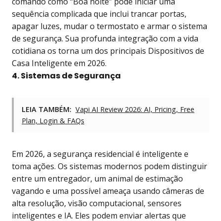
comando como “Boa noite” pode iniciar uma
sequência complicada que inclui trancar portas,
apagar luzes, mudar o termostato e armar o sistema
de segurança. Sua profunda integração com a vida
cotidiana os torna um dos principais Dispositivos de
Casa Inteligente em 2026.
4. Sistemas de Segurança
LEIA TAMBÉM:
Vapi AI Review 2026: AI, Pricing, Free
Plan, Login & FAQs
Em 2026, a segurança residencial é inteligente e
toma ações. Os sistemas modernos podem distinguir
entre um entregador, um animal de estimação
vagando e uma possível ameaça usando câmeras de
alta resolução, visão computacional, sensores
inteligentes e IA. Eles podem enviar alertas que