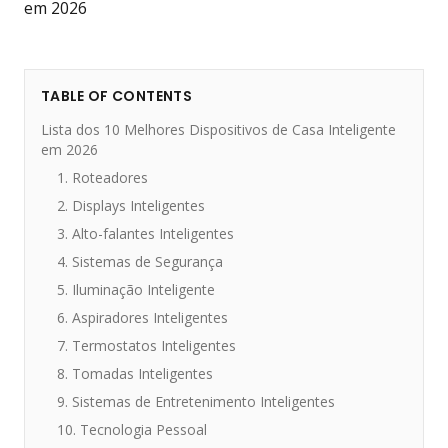
TABLE OF CONTENTS
Lista dos 10 Melhores Dispositivos de Casa Inteligente
em 2026
1. Roteadores
2. Displays Inteligentes
3. Alto-falantes Inteligentes
4. Sistemas de Segurança
5. Iluminação Inteligente
6. Aspiradores Inteligentes
7. Termostatos Inteligentes
8. Tomadas Inteligentes
9. Sistemas de Entretenimento Inteligentes
10. Tecnologia Pessoal