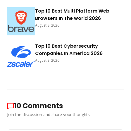
Top 10 Best Multi Platform Web
Browsers In The world 2026
August 8, 2026
Top 10 Best Cybersecurity
Companies In America 2026
August 8, 2026
10
Comments
Join the discussion and share your thoughts