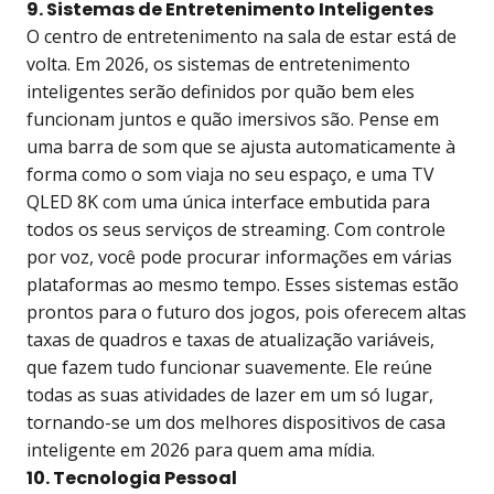
9. Sistemas de Entretenimento Inteligentes
O centro de entretenimento na sala de estar está de
volta. Em 2026, os sistemas de entretenimento
inteligentes serão definidos por quão bem eles
funcionam juntos e quão imersivos são. Pense em
uma barra de som que se ajusta automaticamente à
forma como o som viaja no seu espaço, e uma TV
QLED 8K com uma única interface embutida para
todos os seus serviços de streaming. Com controle
por voz, você pode procurar informações em várias
plataformas ao mesmo tempo. Esses sistemas estão
prontos para o futuro dos jogos, pois oferecem altas
taxas de quadros e taxas de atualização variáveis,
que fazem tudo funcionar suavemente. Ele reúne
todas as suas atividades de lazer em um só lugar,
tornando-se um dos melhores dispositivos de casa
inteligente em 2026 para quem ama mídia.
10. Tecnologia Pessoal