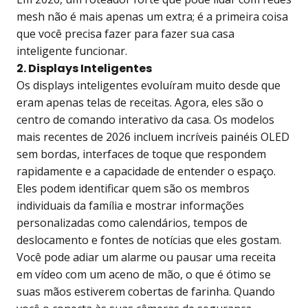
mesh não é mais apenas um extra; é a primeira coisa
que você precisa fazer para fazer sua casa
inteligente funcionar.
2. Displays Inteligentes
Os displays inteligentes evoluíram muito desde que
eram apenas telas de receitas. Agora, eles são o
centro de comando interativo da casa. Os modelos
mais recentes de 2026 incluem incríveis painéis OLED
sem bordas, interfaces de toque que respondem
rapidamente e a capacidade de entender o espaço.
Eles podem identificar quem são os membros
individuais da família e mostrar informações
personalizadas como calendários, tempos de
deslocamento e fontes de notícias que eles gostam.
Você pode adiar um alarme ou pausar uma receita
em vídeo com um aceno de mão, o que é ótimo se
suas mãos estiverem cobertas de farinha. Quando