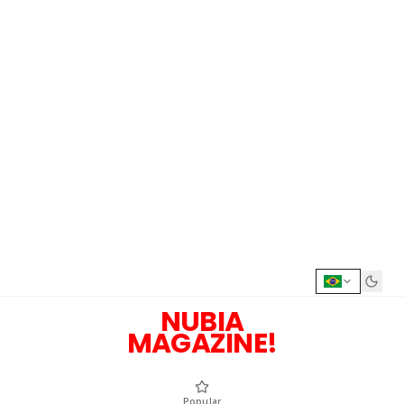
NUBIA
MAGAZINE!
Popular