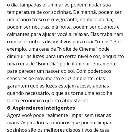
o dia, lâmpadas e luminárias podem mudar sua
temperatura de cor sozinhas. De manhã, podem ser
um branco fresco e revigorante, no meio do dia,
podem ser neutras, e à noite, podem ser quentes e
calmantes para ajudar você a relaxar. Elas trabalham
com seus outros dispositivos para criar “cenas.” Por
exemplo, uma cena de “Noite de Cinema” pode
diminuir as luzes para um certo nível e cor, enquanto
uma cena de “Bom Dia” pode iluminar lentamente
para parecer um nascer do sol. Com poderosos
sensores de movimento e luz ambiente, elas
garantem que as luzes estejam acesas apenas
quando necessário, o que as torna uma escolha
tanto econômica quanto atmosférica.
6. Aspiradores Inteligentes
Agora você pode realmente limpar sem usar as
mãos. Aspiradores robóticos que podem limpar
sozinhos são os melhores dispositivos de casa