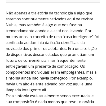
Não apenas a trajetória da tecnologia é algo que
estamos continuamente cativados aqui na revista
Nubia, mas também é algo que nos fascina
tremendamente aonde ela está nos levando. Por
muitos anos, o conceito de uma “casa inteligente” foi
confinado ao domínio da ficção científica e da
novidade dos primeiros adotantes. Era uma coleção
de dispositivos desconectados que prometiam um
futuro de conveniência, mas frequentemente
entregavam um presente de complicação. Os
componentes individuais eram empolgantes, mas a
sinfonia ainda não havia começado. Por exemplo,
havia um alto-falante ativado por voz aqui e uma
lâmpada inteligente ali.
Essa sinfonia está atualmente sendo executada, e
sua composição é nada menos que revolucionária.