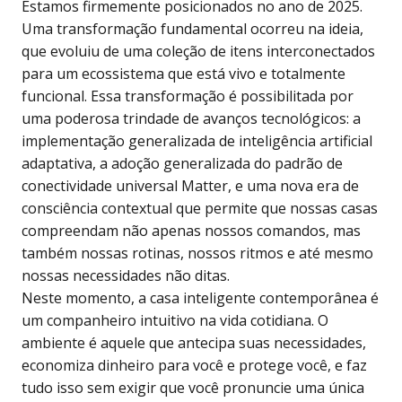
Estamos firmemente posicionados no ano de 2025.
Uma transformação fundamental ocorreu na ideia,
que evoluiu de uma coleção de itens interconectados
para um ecossistema que está vivo e totalmente
funcional. Essa transformação é possibilitada por
uma poderosa trindade de avanços tecnológicos: a
implementação generalizada de inteligência artificial
adaptativa, a adoção generalizada do padrão de
conectividade universal Matter, e uma nova era de
consciência contextual que permite que nossas casas
compreendam não apenas nossos comandos, mas
também nossas rotinas, nossos ritmos e até mesmo
nossas necessidades não ditas.
Neste momento, a casa inteligente contemporânea é
um companheiro intuitivo na vida cotidiana. O
ambiente é aquele que antecipa suas necessidades,
economiza dinheiro para você e protege você, e faz
tudo isso sem exigir que você pronuncie uma única