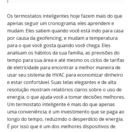
Os termostatos inteligentes hoje fazem mais do que
apenas seguir um cronograma; eles aprendem e
mudam. Eles sabem quando você está indo para casa
por causa da geofencing, e mudam a temperatura
para o que você gosta quando você chega. Eles
analisam os hábitos da sua família, as previsões do
tempo para sua área e até mesmo os ciclos de tarifas
de eletricidade para encontrar a melhor maneira de
usar seu sistema de HVAC para economizar dinheiro
e estar confortável. Suas telas elegantes e de alta
resolução mostram relatórios claros sobre o uso de
energia, o que ajuda você a tomar decisões melhores.
Um termostato inteligente é mais do que apenas
uma conveniência; é um investimento que se paga ao
longo do tempo, reduzindo o desperdício de energia.
É por isso que é um dos melhores dispositivos de