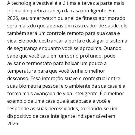
A tecnologia vestível é a última e talvez a parte mais
íntima do quebra-cabeça da casa inteligente. Em
2026, seu smartwatch ou anel de fitness aprimorado
será mais do que apenas um rastreador de saúde; ele
também será um controle remoto para sua casa e
vida. Ele pode destrancar a porta e desligar o sistema
de segurança enquanto você se aproxima. Quando
sabe que você caiu em um sono profundo, pode
avisar o termostato para baixar um pouco a
temperatura para que você tenha o melhor
descanso. Essa interação suave e contextual entre
suas biometria pessoal e o ambiente da sua casa é a
forma mais avançada de vida inteligente. É o melhor
exemplo de uma casa que é adaptada a você e
responde às suas necessidades, tornando-se um
dispositivo de casa inteligente indispensável em
2026.