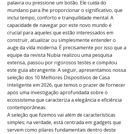
palavra ou pressione um botão. Ele cuida do
mundano para lhe proporcionar o significativo, que
inclui tempo, conforto e tranquilidade mental. A
capacidade de navegar por este novo mundo é
crucial para aqueles que estão interessados em
construir, atualizar ou simplesmente entender o
auge da vida moderna. É precisamente por isso que a
equipe da revista Nubia realizou uma pesquisa
extensa, passou por rigorosos testes e compilou
este guia abrangente. A seguir, apresentamos nossa
seleção dos 10 Melhores Dispositivos de Casa
Inteligente em 2026, que temos o prazer de fornecer
após uma investigação aprofundada sobre o
ecossistema que caracteriza a elegância e eficiência
contemporâneas.
A seleção que fizemos vai além de características
simples; na verdade, está centrada em gadgets que
servem como pilares fundamentais dentro deste