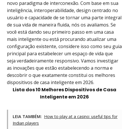
novo paradigma de interconexão. Com base em sua
inteligência, interoperabilidade, design centrado no
usuário e capacidade de se tornar uma parte integral
de sua vida de maneira fluida, nós os avaliamos. Se
você está dando seu primeiro passo em uma casa
mais inteligente ou está procurando atualizar uma
configuração existente, considere isso como seu guia
principal para estabelecer um espaço de vida que
seja verdadeiramente responsivo. Vamos investigar
as inovações que estão estabelecendo a norma e
descobrir o que exatamente constitui os melhores
dispositivos de casa inteligente em 2026.
Lista dos 10 Melhores Dispositivos de Casa
Inteligente em 2026
LEIA TAMBÉM:
How to play at a casino: useful tips for
Indian players