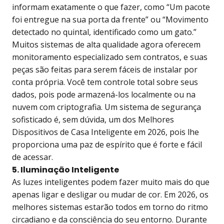
informam exatamente o que fazer, como “Um pacote
foi entregue na sua porta da frente” ou “Movimento
detectado no quintal, identificado como um gato.”
Muitos sistemas de alta qualidade agora oferecem
monitoramento especializado sem contratos, e suas
peças são feitas para serem fáceis de instalar por
conta própria. Você tem controle total sobre seus
dados, pois pode armazená-los localmente ou na
nuvem com criptografia. Um sistema de segurança
sofisticado é, sem dúvida, um dos Melhores
Dispositivos de Casa Inteligente em 2026, pois lhe
proporciona uma paz de espírito que é forte e fácil
de acessar.
5. Iluminação Inteligente
As luzes inteligentes podem fazer muito mais do que
apenas ligar e desligar ou mudar de cor. Em 2026, os
melhores sistemas estarão todos em torno do ritmo
circadiano e da consciência do seu entorno. Durante