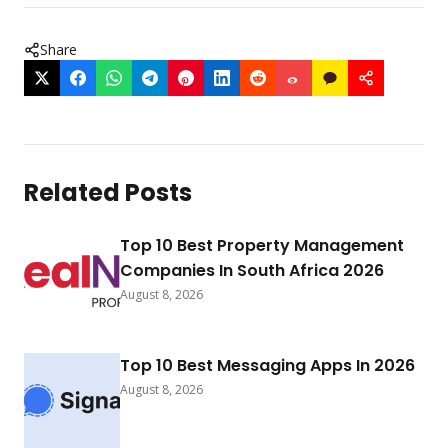
Share
Related Posts
Top 10 Best Property Management
Companies In South Africa 2026
August 8, 2026
Top 10 Best Messaging Apps In 2026
August 8, 2026