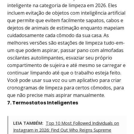
inteligente na categoria de limpeza em 2026. Eles
incluem evitação de objetos com inteligência artificial
que permite que evitem facilmente sapatos, cabos e
dejetos de animais de estimação enquanto mapeiam
cuidadosamente cada cômodo da sua casa. As
melhores versões são estações de limpeza tudo-em-
um que podem aspirar, passar pano com almofadas
oscilantes autolimpantes, esvaziar seu próprio
compartimento de sujeira e até mesmo se carregar e
continuar limpando até que o trabalho esteja feito.
Você pode usar sua voz ou um aplicativo para criar
cronogramas de limpeza para certos cômodos, para
que não precise mais aspirar manualmente.
7. Termostatos Inteligentes
LEIA TAMBÉM:
Top 10 Most Followed Individuals on
Instagram in 2026: Find Out Who Reigns Supreme