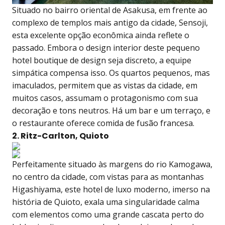
Situado no bairro oriental de Asakusa, em frente ao
complexo de templos mais antigo da cidade, Sensoji,
esta excelente opção econômica ainda reflete o
passado. Embora o design interior deste pequeno
hotel boutique de design seja discreto, a equipe
simpática compensa isso. Os quartos pequenos, mas
imaculados, permitem que as vistas da cidade, em
muitos casos, assumam o protagonismo com sua
decoração e tons neutros. Há um bar e um terraço, e
o restaurante oferece comida de fusão francesa.
2. Ritz-Carlton, Quioto
Perfeitamente situado às margens do rio Kamogawa,
no centro da cidade, com vistas para as montanhas
Higashiyama, este hotel de luxo moderno, imerso na
história de Quioto, exala uma singularidade calma
com elementos como uma grande cascata perto do