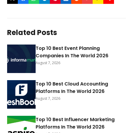
Related Posts
Top 10 Best Event Planning
Companies In The World 2026
August 7, 2026
Top 10 Best Cloud Accounting
Platforms In The World 2026
August 7, 2026
Top 10 Best Influencer Marketing
Platforms In The World 2026