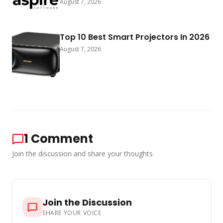
August 7, 2026
Top 10 Best Smart Projectors In 2026
August 7, 2026
1
Comment
Join the discussion and share your thoughts
Join the Discussion
SHARE YOUR VOICE