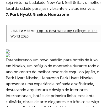
seja visto no badalado New York Grill & Bar, o melhor
local da cidade para jazz vibrante e vistas incríveis.
7. Park Hyatt Niseko, Hanazono
LEIA TAMBÉM:
Top 10 Best Wrestling Colleges In The
World 2026
Estabelecendo um novo padrão para hotéis de luxo
em Niseko, um refúgio de montanha durante todo o
ano no centro do melhor resort de esqui do Japão, o
Park Hyatt Niseko, Hanazono Park Hyatt Niseko
apresenta uma experiência refinada e sofisticada,
destacando arquitetura e design de interiores
internacionais, hotéis de primeira linha, excelente
culinária, obras de arte elegantes e o icônico serviço