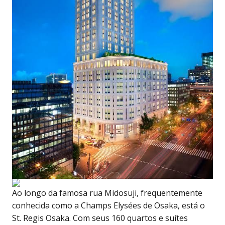
Ao longo da famosa rua Midosuji, frequentemente
conhecida como a Champs Elysées de Osaka, está o
St. Regis Osaka. Com seus 160 quartos e suítes