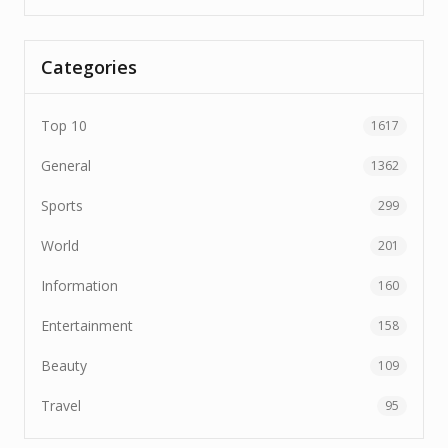
Categories
Top 10
1617
General
1362
Sports
299
World
201
Information
160
Entertainment
158
Beauty
109
Travel
95