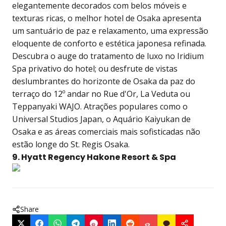
elegantemente decorados com belos móveis e
texturas ricas, o melhor hotel de Osaka apresenta
um santuário de paz e relaxamento, uma expressão
eloquente de conforto e estética japonesa refinada.
Descubra o auge do tratamento de luxo no Iridium
Spa privativo do hotel; ou desfrute de vistas
deslumbrantes do horizonte de Osaka da paz do
terraço do 12º andar no Rue d'Or, La Veduta ou
Teppanyaki WAJO. Atrações populares como o
Universal Studios Japan, o Aquário Kaiyukan de
Osaka e as áreas comerciais mais sofisticadas não
estão longe do St. Regis Osaka.
9. Hyatt Regency Hakone Resort & Spa
Share