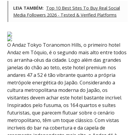
LEIA TAMBÉM:
Top 10 Best Sites To Buy Real Social
Media Followers 2026 - Tested & Verified Platforms
O Andaz Tokyo Toranomon Hills, o primeiro hotel
Andaz em Tóquio, é o segundo mais alto entre todos
os arranha-céus da cidade. Logo além das grandes
janelas do chão ao teto, este hotel premium nos
andares 47 a 52 é tão vibrante quanto a própria
metrópole energética do Japão. Considerando a
cultura metropolitana moderna do Japão, os
visitantes devem achar este hotel bastante incrível.
Inspirados pelo fusuma, os 164 quartos e suítes
futuristas, que parecem flutuar sobre o cenário
metropolitano, têm um toque clássico. Com vistas
incríveis do bar na cobertura e da capela de