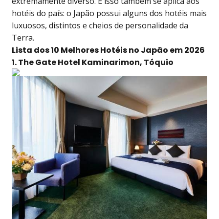
extremamente diverso. E isso também se aplica aos
hotéis do país: o Japão possui alguns dos hotéis mais
luxuosos, distintos e cheios de personalidade da
Terra.
Lista dos 10 Melhores Hotéis no Japão em 2026
1. The Gate Hotel Kaminarimon, Tóquio