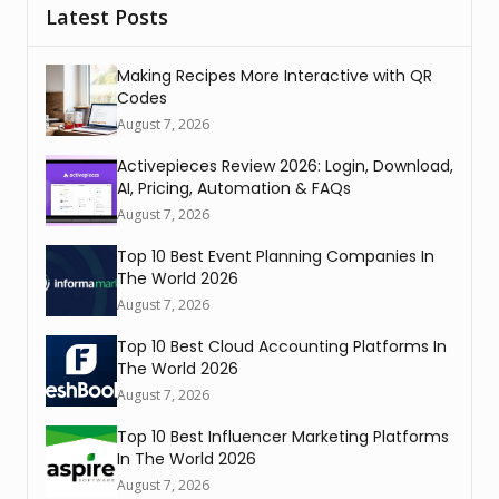
Latest Posts
Making Recipes More Interactive with QR
Codes
August 7, 2026
Activepieces Review 2026: Login, Download,
AI, Pricing, Automation & FAQs
August 7, 2026
Top 10 Best Event Planning Companies In
The World 2026
August 7, 2026
Top 10 Best Cloud Accounting Platforms In
The World 2026
August 7, 2026
Top 10 Best Influencer Marketing Platforms
In The World 2026
August 7, 2026