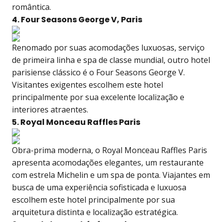
romântica.
4. Four Seasons George V, Paris
Renomado por suas acomodações luxuosas, serviço
de primeira linha e spa de classe mundial, outro hotel
parisiense clássico é o Four Seasons George V.
Visitantes exigentes escolhem este hotel
principalmente por sua excelente localização e
interiores atraentes.
5. Royal Monceau Raffles Paris
Obra-prima moderna, o Royal Monceau Raffles Paris
apresenta acomodações elegantes, um restaurante
com estrela Michelin e um spa de ponta. Viajantes em
busca de uma experiência sofisticada e luxuosa
escolhem este hotel principalmente por sua
arquitetura distinta e localização estratégica.