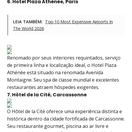
6. Hotel Plaza Athénée, Paris
LEIA TAMBÉM:
Top 10 Most Expensive Airports In
The World 2026
Renomado por seus interiores requintados, serviço
de primeira linha e localização ideal, o Hotel Plaza
Athénée está situado na renomada Avenida
Montaigne. Seu spa de classe mundial e excelentes
restaurantes atraem hóspedes exigentes.
7. Hôtel de la Cité, Carcassonne
O Hôtel de la Cité oferece uma experiência distinta e
histórica dentro da cidade fortificada de Carcassonne.
Seu restaurante gourmet, piscina ao ar livre e