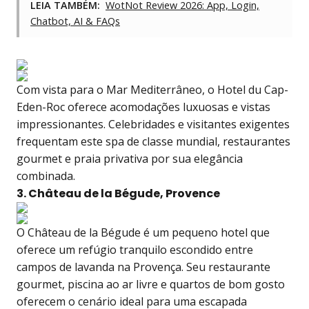
LEIA TAMBÉM:
WotNot Review 2026: App, Login,
Chatbot, AI & FAQs
Com vista para o Mar Mediterrâneo, o Hotel du Cap-
Eden-Roc oferece acomodações luxuosas e vistas
impressionantes. Celebridades e visitantes exigentes
frequentam este spa de classe mundial, restaurantes
gourmet e praia privativa por sua elegância
combinada.
3. Château de la Bégude, Provence
O Château de la Bégude é um pequeno hotel que
oferece um refúgio tranquilo escondido entre
campos de lavanda na Provença. Seu restaurante
gourmet, piscina ao ar livre e quartos de bom gosto
oferecem o cenário ideal para uma escapada