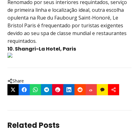
Renomado por seus interiores requintados, serviço
de primeira linha e localização ideal, outra escolha
opulenta na Rue du Faubourg Saint-Honoré, Le
Bristol Paris é frequentado por turistas exigentes
devido ao seu spa de classe mundial e restaurantes
requintados.
10. Shangri-La Hotel, Paris
Share
Related Posts