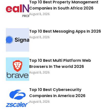
Top 10 Best Property Management
Companies In South Africa 2026
August 8, 2026
Top 10 Best Messaging Apps In 2026
August 8, 2026
Top 10 Best Multi Platform Web
Browsers In The world 2026
August 8, 2026
Top 10 Best Cybersecurity
Companies In America 2026
August 8, 2026