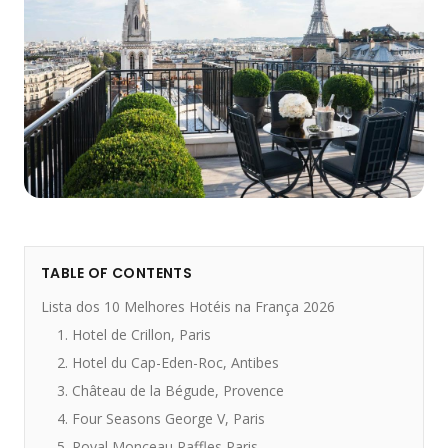
TABLE OF CONTENTS
Lista dos 10 Melhores Hotéis na França 2026
1. Hotel de Crillon, Paris
2. Hotel du Cap-Eden-Roc, Antibes
3. Château de la Bégude, Provence
4. Four Seasons George V, Paris
5. Royal Monceau Raffles Paris