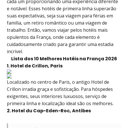
cada um proporcionando uma experiência diferente
e notável. Esses hotéis de primeira linha superarão
suas expectativas, seja sua viagem para férias em
família, um retiro romântico ou uma viagem de
trabalho. Então, vamos viajar pelos hotéis mais
opulentos da França, onde cada elemento é
cuidadosamente criado para garantir uma estadia
incrível.
Lista dos 10 Melhores Hotéis na França 2026
1. Hotel de Crillon, Paris
Localizado no centro de Paris, o antigo Hotel de
Crillon irradia graça e sofisticação. Para hóspedes
exigentes, seus interiores luxuosos, serviço de
primeira linha e localização ideal são os melhores.
2. Hotel du Cap-Eden-Roc, Antibes