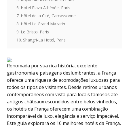
6. Hotel Plaza Athénée, Paris
7. Hôtel de la Cité, Carcassonne
8. Hôtel Le Grand Mazarin
9. Le Bristol Paris
10. Shangri-La Hotel, Paris
Renomada por sua rica história, excelente
gastronomia e paisagens deslumbrantes, a França
oferece uma riqueza de acomodações luxuosas para
todos os tipos de visitantes. Desde retiros urbanos
contemporâneos com vista para locais famosos até
antigos châteaux escondidos entre belos vinhedos,
os hotéis da França oferecem uma combinação
incomparável de luxo, elegância e serviço impecável.
Este guia explorará os 10 melhores hotéis da França,