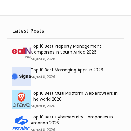
Latest Posts
Top 10 Best Property Management
Companies In South Africa 2026
August 8, 2026
Top 10 Best Messaging Apps In 2026
August 8, 2026
Top 10 Best Multi Platform Web Browsers In
The world 2026
August 8, 2026
Top 10 Best Cybersecurity Companies In
America 2026
August 8, 2026