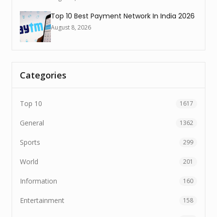
Top 10 Best Payment Network In India 2026
August 8, 2026
Categories
Top 10
1617
General
1362
Sports
299
World
201
Information
160
Entertainment
158