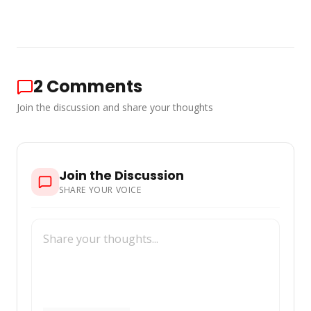
2
Comments
Join the discussion and share your thoughts
Join the Discussion
SHARE YOUR VOICE