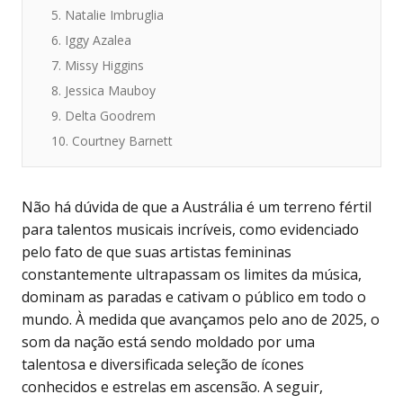
5. Natalie Imbruglia
6. Iggy Azalea
7. Missy Higgins
8. Jessica Mauboy
9. Delta Goodrem
10. Courtney Barnett
Não há dúvida de que a Austrália é um terreno fértil
para talentos musicais incríveis, como evidenciado
pelo fato de que suas artistas femininas
constantemente ultrapassam os limites da música,
dominam as paradas e cativam o público em todo o
mundo. À medida que avançamos pelo ano de 2025, o
som da nação está sendo moldado por uma
talentosa e diversificada seleção de ícones
conhecidos e estrelas em ascensão. A seguir,