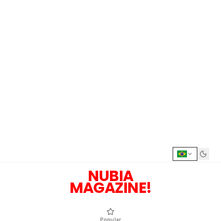
NUBIA
MAGAZINE!
Popular