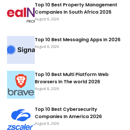
Top 10 Best Property Management
Companies In South Africa 2026
August 8, 2026
Top 10 Best Messaging Apps In 2026
August 8, 2026
Top 10 Best Multi Platform Web
Browsers In The world 2026
August 8, 2026
Top 10 Best Cybersecurity
Companies In America 2026
August 8, 2026