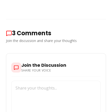
3
Comments
Join the discussion and share your thoughts
Join the Discussion
SHARE YOUR VOICE