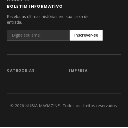
BOLETIM INFORMATIVO
Receba as últimas histórias em sua caixa de
entrada.
Inscrever-se
CATEGORIAS
EMPRESA
©
2026
NUBIA MAGAZINE!. Todos os direitos reservados.