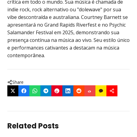
crítica em todo o mundo. Sua música é chamada de
indie rock, rock alternativo ou "dolewave" por sua
vibe descontraída e australiana. Courtney Barnett se
apresentará no Grand Rapids Riverfest e no Psychic
Salamander Festival em 2025, demonstrando sua
presença contínua na música ao vivo. Seu estilo único
e performances cativantes a destacam na música
contemporânea.
Share
Related Posts