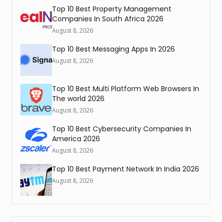
Top 10 Best Property Management
Companies In South Africa 2026
August 8, 2026
Top 10 Best Messaging Apps In 2026
August 8, 2026
Top 10 Best Multi Platform Web Browsers In
The world 2026
August 8, 2026
Top 10 Best Cybersecurity Companies In
America 2026
August 8, 2026
Top 10 Best Payment Network In India 2026
August 8, 2026