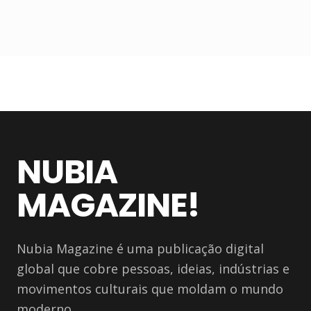
NUBIA
MAGAZINE!
Nubia Magazine é uma publicação digital
global que cobre pessoas, ideias, indústrias e
movimentos culturais que moldam o mundo
moderno