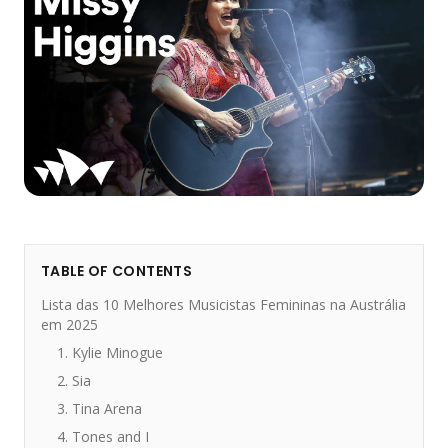
TABLE OF CONTENTS
Lista das 10 Melhores Musicistas Femininas na Austrália
em 2025
1. Kylie Minogue
2. Sia
3. Tina Arena
4. Tones and I