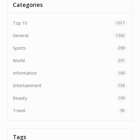
Categories
Top 10
1617
General
1362
Sports
299
World
201
Information
160
Entertainment
158
Beauty
109
Travel
95
Tags