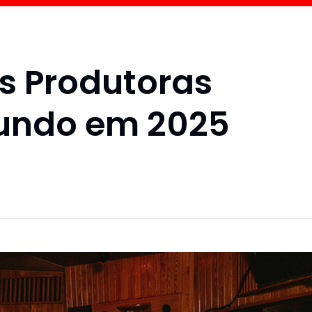
s Produtoras
undo em 2025