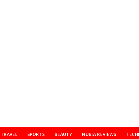
TRAVEL
SPORTS
BEAUTY
NUBIA REVIEWS
TECH