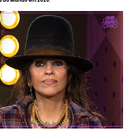
is do Mundo em 2025: