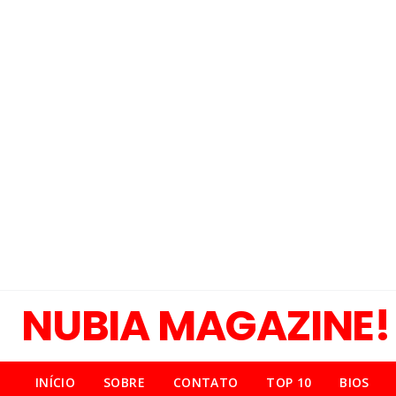
NUBIA MAGAZINE!
INÍCIO
SOBRE
CONTATO
TOP 10
BIOS