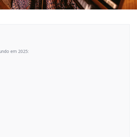
Mundo em 2025: