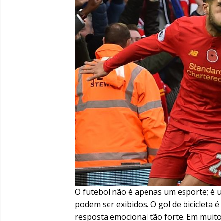
O futebol não é apenas um esporte; é 
podem ser exibidos. O gol de bicicleta
resposta emocional tão forte. Em muitos