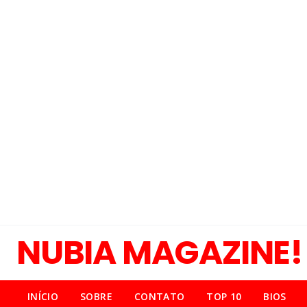
NUBIA MAGAZINE!
INÍCIO
SOBRE
CONTATO
TOP 10
BIOS