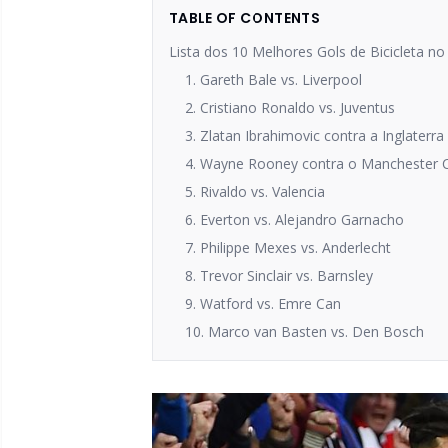
TABLE OF CONTENTS
Lista dos 10 Melhores Gols de Bicicleta no
1. Gareth Bale vs. Liverpool
2. Cristiano Ronaldo vs. Juventus
3. Zlatan Ibrahimovic contra a Inglaterra
4. Wayne Rooney contra o Manchester C
5. Rivaldo vs. Valencia
6. Everton vs. Alejandro Garnacho
7. Philippe Mexes vs. Anderlecht
8. Trevor Sinclair vs. Barnsley
9. Watford vs. Emre Can
10. Marco van Basten vs. Den Bosch