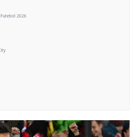
 Futebol 2026
ity