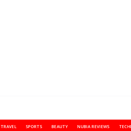
TRAVEL
SPORTS
BEAUTY
NUBIA REVIEWS
TECH