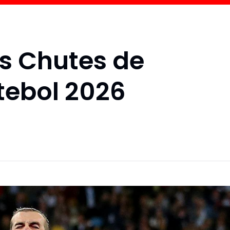
s Chutes de
utebol 2026