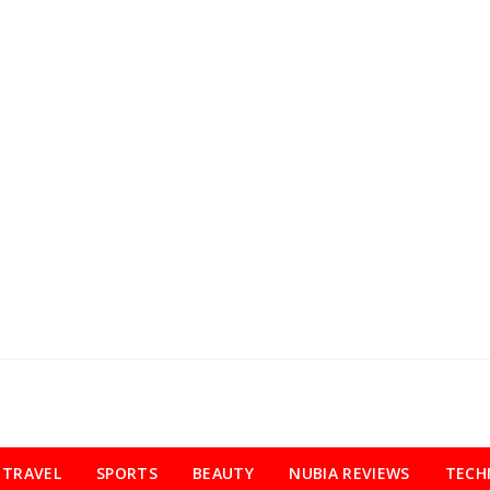
TRAVEL
SPORTS
BEAUTY
NUBIA REVIEWS
TECH