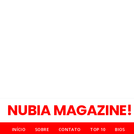
NUBIA MAGAZINE!
INÍCIO
SOBRE
CONTATO
TOP 10
BIOS