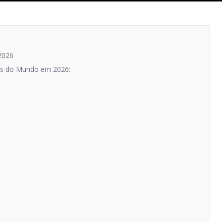
2026
rus do Mundo em 2026: