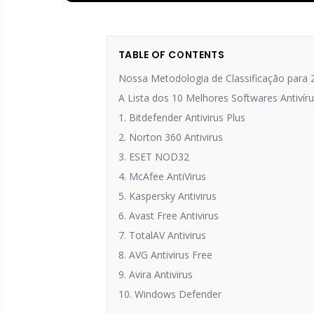
TABLE OF CONTENTS
Nossa Metodologia de Classificação para 
A Lista dos 10 Melhores Softwares Antiví
1. Bitdefender Antivirus Plus
2. Norton 360 Antivirus
3. ESET NOD32
4. McAfee AntiVirus
5. Kaspersky Antivirus
6. Avast Free Antivirus
7. TotalAV Antivirus
8. AVG Antivirus Free
9. Avira Antivirus
10. Windows Defender