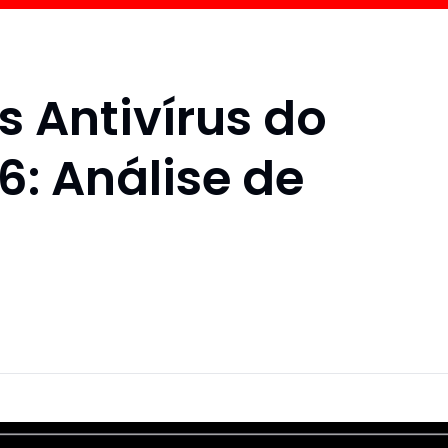
s Antivírus do
: Análise de