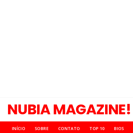
NUBIA MAGAZINE!
INÍCIO
SOBRE
CONTATO
TOP 10
BIOS