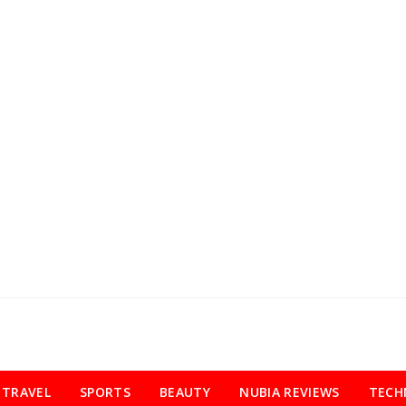
TRAVEL
SPORTS
BEAUTY
NUBIA REVIEWS
TECH