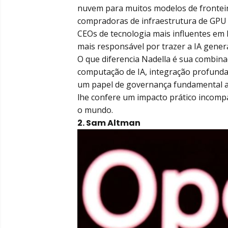
nuvem para muitos modelos de fronteir
compradoras de infraestrutura de GPU 
CEOs de tecnologia mais influentes em 
mais responsável por trazer a IA gener
O que diferencia Nadella é sua combina
computação de IA, integração profunda
um papel de governança fundamental atr
lhe confere um impacto prático incomp
o mundo.
2. Sam Altman