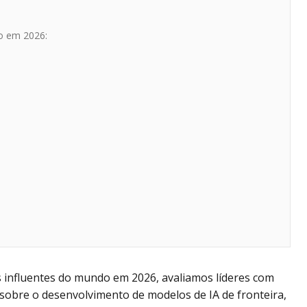
o em 2026:
is influentes do mundo em 2026, avaliamos líderes com
o sobre o desenvolvimento de modelos de IA de fronteira,