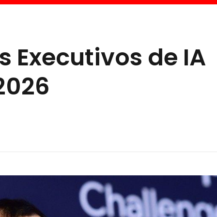
s Executivos de IA
2026