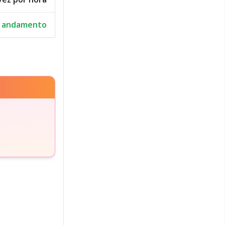
 andamento