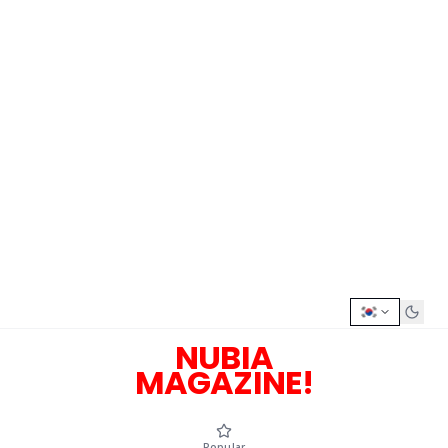
NUBIA
MAGAZINE!
Popular