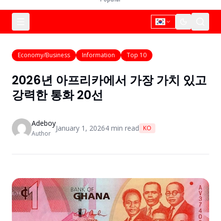
Economy/Business
Information
Top 10
2026년 아프리카에서 가장 가치 있고
강력한 통화 20선
Adeboy
January 1, 2026
4
min read
KO
Author