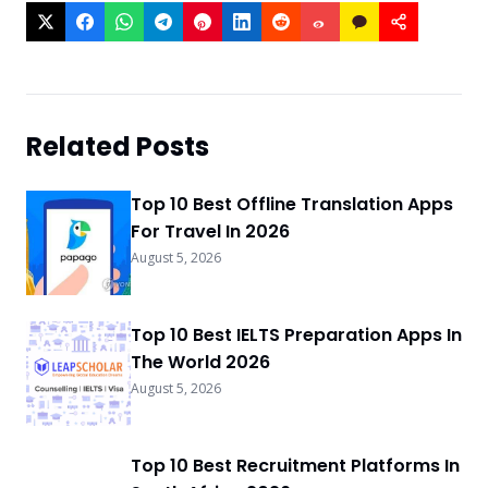
Related Posts
Top 10 Best Offline Translation Apps
For Travel In 2026
August 5, 2026
Top 10 Best IELTS Preparation Apps In
The World 2026
August 5, 2026
Top 10 Best Recruitment Platforms In