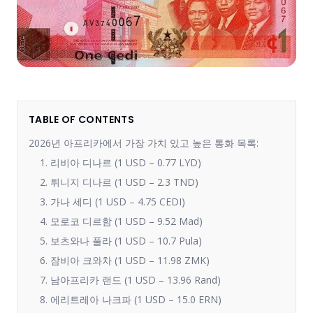
TABLE OF CONTENTS
2026년 아프리카에서 가장 가치 있고 높은 통화 목록:
1. 리비아 디나르 (1 USD – 0.77 LYD)
2. 튀니지 디나르 (1 USD – 2.3 TND)
3. 가나 세디 (1 USD – 4.75 CEDI)
4. 모로코 디르함 (1 USD – 9.52 Mad)
5. 보츠와나 풀라 (1 USD – 10.7 Pula)
6. 잠비아 크와차 (1 USD – 11.98 ZMK)
7. 남아프리카 랜드 (1 USD – 13.96 Rand)
8. 에리트레아 나크파 (1 USD – 15.0 ERN)