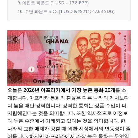
9. 이집트 파운드 (1 USD – 17.8 EGP)
10. 수단 파운드 SDG (1 USD &#8211; 47.63 SDG)
오늘은
2026년 아프리카에서 가장 높은 통화 20개
를 소
개합니다. 아프리카 통화의 환율은 다른 나라의 가치보다
더 높을 때만 강력합니다. 강력한 통화는 상품 수입이 더
저렴해진다는 것을 의미합니다. 또한 역사적으로 이전보
다 높은 수준에서 거래되고 있다는 것을 의미합니다. 한
나라의 교환 매체가 강할 때 외환 시장에서의 변동성이 줄
어듭니다. 하지만 아프리카에서 가장 높은 통화는 무엇일