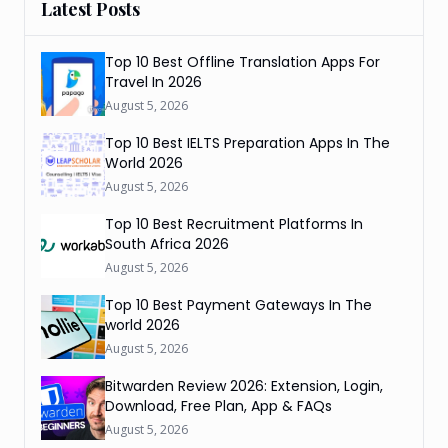
Latest Posts
Top 10 Best Offline Translation Apps For
Travel In 2026
August 5, 2026
Top 10 Best IELTS Preparation Apps In The
World 2026
August 5, 2026
Top 10 Best Recruitment Platforms In
South Africa 2026
August 5, 2026
Top 10 Best Payment Gateways In The
world 2026
August 5, 2026
Bitwarden Review 2026: Extension, Login,
Download, Free Plan, App & FAQs
August 5, 2026