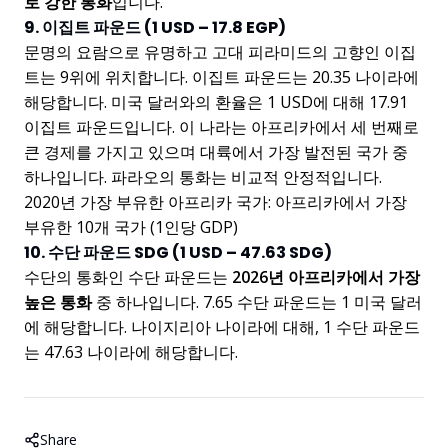
로 강한 통화
입니다.
9. 이집트 파운드 (1 USD – 17.8 EGP)
문명의 요람으로 유명하고 고대 피라미드의 고향인 이집
트는 9위에 위치합니다. 이집트 파운드는 20.35 나이라에
해당합니다. 미국 달러와의 환율은 1 USD에 대해 17.91
이집트 파운드입니다. 이 나라는 아프리카에서 세 번째로
큰 경제를 가지고 있으며 대륙에서 가장 발전된 국가 중
하나입니다. 파라오의 통화는 비교적 안정적입니다.
2020년 가장 부유한 아프리카 국가: 아프리카에서 가장
부유한 10개 국가 (1인당 GDP)
10. 수단 파운드 SDG (1 USD – 47.63 SDG)
수단의 통화인 수단 파운드는
2026년 아프리카에서 가장
높은 통화
중 하나입니다. 7.65 수단 파운드는 1 미국 달러
에 해당합니다. 나이지리아 나이라에 대해, 1 수단 파운드
는 47.63 나이라에 해당합니다.
Share