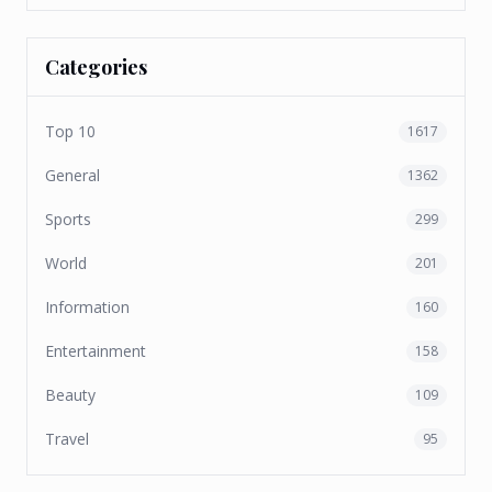
Categories
Top 10
1617
General
1362
Sports
299
World
201
Information
160
Entertainment
158
Beauty
109
Travel
95