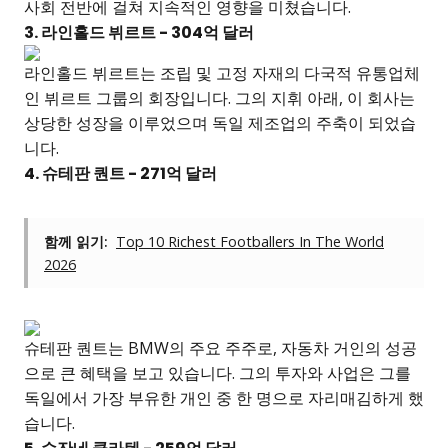
사회 전반에 걸쳐 지속적인 영향을 미쳤습니다.
3. 라인홀드 뷔르트 - 304억 달러
라인홀드 뷔르트는 조립 및 고정 자재의 다국적 유통업체
인 뷔르트 그룹의 회장입니다. 그의 지휘 아래, 이 회사는
상당한 성장을 이루었으며 독일 제조업의 주축이 되었습
니다.
4. 슈테판 퀀트 - 271억 달러
함께 읽기:
Top 10 Richest Footballers In The World
2026
슈테판 퀀트는 BMW의 주요 주주로, 자동차 거인의 성공
으로 큰 혜택을 보고 있습니다. 그의 투자와 사업은 그를
독일에서 가장 부유한 개인 중 한 명으로 자리매김하게 했
습니다.