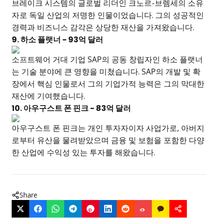
브레이크 시스템의 글로벌 리더인 크노르-브렘세의 소유
자로 독일 산업의 저명한 인물이었습니다. 그의 성공적인
경력과 비즈니스 감각은 상당한 재산을 가져왔습니다.
9. 하소 플랫너 - 93억 달러
소프트웨어 거대 기업 SAP의 공동 창립자인 하소 플랫너
는 기술 분야에 큰 영향을 미쳤습니다. SAP의 개발 및 확
장에서 핵심 인물로서 그의 기업가적 능력은 그의 막대한
재산에 기여했습니다.
10. 아우구스트 폰 핀크 - 83억 달러
아우구스트 폰 핀크는 개인 투자자이자 사업가로, 아버지
로부터 유산을 물려받았으며 금융 및 보험을 포함한 다양
한 산업에 수익성 있는 투자를 해왔습니다.
Share