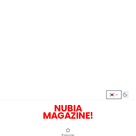
NUBIA
MAGAZINE!
Popular