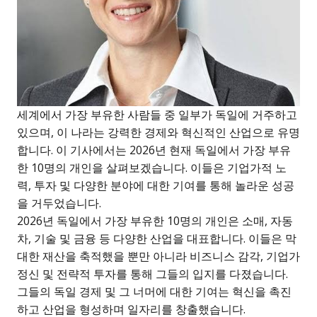
세계에서 가장 부유한 사람들 중 일부가 독일에 거주하고
있으며, 이 나라는 강력한 경제와 혁신적인 산업으로 유명
합니다. 이 기사에서는 2026년 현재 독일에서 가장 부유
한 10명의 개인을 살펴보겠습니다. 이들은 기업가적 노
력, 투자 및 다양한 분야에 대한 기여를 통해 놀라운 성공
을 거두었습니다.
2026년 독일에서 가장 부유한 10명의 개인은 소매, 자동
차, 기술 및 금융 등 다양한 산업을 대표합니다. 이들은 막
대한 재산을 축적했을 뿐만 아니라 비즈니스 감각, 기업가
정신 및 전략적 투자를 통해 그들의 입지를 다졌습니다.
그들의 독일 경제 및 그 너머에 대한 기여는 혁신을 촉진
하고 산업을 형성하며 일자리를 창출했습니다.