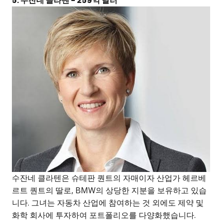
5. 수잔네 클라텐 - 259억 달러
수잔네 클라텐은 슈테판 퀀트의 자매이자 산업가 헤르베
르트 퀀트의 딸로, BMW의 상당한 지분을 보유하고 있습
니다. 그녀는 자동차 산업에 참여하는 것 외에도 제약 및
화학 회사에 투자하여 포트폴리오를 다양화했습니다.