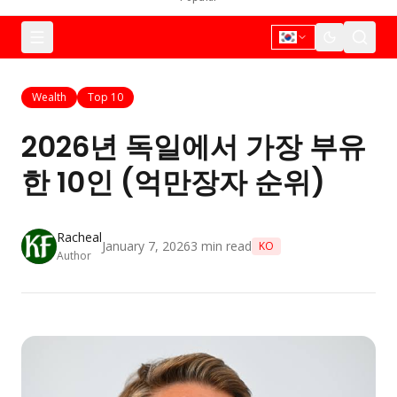
Wealth
Top 10
2026년 독일에서 가장 부유
한 10인 (억만장자 순위)
Racheal
January 7, 2026
3
min read
KO
Author