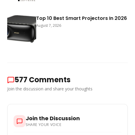
Top 10 Best Smart Projectors In 2026
August 7, 2026
577
Comments
Join the discussion and share your thoughts
Join the Discussion
SHARE YOUR VOICE