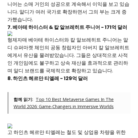
니어는 소매 거인의 성공으로 계속해서 이익을 보고 있습
니다. 알디가 여러 국가로 확장하면서 그의 부는 크게 증
가했습니다.
7. 베아테 하이스터 & 칼 알브레히트 주니어 - 171억 달러
형제자매 베아테 하이스터와 칼 알브레히트 주니어는 알
디 슈퍼마켓 체인의 공동 창립자인 아버지 칼 알브레히트
에게서 유산을 물려받았습니다. 그들은 상대적으로 사적
인 개인임에도 불구하고 상속 재산을 효과적으로 관리하
며 알디 브랜드를 국제적으로 확장하고 있습니다.
8. 하인츠 헤르만 티엘레 - 129억 달러
함께 읽기:
Top 10 Best Metaverse Games In The
World 2026: Game-Changers in Immersive Worlds
고 하인츠 헤르만 티엘레는 철도 및 상업용 차량을 위한