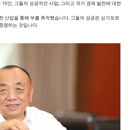
 10인, 그들의 성공적인 사업, 그리고 국가 경제 발전에 대한
다양한 산업을 통해 부를 축적했습니다. 그들의 성공은 싱가포르
증명하는 것입니다.