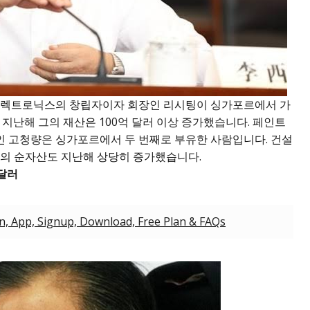
 일렉트로닉스의 창립자이자 회장인 리시팅이 싱가포르에서 가
 지난해 그의 재산은 100억 달러 이상 증가했습니다. 페인트
 고청량은 싱가포르에서 두 번째로 부유한 사람입니다. 건설
그의 순자산도 지난해 상당히 증가했습니다.
 달러
n, App, Signup, Download, Free Plan & FAQs