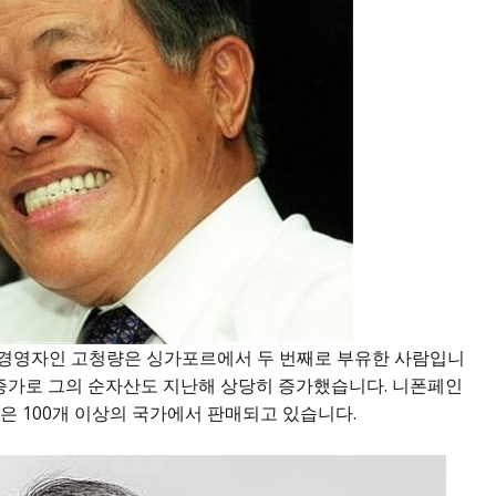
고경영자인 고청량은 싱가포르에서 두 번째로 부유한 사람입니
 증가로 그의 순자산도 지난해 상당히 증가했습니다. 니폰페인
은 100개 이상의 국가에서 판매되고 있습니다.