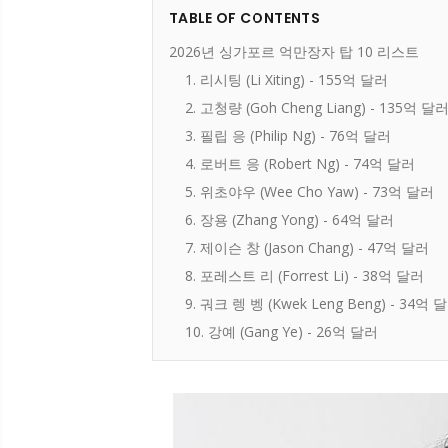
TABLE OF CONTENTS
2026년 싱가포르 억만장자 탑 10 리스트
1. 리시팅 (Li Xiting) - 155억 달러
2. 고청량 (Goh Cheng Liang) - 135억 달
3. 필립 응 (Philip Ng) - 76억 달러
4. 로버트 응 (Robert Ng) - 74억 달러
5. 위초야우 (Wee Cho Yaw) - 73억 달러
6. 장용 (Zhang Yong) - 64억 달러
7. 제이슨 창 (Jason Chang) - 47억 달러
8. 포레스트 리 (Forrest Li) - 38억 달러
9. 궈크 렝 벵 (Kwek Leng Beng) - 34억 
10. 강예 (Gang Ye) - 26억 달러