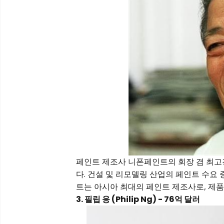
페인트 제조사 니폰페인트의 회장 겸 최
다. 건설 및 리모델링 산업의 페인트 수요
트는 아시아 최대의 페인트 제조사로, 제품
3. 필립 응 (Philip Ng) - 76억 달러