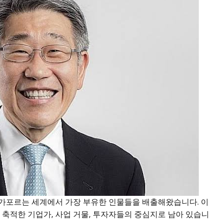
가포르는 세계에서 가장 부유한 인물들을 배출해왔습니다. 이
를 축적한 기업가, 사업 거물, 투자자들의 중심지로 남아 있습니