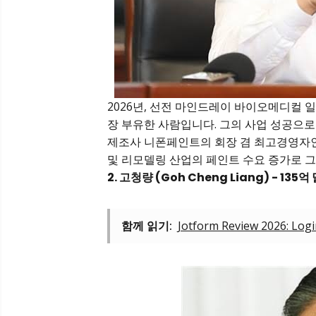
2026년, 선전 마인드레이 바이오메디컬
장 부유한 사람입니다. 그의 사업 성공으로
제조사 니폰페인트의 회장 겸 최고경영자인
및 리모델링 산업의 페인트 수요 증가로 
2. 고청량 (Goh Cheng Liang) - 135억
함께 읽기:
Jotform Review 2026: Logi