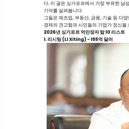
다. 이 글은 싱가포르에서 가장 부유한 남성
기여를 살펴봅니다.
그들은 제조업, 부동산, 금융, 기술 등 
경제의 견고함과 시민들의 기업가 정신을 
2026년 싱가포르 억만장자 탑 10 리스트
1. 리시팅 (Li Xiting) - 155억 달러