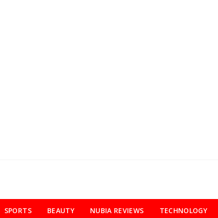
SPORTS
BEAUTY
NUBIA REVIEWS
TECHNOLOGY