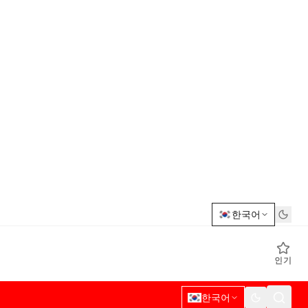
한국어
인기
한국어