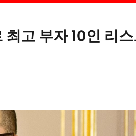
 최고 부자 10인 리