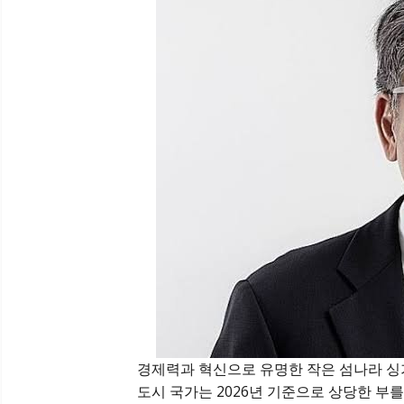
경제력과 혁신으로 유명한 작은 섬나라 싱
도시 국가는 2026년 기준으로 상당한 부