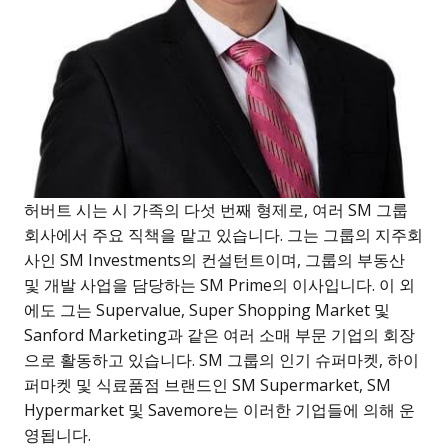
허버트 시는 시 가족의 다섯 번째 형제로, 여러 SM 그룹
회사에서 주요 직책을 맡고 있습니다. 그는 그룹의 지주회
사인 SM Investments의 컨설턴트이며, 그룹의 부동산
및 개발 사업을 담당하는 SM Prime의 이사입니다. 이 외
에도 그는 Supervalue, Super Shopping Market 및
Sanford Marketing과 같은 여러 소매 부문 기업의 회장
으로 활동하고 있습니다. SM 그룹의 인기 슈퍼마켓, 하이
퍼마켓 및 식료품점 브랜드인 SM Supermarket, SM
Hypermarket 및 Savemore는 이러한 기업들에 의해 운
영됩니다.