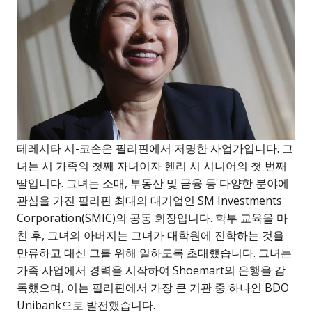
테레시타 시-코손은 필리핀에서 저명한 사업가입니다. 그
녀는 시 가족의 첫째 자녀이자 헨리 시 시니어의 첫 번째
딸입니다. 그녀는 소매, 부동산 및 금융 등 다양한 분야에
관심을 가진 필리핀 최대의 대기업인 SM Investments
Corporation(SMIC)의 공동 회장입니다. 학부 교육을 마
친 후, 그녀의 아버지는 그녀가 대학원에 진학하는 것을
만류하고 대신 그를 위해 일하도록 초대했습니다. 그녀는
가족 사업에서 경력을 시작하여 Shoemart의 은행을 감
독했으며, 이는 필리핀에서 가장 큰 기관 중 하나인 BDO
Unibank으로 발전했습니다.