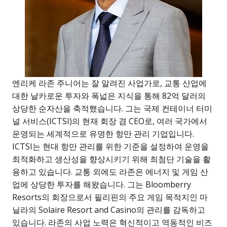
엔리케 라존 주니어는 잘 알려진 사업가로, 교통 산업에
대한 날카로운 투자와 폭넓은 지식을 통해 82억 달러의
상당한 순자산을 축적했습니다. 그는 국제 컨테이너 터미
널 서비스(ICTSI)의 현재 회장 겸 CEO로, 여러 국가에서
운영되는 세계적으로 유명한 항만 관리 기업입니다.
ICTSI는 현대 항만 관리를 위한 기준을 설정하여 운영을
최적화하고 생산성을 향상시키기 위해 최첨단 기술을 활
용하고 있습니다. 교통 외에도 라존은 에너지 및 게임 산
업에 상당한 투자를 해왔습니다. 그는 Bloomberry
Resorts의 회장으로서 필리핀의 주요 게임 목적지인 마
닐라의 Solaire Resort and Casino의 관리를 감독하고
있습니다. 라존의 사업 노력은 혁신적이고 역동적인 비즈