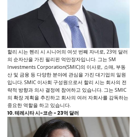
할리 시는 헨리 시 시니어의 여섯 번째 자녀로, 23억 달러
의 순자산을 가진 필리핀 억만장자입니다. 그는 SM
Investments Corporation(SMIC)의 이사로, 소매, 부동
산 및 금융 등 다양한 분야에 관심을 가진 대기업의 일원
입니다. SMIC 이사회 구성원으로서 할리 시는 회사의 전
략적 방향과 의사 결정에 참여하고 있습니다. 그는 SMIC
의 확장 계획을 추진하고 회사의 여러 자회사를 감독하는
중요한 역할을 하고 있습니다.
10. 테레시타 시-코손 - 23억 달러