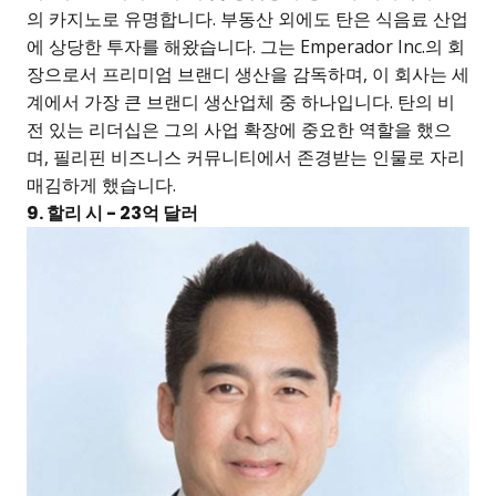
의 카지노로 유명합니다. 부동산 외에도 탄은 식음료 산업
에 상당한 투자를 해왔습니다. 그는 Emperador Inc.의 회
장으로서 프리미엄 브랜디 생산을 감독하며, 이 회사는 세
계에서 가장 큰 브랜디 생산업체 중 하나입니다. 탄의 비
전 있는 리더십은 그의 사업 확장에 중요한 역할을 했으
며, 필리핀 비즈니스 커뮤니티에서 존경받는 인물로 자리
매김하게 했습니다.
9. 할리 시 - 23억 달러