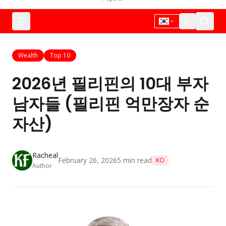
Wealth
Top 10
2026년 필리핀의 10대 부자
남자들 (필리핀 억만장자 순
자산)
Racheal
February 26, 2026
5
min read
KO
Author