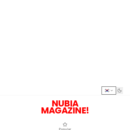
NUBIA
MAGAZINE!
Popular