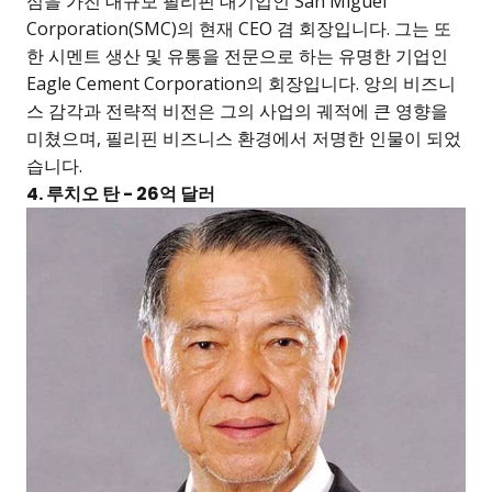
심을 가진 대규모 필리핀 대기업인 San Miguel
Corporation(SMC)의 현재 CEO 겸 회장입니다. 그는 또
한 시멘트 생산 및 유통을 전문으로 하는 유명한 기업인
Eagle Cement Corporation의 회장입니다. 앙의 비즈니
스 감각과 전략적 비전은 그의 사업의 궤적에 큰 영향을
미쳤으며, 필리핀 비즈니스 환경에서 저명한 인물이 되었
습니다.
4. 루치오 탄 - 26억 달러