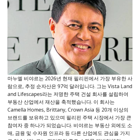
마누엘 비야르는 2026년 현재 필리핀에서 가장 부유한 사
람으로, 추정 순자산은 97억 달러입니다. 그는 Vista Land
and Lifescapes라는 저명한 주택 건설 회사를 설립하여
부동산 산업에서 재산을 축적했습니다. 이 회사는
Camella Homes, Brittany, Crown Asia 등 20개 이상의
브랜드를 보유하고 있으며 필리핀 주택 시장에서 가장 큰
참여자 중 하나가 되었습니다. 비야르는 부동산 외에도 소
매, 금융 및 수자원 인프라 등 다른 산업에도 관심을 가지