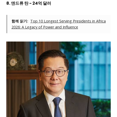
8. 앤드류 탄 - 24억 달러
함께 읽기:
Top 10 Longest Serving Presidents in Africa
2026: A Legacy of Power and Influence