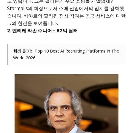
고 있습니다. 그는 필리핀의 주요 쇼핑몰 개발업체인
Starmalls의 회장으로서 소매 산업에서의 입지를 강화했
습니다. 비야르의 필리핀 정치 참여는 공공 서비스에 대한
그의 헌신을 보여줍니다.
2. 엔리케 라존 주니어 - 82억 달러
함께 읽기:
Top 10 Best AI Recruiting Platforms In The
World 2026