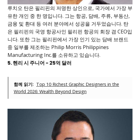
루치오 탄은 필리핀의 저명한 상인으로, 국가에서 가장 부
유한 개인 중 한 명입니다. 그는 항공, 담배, 주류, 부동산,
금융 및 환대 등 여러 분야에서 성공을 거두었습니다. 탄
은 필리핀의 국영 항공사인 필리핀 항공의 회장 겸 CEO입
니다. 또한 그는 필리핀에서 가장 인기 있는 담배 브랜드
중 일부를 제조하는 Philip Morris Philippines
Manufacturing Inc.를 소유하고 있습니다.
5. 헨리 시 주니어 - 25억 달러
함께 읽기:
Top 10 Richest Graphic Designers in the
World 2026: Wealth Beyond Design