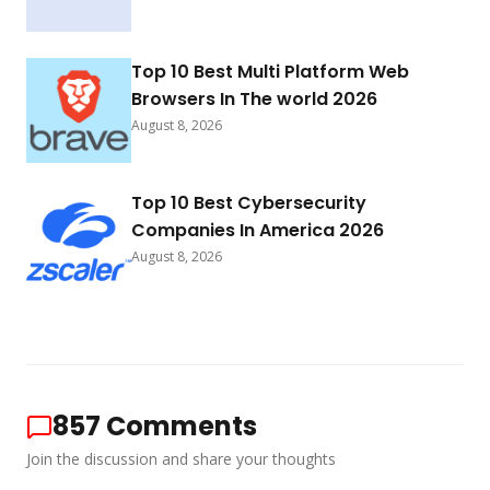
Top 10 Best Multi Platform Web
Browsers In The world 2026
August 8, 2026
Top 10 Best Cybersecurity
Companies In America 2026
August 8, 2026
857
Comments
Join the discussion and share your thoughts