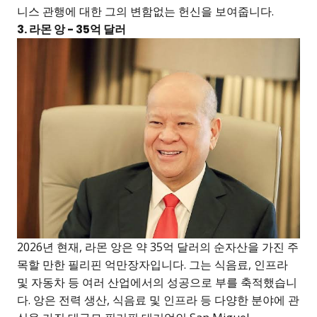
니스 관행에 대한 그의 변함없는 헌신을 보여줍니다.
3. 라몬 앙 - 35억 달러
2026년 현재, 라몬 앙은 약 35억 달러의 순자산을 가진 주
목할 만한 필리핀 억만장자입니다. 그는 식음료, 인프라
및 자동차 등 여러 산업에서의 성공으로 부를 축적했습니
다. 앙은 전력 생산, 식음료 및 인프라 등 다양한 분야에 관