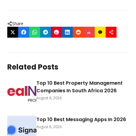
Share
Related Posts
Top 10 Best Property Management
Companies In South Africa 2026
August 8, 2026
Top 10 Best Messaging Apps In 2026
August 8, 2026