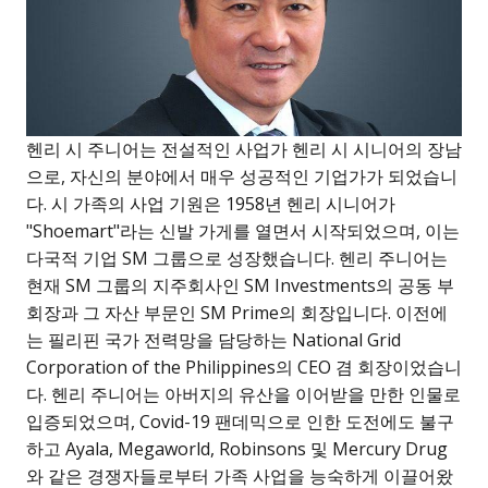
헨리 시 주니어는 전설적인 사업가 헨리 시 시니어의 장남
으로, 자신의 분야에서 매우 성공적인 기업가가 되었습니
다. 시 가족의 사업 기원은 1958년 헨리 시니어가
"Shoemart"라는 신발 가게를 열면서 시작되었으며, 이는
다국적 기업 SM 그룹으로 성장했습니다. 헨리 주니어는
현재 SM 그룹의 지주회사인 SM Investments의 공동 부
회장과 그 자산 부문인 SM Prime의 회장입니다. 이전에
는 필리핀 국가 전력망을 담당하는 National Grid
Corporation of the Philippines의 CEO 겸 회장이었습니
다. 헨리 주니어는 아버지의 유산을 이어받을 만한 인물로
입증되었으며, Covid-19 팬데믹으로 인한 도전에도 불구
하고 Ayala, Megaworld, Robinsons 및 Mercury Drug
와 같은 경쟁자들로부터 가족 사업을 능숙하게 이끌어왔