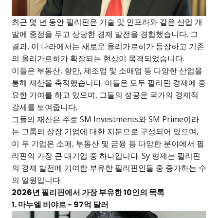
최근 몇 년 동안 필리핀은 기술 및 인프라와 같은 산업 개
발에 중점을 두고 상당한 경제 발전을 경험했습니다. 그
결과, 이 나라에서는 새로운 올리가르히가 등장하고 기존
의 올리가르히가 확장되는 현상이 목격되었습니다.
이들은 부동산, 항만, 제조업 및 소매업 등 다양한 산업을
통해 재산을 축적했습니다. 이들은 모두 필리핀 경제에 중
요한 기여를 하고 있으며, 그들의 성공은 국가의 경제적
강세를 보여줍니다.
그들의 재산은 주로 SM Investments와 SM Prime이라
는 그룹의 상장 기업에 대한 지분으로 구성되어 있으며,
이 두 기업은 소매, 부동산 및 금융 등 다양한 분야에서 필
리핀의 가장 큰 대기업 중 하나입니다. Sy 형제는 필리핀
의 경제 발전에 기여한 부유한 필리핀인들 중 증가하는 수
의 일원입니다.
2026년 필리핀에서 가장 부유한 10인의 목록
1. 마누엘 비야르 - 97억 달러