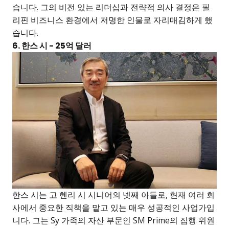
습니다. 그의 비전 있는 리더십과 전략적 의사 결정은 필
리핀 비즈니스 환경에서 저명한 인물로 자리매김하게 했
습니다.
6. 한스 시 - 25억 달러
한스 시는 고 헨리 시 시니어의 넷째 아들로, 현재 여러 회
사에서 중요한 직책을 맡고 있는 매우 성공적인 사업가입
니다. 그는 Sy 가족의 자산 부문인 SM Prime의 집행 위원