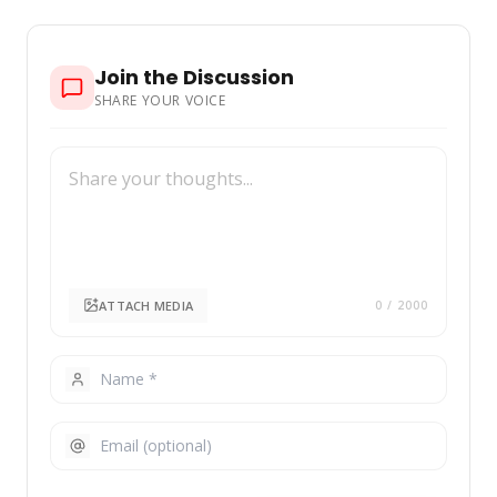
Join the Discussion
SHARE YOUR VOICE
ATTACH MEDIA
0
/ 2000