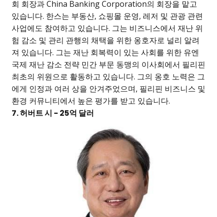
회 회장과 China Banking Corporation의 회장을 맡고
있습니다. 한스는 부동산, 쇼핑몰 운영, 레저 및 관광 관련
사업에도 참여하고 있습니다. 그는 비즈니스에서 재난 위
험 감소 및 관리 관행의 채택을 위한 옹호자로 널리 알려
져 있습니다. 그는 재난 회복력이 있는 사회를 위한 유엔
국제 재난 감소 전략 민간 부문 동맹의 이사회에서 필리핀
최초의 위원으로 활동하고 있습니다. 그의 옹호 노력은 그
에게 인정과 여러 상을 안겨주었으며, 필리핀 비즈니스 및
환경 커뮤니티에서 높은 평가를 받고 있습니다.
7. 허버트 시 - 25억 달러