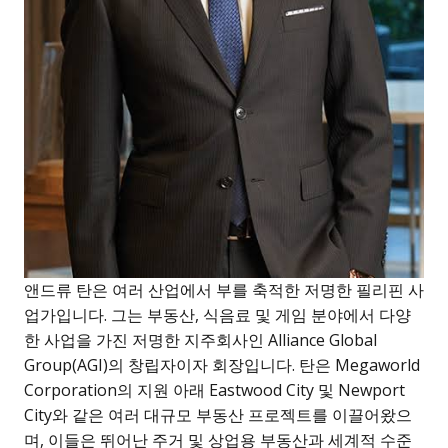
앤드류 탄은 여러 산업에서 부를 축적한 저명한 필리핀 사
업가입니다. 그는 부동산, 식음료 및 게임 분야에서 다양
한 사업을 가진 저명한 지주회사인 Alliance Global
Group(AGI)의 창립자이자 회장입니다. 탄은 Megaworld
Corporation의 지원 아래 Eastwood City 및 Newport
City와 같은 여러 대규모 부동산 프로젝트를 이끌어왔으
며, 이들은 뛰어난 주거 및 상업용 부동산과 세계적 수준