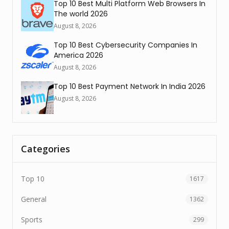
Top 10 Best Multi Platform Web Browsers In
The world 2026
August 8, 2026
Top 10 Best Cybersecurity Companies In
America 2026
August 8, 2026
Top 10 Best Payment Network In India 2026
August 8, 2026
Categories
Top 10
1617
General
1362
Sports
299