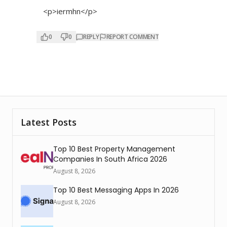
<p>iermhn</p>
0
0
REPLY
REPORT COMMENT
Latest Posts
Top 10 Best Property Management
Companies In South Africa 2026
August 8, 2026
Top 10 Best Messaging Apps In 2026
August 8, 2026