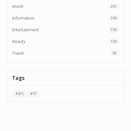
World
201
Information
160
Entertainment
158
Beauty
109
Travel
95
Tags
#
SPS
#
TF