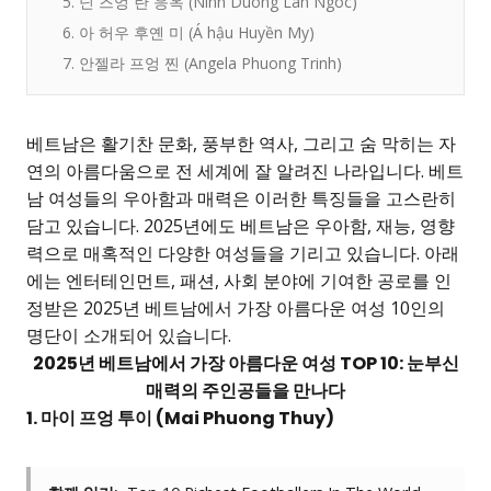
5. 닌 즈엉 란 응옥 (Ninh Duong Lan Ngoc)
6. 아 허우 후옌 미 (Á hậu Huyền My)
7. 안젤라 프엉 찐 (Angela Phuong Trinh)
베트남은 활기찬 문화, 풍부한 역사, 그리고 숨 막히는 자
연의 아름다움으로 전 세계에 잘 알려진 나라입니다. 베트
남 여성들의 우아함과 매력은 이러한 특징들을 고스란히
담고 있습니다. 2025년에도 베트남은 우아함, 재능, 영향
력으로 매혹적인 다양한 여성들을 기리고 있습니다. 아래
에는 엔터테인먼트, 패션, 사회 분야에 기여한 공로를 인
정받은 2025년 베트남에서 가장 아름다운 여성 10인의
명단이 소개되어 있습니다.
2025년 베트남에서 가장 아름다운 여성 TOP 10: 눈부신
매력의 주인공들을 만나다
1. 마이 프엉 투이 (Mai Phuong Thuy)