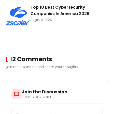
Top 10 Best Cybersecurity
Companies In America 2026
August 8, 2026
2
Comments
Join the discussion and share your thoughts
Join the Discussion
SHARE YOUR VOICE