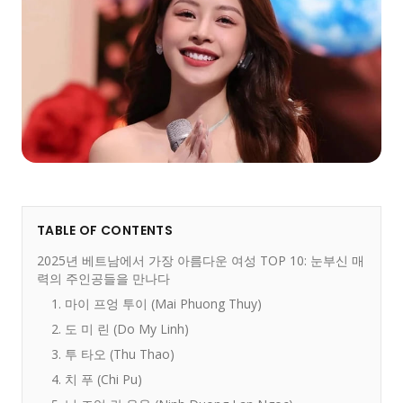
TABLE OF CONTENTS
2025년 베트남에서 가장 아름다운 여성 TOP 10: 눈부신 매
력의 주인공들을 만나다
1. 마이 프엉 투이 (Mai Phuong Thuy)
2. 도 미 린 (Do My Linh)
3. 투 타오 (Thu Thao)
4. 치 푸 (Chi Pu)