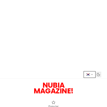
NUBIA
MAGAZINE!
Popular