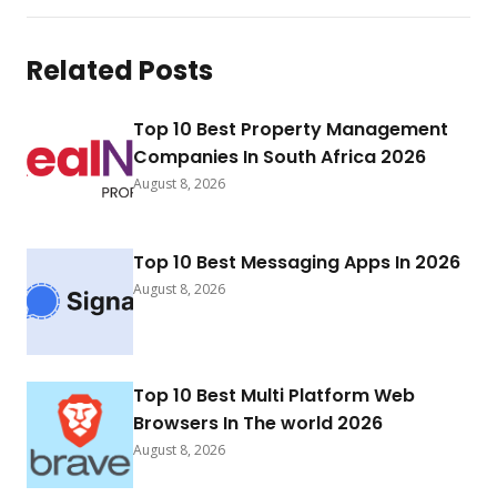
Related Posts
Top 10 Best Property Management
Companies In South Africa 2026
August 8, 2026
Top 10 Best Messaging Apps In 2026
August 8, 2026
Top 10 Best Multi Platform Web
Browsers In The world 2026
August 8, 2026