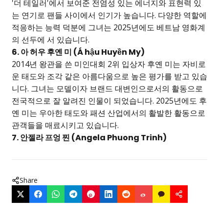
'더 테일러'에서 보여준 전염성 있는 에너지와 표현력 있
는 연기로 팬들 사이에서 인기가 높습니다. 다양한 역할에
적응하는 능력 덕분에 그녀는 2025년에도 베트남 영화계
의 선두에 서 있습니다.
6. 아 허우 후옌 미 (Á hậu Huyền My)
2014년 왕관을 쓴 미인대회 2위 입상자 후옌 미는 자비로
운 태도와 조각 같은 아름다움으로 높은 평가를 받고 있습
니다. 그녀는 모델이자 브랜드 대변인으로서의 활동으로
전국적으로 잘 알려진 인물이 되었습니다. 2025년에도 후
옌 미는 우아한 태도와 패션 산업에서의 활발한 활동으로
관객들을 매료시키고 있습니다.
7. 안젤라 프엉 찐 (Angela Phuong Trinh)
Share