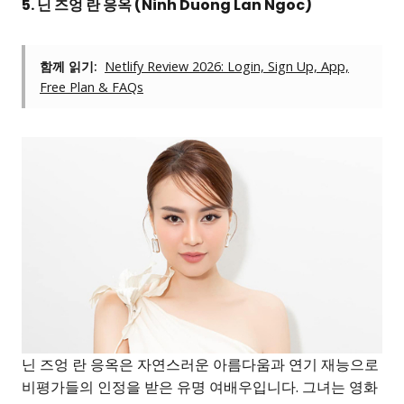
5. 닌 즈엉 란 응옥 (Ninh Duong Lan Ngoc)
함께 읽기:
Netlify Review 2026: Login, Sign Up, App,
Free Plan & FAQs
닌 즈엉 란 응옥은 자연스러운 아름다움과 연기 재능으로
비평가들의 인정을 받은 유명 여배우입니다. 그녀는 영화