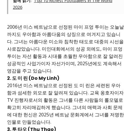
함께 읽기:
Top 10 Richest Footballers In The World
2026
2006년 미스 베트남으로 선정된 마이 프엉 투이는 오늘날
까지도 우아함과 아름다움의 상징으로 여겨지고 있습니
다. 그녀는 아름다운 미소와 침착한 태도로 대중의 시선을
사로잡았습니다. 미인대회에서의 성공 외에도, 마이 프엉
투이는 자선 활동과 시대를 초월한 우아함으로 잘 알려진
성공적인 사업가이자 자선가이며, 2025년에도 계속해서
영감을 주고 있습니다.
2. 도 미 린 (Do My Linh)
2016년 미스 베트남으로 선정된 도 미 린은 세련된 우아
함과 섬세한 외모로 잘 알려져 있습니다. 교육 옹호자이자
TV 진행자로서의 활동은 그녀를 다른 사람들의 롤모델로
확고히 자리매김하게 했습니다. 그녀의 매력과 사회 문제
에 대한 헌신은 2025년 베트남 문화계에서 그녀를 저명한
인물로 만들었습니다.
3. 투 타오 (Thu Thao)