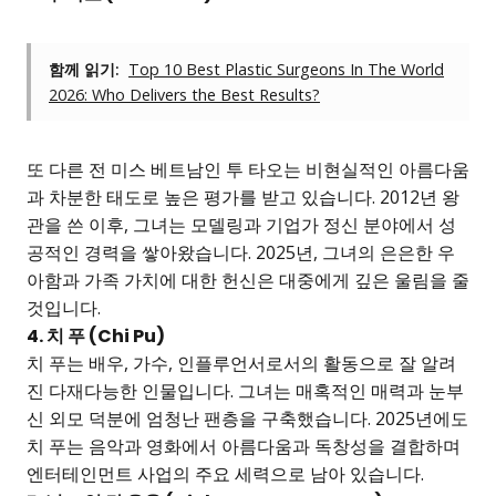
함께 읽기:
Top 10 Best Plastic Surgeons In The World
2026: Who Delivers the Best Results?
또 다른 전 미스 베트남인 투 타오는 비현실적인 아름다움
과 차분한 태도로 높은 평가를 받고 있습니다. 2012년 왕
관을 쓴 이후, 그녀는 모델링과 기업가 정신 분야에서 성
공적인 경력을 쌓아왔습니다. 2025년, 그녀의 은은한 우
아함과 가족 가치에 대한 헌신은 대중에게 깊은 울림을 줄
것입니다.
4. 치 푸 (Chi Pu)
치 푸는 배우, 가수, 인플루언서로서의 활동으로 잘 알려
진 다재다능한 인물입니다. 그녀는 매혹적인 매력과 눈부
신 외모 덕분에 엄청난 팬층을 구축했습니다. 2025년에도
치 푸는 음악과 영화에서 아름다움과 독창성을 결합하며
엔터테인먼트 사업의 주요 세력으로 남아 있습니다.