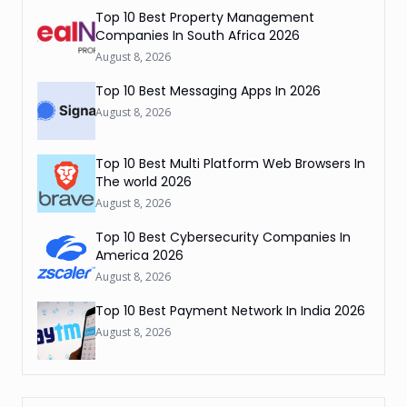
Top 10 Best Property Management
Companies In South Africa 2026
August 8, 2026
Top 10 Best Messaging Apps In 2026
August 8, 2026
Top 10 Best Multi Platform Web Browsers In
The world 2026
August 8, 2026
Top 10 Best Cybersecurity Companies In
America 2026
August 8, 2026
Top 10 Best Payment Network In India 2026
August 8, 2026