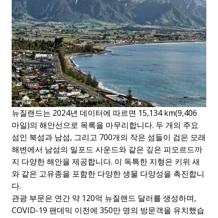
뉴질랜드는 2024년 데이터에 따르면 15,134 km(9,406
마일)의 해안선으로 목록을 마무리합니다. 두 개의 주요
섬인 북섬과 남섬, 그리고 700개의 작은 섬들이 검은 모래
해변에서 남섬의 밀포드 사운드와 같은 깊은 피오르드까
지 다양한 해안을 제공합니다. 이 독특한 지형은 키위 새
와 같은 고유종을 포함한 다양한 생물 다양성을 촉진합니
다.
관광 부문은 연간 약 120억 뉴질랜드 달러를 생성하며,
COVID-19 팬데믹 이전에 350만 명의 방문객을 유치했습