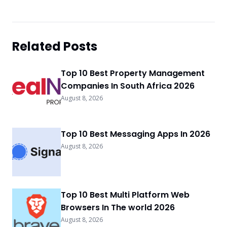
Related Posts
Top 10 Best Property Management
Companies In South Africa 2026
August 8, 2026
Top 10 Best Messaging Apps In 2026
August 8, 2026
Top 10 Best Multi Platform Web
Browsers In The world 2026
August 8, 2026