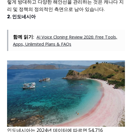
렇게 방대하고 다양한 해안선을 관리하는 것은 캐나다 지
리 및 정책의 정의적인 측면으로 남아 있습니다.
2. 인도네시아
함께 읽기:
AI Voice Cloning Review 2026: Free Tools,
Apps, Unlimited Plans & FAQs
인도네시아는 2024년 데이터에 따르면 54,716