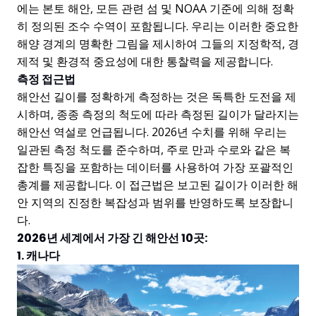
에는 본토 해안, 모든 관련 섬 및 NOAA 기준에 의해 정확
히 정의된 조수 수역이 포함됩니다. 우리는 이러한 중요한
해양 경계의 명확한 그림을 제시하여 그들의 지정학적, 경
제적 및 환경적 중요성에 대한 통찰력을 제공합니다.
측정 접근법
해안선 길이를 정확하게 측정하는 것은 독특한 도전을 제
시하며, 종종 측정의 척도에 따라 측정된 길이가 달라지는
해안선 역설로 언급됩니다. 2026년 수치를 위해 우리는
일관된 측정 척도를 준수하며, 주로 만과 수로와 같은 복
잡한 특징을 포함하는 데이터를 사용하여 가장 포괄적인
총계를 제공합니다. 이 접근법은 보고된 길이가 이러한 해
안 지역의 진정한 복잡성과 범위를 반영하도록 보장합니
다.
2026년 세계에서 가장 긴 해안선 10곳:
1. 캐나다