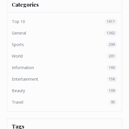
Categories
Top 10
1617
General
1362
Sports
299
World
201
Information
160
Entertainment
158
Beauty
109
Travel
95
Tags