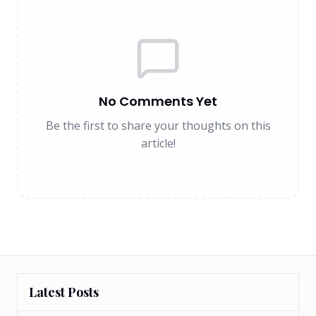
No Comments Yet
Be the first to share your thoughts on this
article!
Latest Posts