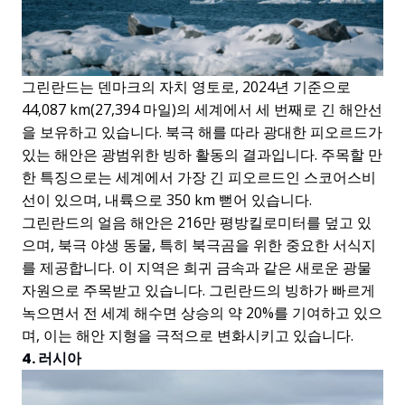
그린란드는 덴마크의 자치 영토로, 2024년 기준으로
44,087 km(27,394 마일)의 세계에서 세 번째로 긴 해안선
을 보유하고 있습니다. 북극 해를 따라 광대한 피오르드가
있는 해안은 광범위한 빙하 활동의 결과입니다. 주목할 만
한 특징으로는 세계에서 가장 긴 피오르드인 스코어스비
선이 있으며, 내륙으로 350 km 뻗어 있습니다.
그린란드의 얼음 해안은 216만 평방킬로미터를 덮고 있
으며, 북극 야생 동물, 특히 북극곰을 위한 중요한 서식지
를 제공합니다. 이 지역은 희귀 금속과 같은 새로운 광물
자원으로 주목받고 있습니다. 그린란드의 빙하가 빠르게
녹으면서 전 세계 해수면 상승의 약 20%를 기여하고 있으
며, 이는 해안 지형을 극적으로 변화시키고 있습니다.
4. 러시아