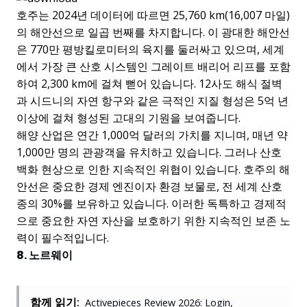
호주는 2024년 데이터에 따르면 25,760 km(16,007 마일)
의 해안선으로 일곱 번째를 차지합니다. 이 광대한 해안선
은 770만 평방킬로미터의 육지를 둘러싸고 있으며, 세계
에서 가장 큰 산호 시스템인 그레이트 배리어 리프를 포함
하여 2,300 km에 걸쳐 뻗어 있습니다. 12사도 해식 절벽
과 시드니의 자연 항구와 같은 극적인 지질 형성은 5억 년
이상에 걸쳐 형성된 고대의 기원을 보여줍니다.
해양 산업은 연간 1,000억 달러의 가치를 지니며, 매년 약
1,000만 명의 관광객을 유치하고 있습니다. 그러나 산호
백화 현상으로 인한 지속적인 위협이 있습니다. 호주의 해
안선은 중요한 경제 엔진이자 환경 보물로, 전 세계 산호
종의 30%를 보유하고 있습니다. 이러한 독특하고 경제적
으로 중요한 자연 자산을 보호하기 위한 지속적인 보존 노
력이 필수적입니다.
8. 노르웨이
함께 읽기:
Activepieces Review 2026: Login,