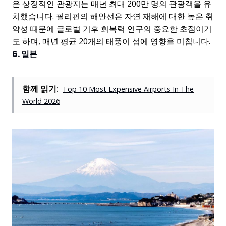
은 상징적인 관광지는 매년 최대 200만 명의 관광객을 유
치했습니다. 필리핀의 해안선은 자연 재해에 대한 높은 취
약성 때문에 글로벌 기후 회복력 연구의 중요한 초점이기
도 하며, 매년 평균 20개의 태풍이 섬에 영향을 미칩니다.
6. 일본
함께 읽기:
Top 10 Most Expensive Airports In The
World 2026