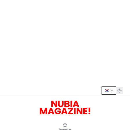
NUBIA
MAGAZINE!
Popular