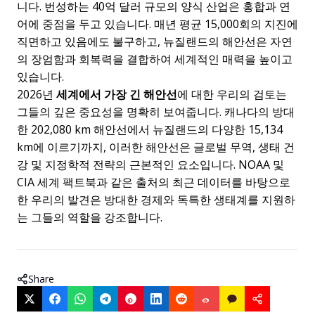
니다. 번성하는 40억 달러 규모의 양식 산업은 홍합과 연
어에 중점을 두고 있습니다. 매년 평균 15,000회의 지진에
직면하고 있음에도 불구하고, 뉴질랜드의 해안선은 자연
의 장엄함과 회복력을 결합하여 세계적인 매력을 높이고
있습니다.
2026년
세계에서 가장 긴 해안선
에 대한 우리의 검토는
그들의 깊은 중요성을 명확히 보여줍니다. 캐나다의 방대
한 202,080 km 해안선에서 뉴질랜드의 다양한 15,134
km에 이르기까지, 이러한 해안선은 글로벌 무역, 생태 건
강 및 지정학적 전략의 근본적인 요소입니다. NOAA 및
CIA 세계 팩트북과 같은 출처의 최근 데이터를 바탕으로
한 우리의 발견은 방대한 경제와 독특한 생태계를 지원하
는 그들의 역할을 강조합니다.
Share