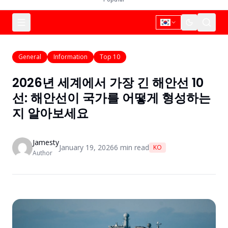
General
Information
Top 10
2026년 세계에서 가장 긴 해안선 10
선: 해안선이 국가를 어떻게 형성하는
지 알아보세요
Jamesty
January 19, 2026
6
min read
KO
Author