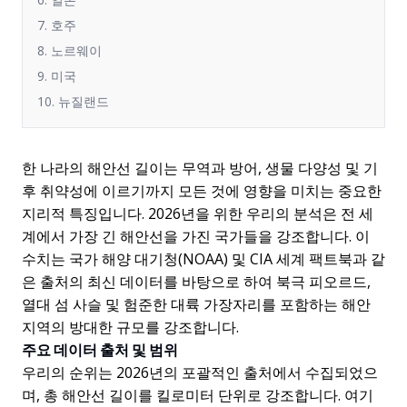
7. 호주
8. 노르웨이
9. 미국
10. 뉴질랜드
한 나라의 해안선 길이는 무역과 방어, 생물 다양성 및 기
후 취약성에 이르기까지 모든 것에 영향을 미치는 중요한
지리적 특징입니다. 2026년을 위한 우리의 분석은 전 세
계에서 가장 긴 해안선을 가진 국가들을 강조합니다. 이
수치는 국가 해양 대기청(NOAA) 및 CIA 세계 팩트북과 같
은 출처의 최신 데이터를 바탕으로 하여 북극 피오르드,
열대 섬 사슬 및 험준한 대륙 가장자리를 포함하는 해안
지역의 방대한 규모를 강조합니다.
주요 데이터 출처 및 범위
우리의 순위는 2026년의 포괄적인 출처에서 수집되었으
며, 총 해안선 길이를 킬로미터 단위로 강조합니다. 여기