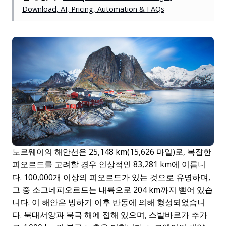
Download, AI, Pricing, Automation & FAQs
노르웨이의 해안선은 25,148 km(15,626 마일)로, 복잡한
피오르드를 고려할 경우 인상적인 83,281 km에 이릅니
다. 100,000개 이상의 피오르드가 있는 것으로 유명하며,
그 중 소그네피오르드는 내륙으로 204 km까지 뻗어 있습
니다. 이 해안은 빙하기 이후 반동에 의해 형성되었습니
다. 북대서양과 북극 해에 접해 있으며, 스발바르가 추가