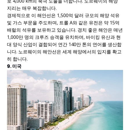
로 4,000 km의 북극 노출을 더합니다. 노르웨이의 해양
지리는 매우 복잡합니다.
경제적으로 이 해안선은 1,500억 달러 규모의 해양 석유
및 가스 부문을 주도하며, 트롤 A와 같은 유전은 약 15억
배럴의 석유를 보유하고 있습니다. 경치 좋은 해안은 매년
1,000만 명의 크루즈 승객을 유치하며, 바이킹 유산과 현
대 양식 산업이 결합되어 연간 140만 톤의 연어를 생산합
니다. 노르웨이의 해안선은 세계 해양에서의 입지를 확고
히 합니다.
9. 미국