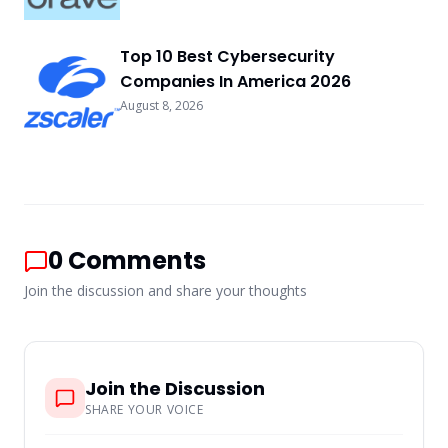
Top 10 Best Cybersecurity
Companies In America 2026
August 8, 2026
0
Comments
Join the discussion and share your thoughts
Join the Discussion
SHARE YOUR VOICE