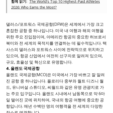
함께 읽기:
The World's Top 10 Highest-Paid Athletes
2026: Who Earns the Most?
댈러스/포트워스 국제공항(DFW)은 세계에서 가장 크고
혼잡한 공항 중 하나입니다. 미국 내 여행과 해외 여행을
위한 주요 진입점이며, 아메리칸 항공의 중요한 허브로서
북미와 전 세계의 목적지를 연결하는 데 필수적입니다. 텍
사스의 댈러스와 포트워스 사이에 전략적으로 위치하고
있으며, 항공 산업에서 여전히 선구자로 알려져 있으며,
규모, 효율성 및 혁신으로 유명합니다.
4. 올랜도 국제공항
올랜도 국제공항(MCO)은 미국에서 가장 바쁘고 잘 알려
진 공항 중 하나입니다. 플로리다 중부와 월트 디즈니 월
드, 유니버설 스튜디오, 씨월드와 같은 유명 관광지로 가
는 주요 입구입니다. 올랜도 시내에서 남동쪽으로 약 6마
일 떨어진 곳에 위치하며, 국내외 항공 여행에 중요한 공
항입니다. 매년 수백만 명의 여행객을 전 세계의 다양한
장소로 연결합니다.