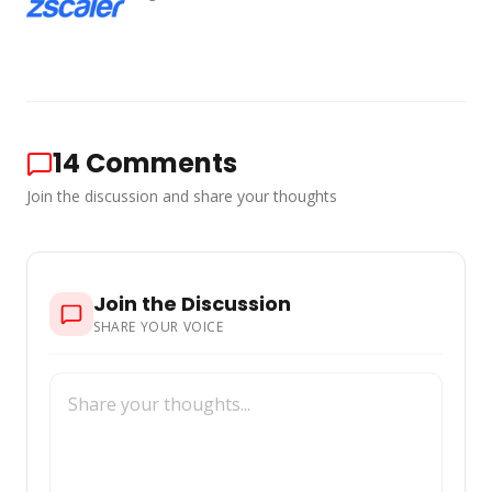
14
Comments
Join the discussion and share your thoughts
Join the Discussion
SHARE YOUR VOICE