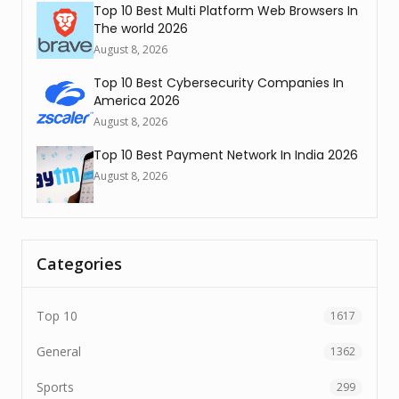
Top 10 Best Multi Platform Web Browsers In
The world 2026
August 8, 2026
Top 10 Best Cybersecurity Companies In
America 2026
August 8, 2026
Top 10 Best Payment Network In India 2026
August 8, 2026
Categories
Top 10
1617
General
1362
Sports
299