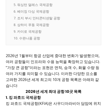
5. 워싱턴 덜레스 국제공항
6. 베이징 다싱 국제공항
7. 조지 부시 인터콘티넨탈 공항
8. 상하이 푸동 국제공항
9. 카이로 국제공항
10. 수완나품 공항
2026년 1월부터 항공 산업에 중대한 변화가 발생했으며,
여러 공항들이 인프라와 수용 능력을 확장하고 있습니다.
"가장 큰 공항"이라는 표현은 면적, 승객 수, 화물 수량 등
여러 가지를 의미할 수 있습니다. 이러한 다양한 요소를
고려한 2026년 세계 최고의 10개 공항 목록은 아래와 같
습니다:
2026년 세계 최대 공항 10곳 목록
1. 킹 파흐드 국제공항
킹 파흐드 국제공항(KFIA)은 사우디아라비아 담맘에 위치