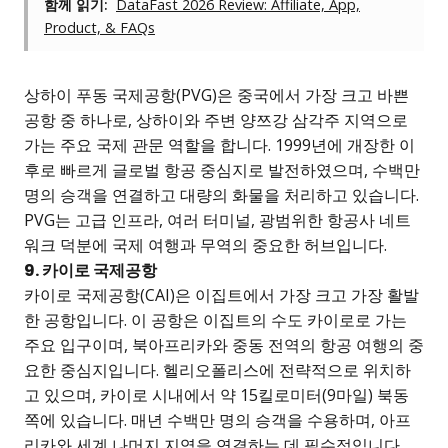
함께 읽기:
DataFast 2026 Review: Affiliate, App,
Product, & FAQs
상하이 푸동 국제공항(PVG)은 중국에서 가장 크고 바쁜
공항 중 하나로, 상하이와 주변 양쯔강 삼각주 지역으로
가는 주요 국제 관문 역할을 합니다. 1999년에 개장한 이
후로 빠르게 글로벌 항공 중심지로 발전하였으며, 수백만
명의 승객을 연결하고 대량의 화물을 처리하고 있습니다.
PVG는 고급 인프라, 여러 터미널, 광범위한 항공사 네트
워크 덕분에 국제 여행과 무역의 중요한 허브입니다.
9. 카이로 국제공항
카이로 국제공항(CAI)은 이집트에서 가장 크고 가장 활발
한 공항입니다. 이 공항은 이집트의 수도 카이로로 가는
주요 입구이며, 북아프리카와 중동 전역의 항공 여행의 중
요한 중심지입니다. 헬리오폴리스에 전략적으로 위치하
고 있으며, 카이로 시내에서 약 15킬로미터(9마일) 북동
쪽에 있습니다. 매년 수백만 명의 승객을 수용하며, 아프
리카와 세계 나머지 지역을 연결하는 데 필수적입니다.