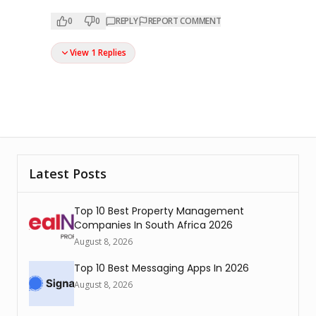
0
0
REPLY
REPORT COMMENT
View 1 Replies
Latest Posts
Top 10 Best Property Management
Companies In South Africa 2026
August 8, 2026
Top 10 Best Messaging Apps In 2026
August 8, 2026