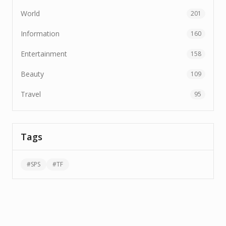
World
201
Information
160
Entertainment
158
Beauty
109
Travel
95
Tags
#
SPS
#
TF