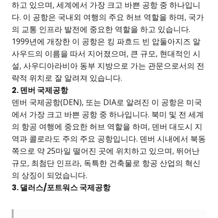
하고 있으며, 세계에서 가장 크고 바쁜 공항 중 하나입니
다. 이 공항은 국내외 여행의 주요 허브 역할을 하며, 국가
의 교통 인프라 발전에 중요한 역할을 하고 있습니다.
1999년에 개장한 이 공항은 킹 파흐드 빈 압둘아지즈 알
사우드의 이름을 따서 지어졌으며, 큰 규모, 현대적인 시
설, 사우디아라비아 동부 지방으로 가는 관문으로서의 전
략적 위치로 잘 알려져 있습니다.
2. 덴버 국제공항
덴버 국제공항(DEN), 또는 DIA로 알려진 이 공항은 미국
에서 가장 크고 바쁜 공항 중 하나입니다. 북미 및 전 세계
의 항공 여행에 중요한 허브 역할을 하며, 덴버 대도시 지
역과 콜로라도 주의 주요 공항입니다. 덴버 시내에서 북동
쪽으로 약 25마일 떨어진 곳에 위치하고 있으며, 뛰어난
규모, 최첨단 인프라, 독특한 건축물로 항공 산업의 혁신
의 상징이 되었습니다.
3. 댈러스/포트워스 국제공항