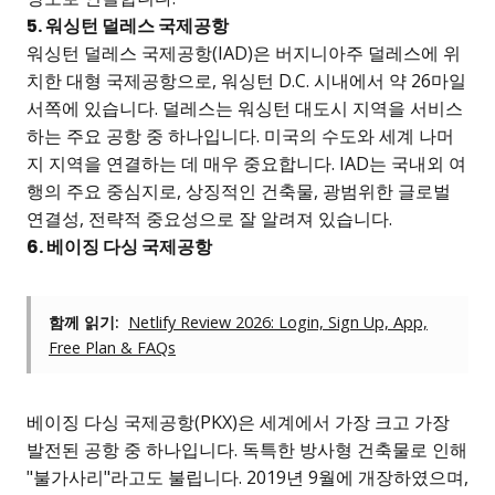
5. 워싱턴 덜레스 국제공항
워싱턴 덜레스 국제공항(IAD)은 버지니아주 덜레스에 위
치한 대형 국제공항으로, 워싱턴 D.C. 시내에서 약 26마일
서쪽에 있습니다. 덜레스는 워싱턴 대도시 지역을 서비스
하는 주요 공항 중 하나입니다. 미국의 수도와 세계 나머
지 지역을 연결하는 데 매우 중요합니다. IAD는 국내외 여
행의 주요 중심지로, 상징적인 건축물, 광범위한 글로벌
연결성, 전략적 중요성으로 잘 알려져 있습니다.
6. 베이징 다싱 국제공항
함께 읽기:
Netlify Review 2026: Login, Sign Up, App,
Free Plan & FAQs
베이징 다싱 국제공항(PKX)은 세계에서 가장 크고 가장
발전된 공항 중 하나입니다. 독특한 방사형 건축물로 인해
"불가사리"라고도 불립니다. 2019년 9월에 개장하였으며,