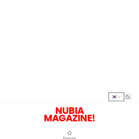
NUBIA
MAGAZINE!
Popular