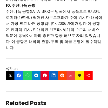
10. 수완나품 공항
수완나품 공항(IATA: BKK)은 방콕에서 동쪽으로 약 30킬
로미터(19마일) 떨어진 사무트프라칸 주에 위치한 태국에
서 가장 크고 바쁜 공항입니다. 2006년에 개장한 이 공항
은 전략적 위치, 현대적인 인프라, 세계적 수준의 서비스
덕분에 동남아시아의 중요한 항공 허브로 자리 잡았습니
다. 이 공항은 태국의 관광, 무역 및 화물 운영에 필수적입
니다.
Share
Related Posts