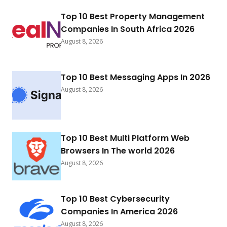
Top 10 Best Property Management
Companies In South Africa 2026
August 8, 2026
Top 10 Best Messaging Apps In 2026
August 8, 2026
Top 10 Best Multi Platform Web
Browsers In The world 2026
August 8, 2026
Top 10 Best Cybersecurity
Companies In America 2026
August 8, 2026