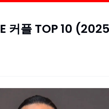
커플 TOP 10 (202