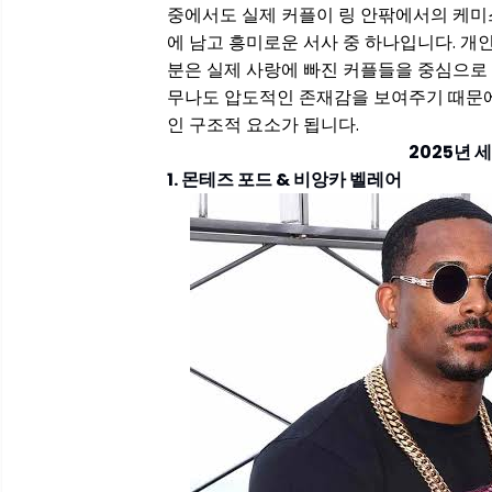
중에서도 실제 커플이 링 안팎에서의 케미
에 남고 흥미로운 서사 중 하나입니다. 개
분은 실제 사랑에 빠진 커플들을 중심으로 
무나도 압도적인 존재감을 보여주기 때문에,
인 구조적 요소가 됩니다.
2025년 세
1. 몬테즈 포드 & 비앙카 벨레어