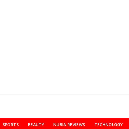
SPORTS
BEAUTY
NUBIA REVIEWS
TECHNOLOGY