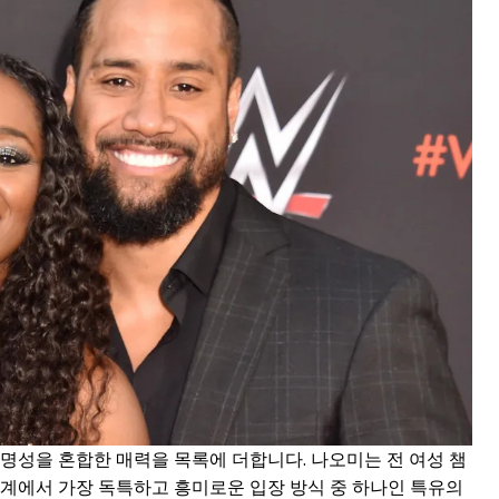
명성을 혼합한 매력을 목록에 더합니다. 나오미는 전 여성 챔
업계에서 가장 독특하고 흥미로운 입장 방식 중 하나인 특유의