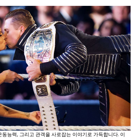
운동능력, 그리고 관객을 사로잡는 이야기로 가득합니다. 이