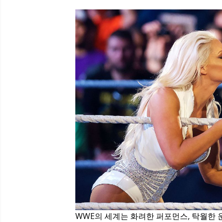
WWE의 세계는 화려한 퍼포먼스, 탁월한 