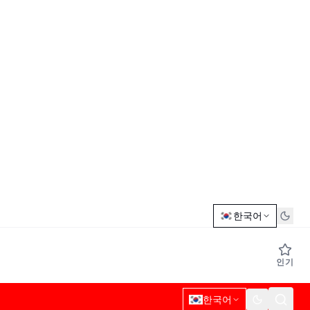
한국어
인기
한국어