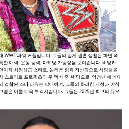
 WWE 파워 커플입니다. 그들의 실제 결혼 생활은 화면 속
한 매력, 운동 능력, 마케팅 가능성을 보여줍니다. 비앙카
피언이자 최정상급 스타로, 놀라운 힘과 자신감으로 사람들을
 스트리트 프로핏츠의 두 멤버 중 한 명으로, 엄청난 에너지
의 결합된 스타 파워는 막대하며, 그들의 화려한 개성과 야심
램은 이를 더욱 부각시킵니다. 그들은 2025년 최고의 듀오