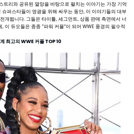
스트리와 공유된 열망을 바탕으로 펼치는 이야기는 가장 기억
인 슈퍼스타들이 영광을 위해 싸우는 동안, 이 이야기들의 대부
전개됩니다. 그들은 타이틀, 세그먼트, 상품 판매 측면에서 너
 이 듀오들은 종종 "파워 커플"이 되어 WWE 풍경의 필수적
계 최고의 WWE 커플 TOP 10