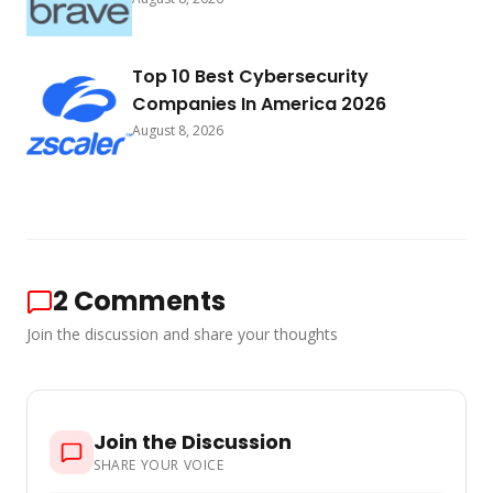
Top 10 Best Cybersecurity
Companies In America 2026
August 8, 2026
2
Comments
Join the discussion and share your thoughts
Join the Discussion
SHARE YOUR VOICE