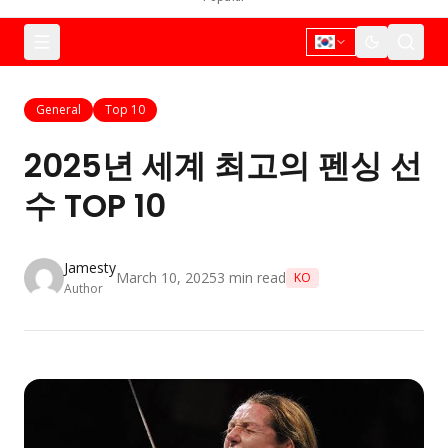
General
Top 10
2025년 세계 최고의 펜싱 선
수 TOP 10
Jamesty
March 10, 2025
3
min read
KO
Author