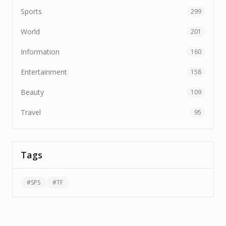
Sports
299
World
201
Information
160
Entertainment
158
Beauty
109
Travel
95
Tags
#
SPS
#
TF