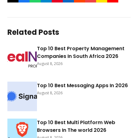
Related Posts
Top 10 Best Property Management
Companies In South Africa 2026
August 8, 2026
Top 10 Best Messaging Apps In 2026
August 8, 2026
Top 10 Best Multi Platform Web
Browsers In The world 2026
August 8, 2026