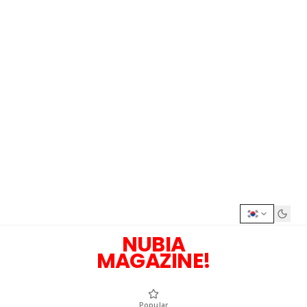
NUBIA
MAGAZINE!
Popular