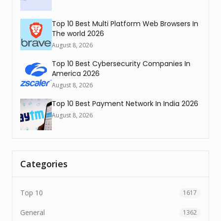
Top 10 Best Multi Platform Web Browsers In
The world 2026
August 8, 2026
Top 10 Best Cybersecurity Companies In
America 2026
August 8, 2026
Top 10 Best Payment Network In India 2026
August 8, 2026
Categories
Top 10
1617
General
1362