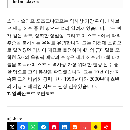
Indian players
스타니슬라프 포즈드냐코프는 역사상 가장 뛰어난 사브
르 펜싱 선수 중 한 명으로 널리 알려져 있습니다. 그는 번
개 같은 속도, 정확한 정밀성, 그리고 이 스포츠에서 타의
추종을 불허하는 우위로 유명합니다. 그는 이전에 소련으
로 알려졌던 러시아 대표로 출전하여 4개의 금메달을 포
함한 5개의 올림픽 메달과 수많은 세계 선수권 대회 타이
틀을 획득하며 스포츠 역사상 가장 위대한 펜싱 선수 중
한 명으로 그의 유산을 확립했습니다. 그는 10년 이상 지
속된 그의 비범한 경력 내내 1990년대와 2000년대 초반
의 가장 지배적인 사브르 펜싱 선수였습니다.
7. 알렉산드르 로만코프
Share