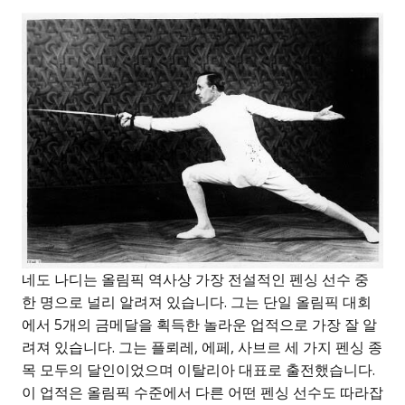
네도 나디는 올림픽 역사상 가장 전설적인 펜싱 선수 중
한 명으로 널리 알려져 있습니다. 그는 단일 올림픽 대회
에서 5개의 금메달을 획득한 놀라운 업적으로 가장 잘 알
려져 있습니다. 그는 플뢰레, 에페, 사브르 세 가지 펜싱 종
목 모두의 달인이었으며 이탈리아 대표로 출전했습니다.
이 업적은 올림픽 수준에서 다른 어떤 펜싱 선수도 따라잡