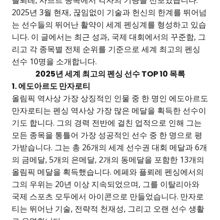
2025년 3월 현재, 끊임없이 기술과 헌신의 한계를 뛰어넘
는 선수들의 뛰어난 활약이 세계 펜싱계를 형성하고 있습
니다. 이 글에서는 최근 성과, 국제 대회에서의 꾸준함, 그
리고 각 종목별 전체 순위를 기준으로 세계 최고의 펜싱
선수 10명을 소개합니다.
2025년 세계 최고의 펜싱 선수 TOP 10 목록
1. 에도아르도 만자로티
올림픽 역사상 가장 상징적인 인물 중 한 명인 에도아르도
만자로티는 펜싱 역사상 가장 많은 메달을 획득한 선수이
기도 합니다. 그의 경력 전반에 걸친 업적으로 인해 그는
모든 종목을 통틀어 가장 성공적인 선수 중 한 명으로 평
가받습니다. 그는 총 26개의 세계 선수권 대회 메달과 6개
의 금메달, 5개의 은메달, 2개의 동메달을 포함한 13개의
올림픽 메달을 획득했습니다. 에페와 플뢰레 펜싱에서의
그의 우위는 20년 이상 지속되었으며, 그를 이탈리아와
국제 스포츠 모두에서 아이콘으로 만들었습니다. 만자로
티는 뛰어난 기술, 전략적 천재성, 그리고 오랜 선수 생활