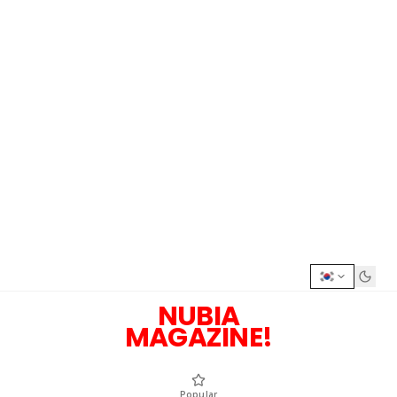
NUBIA
MAGAZINE!
Popular