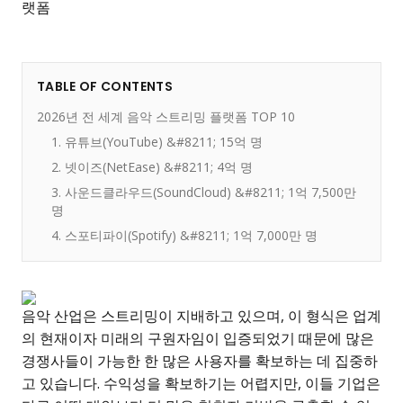
TABLE OF CONTENTS
2026년 전 세계 음악 스트리밍 플랫폼 TOP 10
1. 유튜브(YouTube) &#8211; 15억 명
2. 넷이즈(NetEase) &#8211; 4억 명
3. 사운드클라우드(SoundCloud) &#8211; 1억 7,500만
명
4. 스포티파이(Spotify) &#8211; 1억 7,000만 명
음악 산업은 스트리밍이 지배하고 있으며, 이 형식은 업계
의 현재이자 미래의 구원자임이 입증되었기 때문에 많은
경쟁사들이 가능한 한 많은 사용자를 확보하는 데 집중하
고 있습니다. 수익성을 확보하기는 어렵지만, 이들 기업은