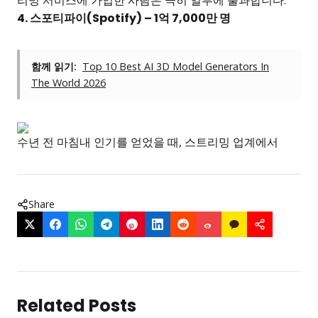
리밍 서비스에 가입한 사람은 극히 일부에 불과합니다.
4. 스포티파이(Spotify) – 1억 7,000만 명
함께 읽기:
Top 10 Best AI 3D Model Generators In
The World 2026
수년 전 마침내 인기를 얻었을 때, 스트리밍 업계에서
Share
Related Posts