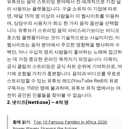
유튜브는 음악 스트리밍 분야에서 전 세계적으로 가장 널
리 사용되는 플랫폼입니다. 구글 소유의 이 기업에 따르
면, 매달 15억 명 이상의 사람들이 이 웹사이트를 이용하
며, 상당수의 사용자가 최소 한 가지 음악 옵션을 선택합
니다. 유튜브가 스트리밍 음악 서비스라기보다는 비디오
호스팅 플랫폼이라는 것이 기술적으로는 사실이지만, 이
웹사이트는 음악 분야에서 주요한 영향력을 행사하며 수
백만, 아니 수십억 명의 사람들이 좋아하는 노래에 접근하
는 데 가장 중요한 온라인 목적지가 되었습니다. 더욱이,
공식 클립의 스트리밍은 공식 차트 순위에 기여하므로, 여
기에 포함될 가치가 충분합니다. 음악과 비디오를 무료로
스트리밍할 수 있는 유튜브 레드(YouTube Red)의 유료
구독자는 150만 명에 불과하며, 유튜브 뮤직 앱에서는 여
전히 공인된 인물들을 찾아볼 수 없습니다.
2. 넷이즈(NetEase) – 4억 명
함께 읽기:
Top 10 Famous Families in Africa 2026:
Power Players Shaping the Future