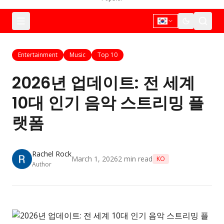
Entertainment
Music
Top 10
2026년 업데이트: 전 세계
10대 인기 음악 스트리밍 플
랫폼
Rachel Rock
March 1, 2026
2
min read
KO
Author