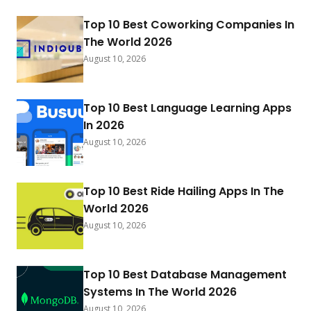
Top 10 Best Coworking Companies In
The World 2026
August 10, 2026
Top 10 Best Language Learning Apps
In 2026
August 10, 2026
Top 10 Best Ride Hailing Apps In The
World 2026
August 10, 2026
Top 10 Best Database Management
Systems In The World 2026
August 10, 2026