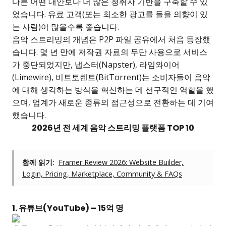
다른 어떤 대안보다 더 많은 청취자 기반을 구축할 수 있
었습니다. 유료 고객(또는 최소한 광고를 들을 의향이 있
는 사람)이 많을수록 좋습니다.
음악 스트리밍의 개념은 P2P 파일 공유에서 처음 등장했
습니다. 몇 년 만에 저작권 자료의 무단 사용으로 서비스
가 중단되었지만, 냅스터(Napster), 라임와이어
(Limewire), 비트토렌트(BitTorrent)는 소비자들이 음악
에 대해 생각하는 방식을 혁신하는 데 선구적인 역할을 했
으며, 업계가 새로운 종류의 접근성으로 전환하는 데 기여
했습니다.
2026년 전 세계 음악 스트리밍 플랫폼 TOP 10
함께 읽기:
Framer Review 2026: Website Builder,
Login, Pricing, Marketplace, Community & FAQs
1. 유튜브(YouTube) – 15억 명