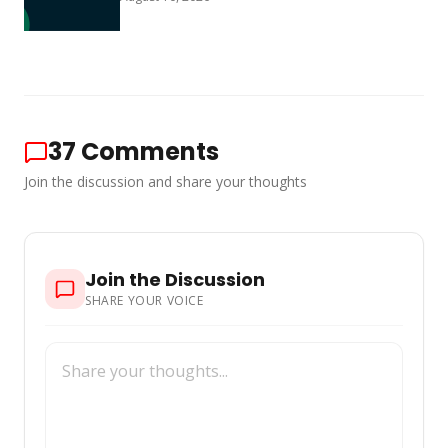
37
Comments
Join the discussion and share your thoughts
Join the Discussion
SHARE YOUR VOICE