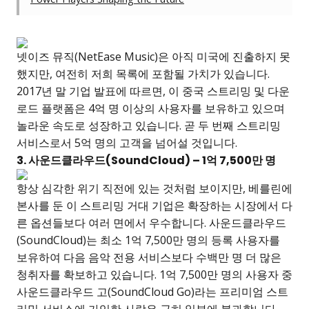
넷이즈 뮤직(NetEase Music)은 아직 미국에 진출하지 못
했지만, 여전히 저희 목록에 포함될 가치가 있습니다.
2017년 말 기업 발표에 따르면, 이 중국 스트리밍 및 다운
로드 플랫폼은 4억 명 이상의 사용자를 보유하고 있으며
놀라운 속도로 성장하고 있습니다. 곧 두 번째 스트리밍
서비스로서 5억 명의 고객을 넘어설 것입니다.
3. 사운드클라우드(SoundCloud) – 1억 7,500만 명
항상 심각한 위기 직전에 있는 것처럼 보이지만, 베를린에
본사를 둔 이 스트리밍 거대 기업은 확장하는 시장에서 다
른 옵션들보다 여러 면에서 우수합니다. 사운드클라우드
(SoundCloud)는 최소 1억 7,500만 명의 등록 사용자를
보유하여 다음 음악 전용 서비스보다 수백만 명 더 많은
청취자를 확보하고 있습니다. 1억 7,500만 명의 사용자 중
사운드클라우드 고(SoundCloud Go)라는 프리미엄 스트