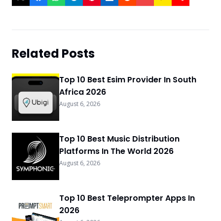
Related Posts
Top 10 Best Esim Provider In South
Africa 2026
August 6, 2026
Top 10 Best Music Distribution
Platforms In The World 2026
August 6, 2026
Top 10 Best Teleprompter Apps In
2026