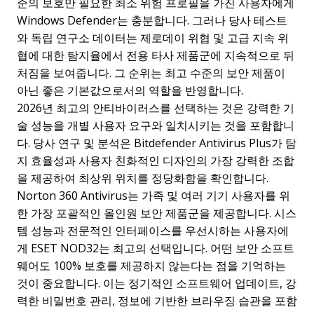
준의 보호만 필요한 최소 위험 프로필을 가진 사용자에게
Windows Defender는 충분합니다. 그러나 당사 테스트
와 독립 연구소 데이터는 제로데이 위협 및 고급 지속 위
협에 대한 탐지율에서 전용 타사 제품군에 지속적으로 뒤
처짐을 보여줍니다. 그 순위는 최고 수준의 보안 제품이
아닌 좋은 기본값으로서의 역할을 반영합니다.
2026년 최고의 안티바이러스를 선택하는 것은 강력한 기
술 성능을 개별 사용자 요구와 일치시키는 것을 포함합니
다. 당사 연구 및 분석은 Bitdefender Antivirus Plus가 탐
지 효율성과 사용자 친화적인 디자인의 가장 강력한 조합
을 제공하여 최상위 위치를 정당화함을 확인합니다.
Norton 360 Antivirus는 가족 및 여러 기기 사용자를 위
한 가장 포괄적인 올인원 보안 제품군을 제공합니다. 시스
템 성능과 전문적인 인터페이스를 우선시하는 사용자에
게 ESET NOD32는 최고의 선택입니다. 어떤 보안 소프트
웨어도 100% 보호를 제공하지 않는다는 점을 기억하는
것이 중요합니다. 이는 정기적인 소프트웨어 업데이트, 강
력한 비밀번호 관리, 정보에 기반한 브라우징 습관을 포함