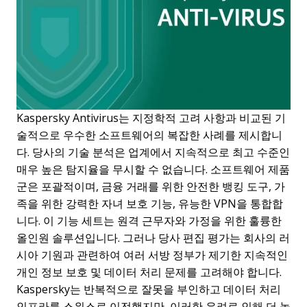
Kaspersky Antivirus는 지정학적 고려 사항과 비교된 기
술적으로 우수한 소프트웨어의 복잡한 사례를 제시합니
다. 당사의 기술 분석은 업계에서 지속적으로 최고 수준인
매우 높은 탐지율을 무시할 수 없습니다. 소프트웨어 제품
군은 포괄적이며, 금융 거래를 위한 안전한 뱅킹 도구, 가
족을 위한 강력한 자녀 보호 기능, 유능한 VPN을 통합합
니다. 이 기능 세트는 원격 근무자와 가정을 위한 훌륭한
올인원 솔루션입니다. 그러나 당사 편집 평가는 회사의 러
시아 기원과 관련하여 여러 서방 정부가 제기한 지속적인
개인 정보 보호 및 데이터 처리 문제를 고려해야 합니다.
Kaspersky는 반복적으로 잘못을 부인하고 데이터 처리
인프라를 스위스로 이전했지만, 이러한 우려로 인해 더 높