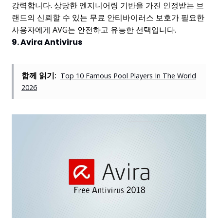
강력합니다. 상당한 엔지니어링 기반을 가진 인정받는 브
랜드의 신뢰할 수 있는 무료 안티바이러스 보호가 필요한
사용자에게 AVG는 안전하고 유능한 선택입니다.
9. Avira Antivirus
함께 읽기:
Top 10 Famous Pool Players In The World
2026