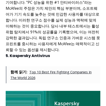
기여합니다. "PC 성능을 위한 #1 안티바이러스"라는
McAfee의 주장은 가치 제안의 핵심 부분이며, 소프트웨
어가 기기 속도를 늦추는 것에 민감한 사용자를 대상으로
합니다. 이러한 연구소 점수를 실제 성능과 맥락에 맞게
이해하는 것이 중요합니다. 당사 내부 테스트에서는 활성
위협 탐지에서 91%의 성공률을 기록했으며, 이는 여전히
강력한 결과입니다. 독립 연구소 인증과 가벼운 시스템 풋
프린트를 중시하는 사용자에게 McAfee는 매력적이고 신
뢰할 수 있는 옵션을 제시합니다.
5. Kaspersky Antivirus
함께 읽기:
Top 10 Best Fire Fighting Companies In
The World 2026