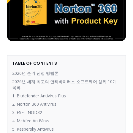
TABLE OF CONTENTS
2026년 순위 선정 방법론
2026년 세계 최고의 안티바이러스 소프트웨어 상위 10개
목록:
1. Bitdefender Antivirus Plus
2. Norton 360 Antivirus
3. ESET NOD32
4. McAfee AntiVirus
5. Kaspersky Antivirus