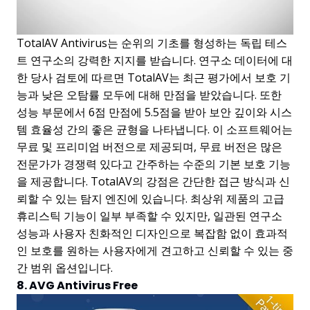
TotalAV Antivirus는 순위의 기초를 형성하는 독립 테스
트 연구소의 강력한 지지를 받습니다. 연구소 데이터에 대
한 당사 검토에 따르면 TotalAV는 최근 평가에서 보호 기
능과 낮은 오탐률 모두에 대해 만점을 받았습니다. 또한
성능 부문에서 6점 만점에 5.5점을 받아 보안 깊이와 시스
템 효율성 간의 좋은 균형을 나타냅니다. 이 소프트웨어는
무료 및 프리미엄 버전으로 제공되며, 무료 버전은 많은
전문가가 경쟁력 있다고 간주하는 수준의 기본 보호 기능
을 제공합니다. TotalAV의 강점은 간단한 접근 방식과 신
뢰할 수 있는 탐지 엔진에 있습니다. 최상위 제품의 고급
휴리스틱 기능이 일부 부족할 수 있지만, 일관된 연구소
성능과 사용자 친화적인 디자인으로 복잡함 없이 효과적
인 보호를 원하는 사용자에게 견고하고 신뢰할 수 있는 중
간 범위 옵션입니다.
8. AVG Antivirus Free