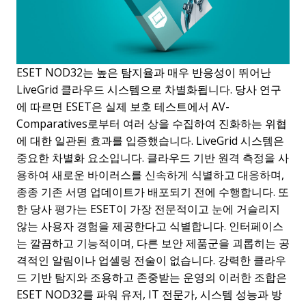
ESET NOD32는 높은 탐지율과 매우 반응성이 뛰어난
LiveGrid 클라우드 시스템으로 차별화됩니다. 당사 연구
에 따르면 ESET은 실제 보호 테스트에서 AV-
Comparatives로부터 여러 상을 수집하여 진화하는 위협
에 대한 일관된 효과를 입증했습니다. LiveGrid 시스템은
중요한 차별화 요소입니다. 클라우드 기반 원격 측정을 사
용하여 새로운 바이러스를 신속하게 식별하고 대응하며,
종종 기존 서명 업데이트가 배포되기 전에 수행합니다. 또
한 당사 평가는 ESET이 가장 전문적이고 눈에 거슬리지
않는 사용자 경험을 제공한다고 식별합니다. 인터페이스
는 깔끔하고 기능적이며, 다른 보안 제품군을 괴롭히는 공
격적인 알림이나 업셀링 전술이 없습니다. 강력한 클라우
드 기반 탐지와 조용하고 존중받는 운영의 이러한 조합은
ESET NOD32를 파워 유저, IT 전문가, 시스템 성능과 방