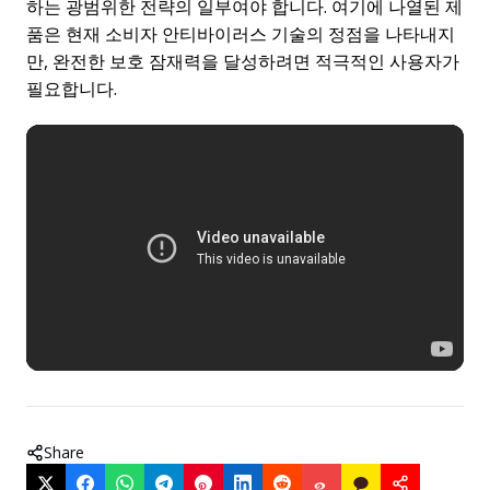
하는 광범위한 전략의 일부여야 합니다. 여기에 나열된 제
품은 현재 소비자 안티바이러스 기술의 정점을 나타내지
만, 완전한 보호 잠재력을 달성하려면 적극적인 사용자가
필요합니다.
Share