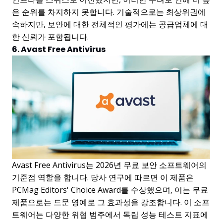
은 순위를 차지하지 못합니다. 기술적으로는 최상위권에
속하지만, 보안에 대한 전체적인 평가에는 공급업체에 대
한 신뢰가 포함됩니다.
6. Avast Free Antivirus
Avast Free Antivirus는 2026년 무료 보안 소프트웨어의
기준점 역할을 합니다. 당사 연구에 따르면 이 제품은
PCMag Editors' Choice Award를 수상했으며, 이는 무료
제품으로는 드문 영예로 그 효과성을 강조합니다. 이 소프
트웨어는 다양한 위협 범주에서 독립 성능 테스트 지표에