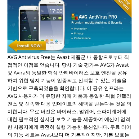
AVG Antivirus Free는 Avast 제품군 내 통합으로부터 직
접적인 이점을 얻습니다. 당사 기술 평가는 AVG가 Avast
및 Avira와 동일한 핵심 안티바이러스 보호 엔진을 공유
하여 위협 탐지 기능이 입증되고 신뢰할 수 있는 기술을
기반으로 구축되었음을 확인합니다. 이 공유 인프라는
AVG 사용자가 더 유명한 자매 제품과 동일한 위협 인텔리
전스 및 신속한 대응 업데이트의 혜택을 받는다는 것을 의
미합니다. 무료 버전은 바이러스, 멀웨어, 스파이웨어에
대한 필수적인 실시간 보호 기능을 제공하여 예산이 엄격
한 사용자에게 완전히 실행 가능한 옵션입니다. 무료 티어
의 기능 세트는 Avast보다 더 기본적이지만, 기본 보호는