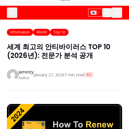
Information
World
Top 10
세계 최고의 안티바이러스 TOP 10
(2026년): 전문가 분석 공개
Jamesty
January 27, 2026
7
min read
KO
Author