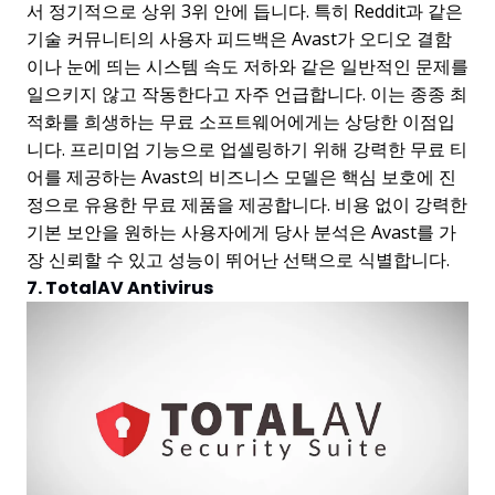
서 정기적으로 상위 3위 안에 듭니다. 특히 Reddit과 같은
기술 커뮤니티의 사용자 피드백은 Avast가 오디오 결함
이나 눈에 띄는 시스템 속도 저하와 같은 일반적인 문제를
일으키지 않고 작동한다고 자주 언급합니다. 이는 종종 최
적화를 희생하는 무료 소프트웨어에게는 상당한 이점입
니다. 프리미엄 기능으로 업셀링하기 위해 강력한 무료 티
어를 제공하는 Avast의 비즈니스 모델은 핵심 보호에 진
정으로 유용한 무료 제품을 제공합니다. 비용 없이 강력한
기본 보안을 원하는 사용자에게 당사 분석은 Avast를 가
장 신뢰할 수 있고 성능이 뛰어난 선택으로 식별합니다.
7. TotalAV Antivirus