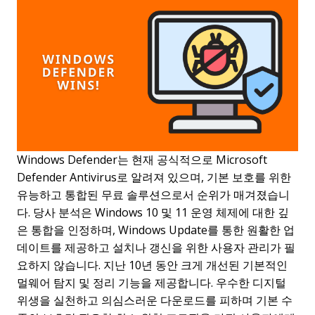
Windows Defender는 현재 공식적으로 Microsoft
Defender Antivirus로 알려져 있으며, 기본 보호를 위한
유능하고 통합된 무료 솔루션으로서 순위가 매겨졌습니
다. 당사 분석은 Windows 10 및 11 운영 체제에 대한 깊
은 통합을 인정하며, Windows Update를 통한 원활한 업
데이트를 제공하고 설치나 갱신을 위한 사용자 관리가 필
요하지 않습니다. 지난 10년 동안 크게 개선된 기본적인
멀웨어 탐지 및 정리 기능을 제공합니다. 우수한 디지털
위생을 실천하고 의심스러운 다운로드를 피하며 기본 수