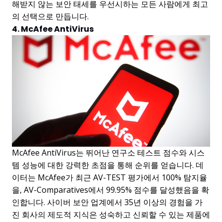
해받지 않는 보안 태세를 우선시하는 모든 사람에게 최고
의 선택으로 만듭니다.
4. McAfee AntiVirus
McAfee AntiVirus는 뛰어난 연구소 테스트 점수와 시스
템 성능에 대한 강력한 초점을 통해 순위를 얻습니다. 데
이터는 McAfee가 최근 AV-TEST 평가에서 100% 탐지율
을, AV-Comparatives에서 99.95% 점수를 달성했음을 확
인합니다. 사이버 보안 업계에서 35년 이상의 경험을 가
진 회사의 제도적 지식은 성숙하고 신뢰할 수 있는 제품에