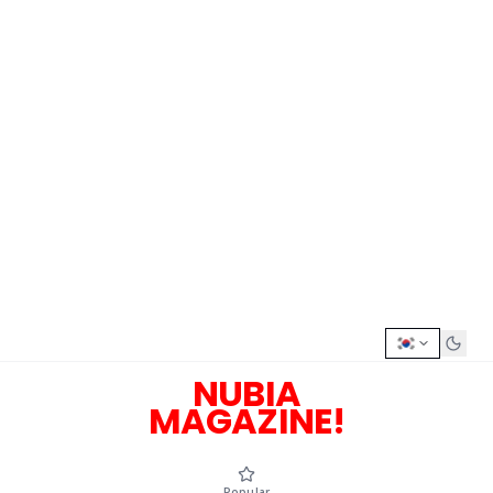
NUBIA
MAGAZINE!
Popular