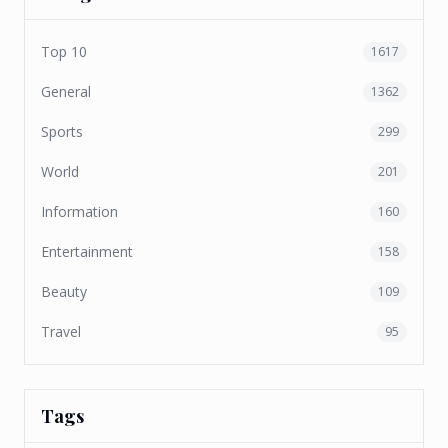
Top 10
1617
General
1362
Sports
299
World
201
Information
160
Entertainment
158
Beauty
109
Travel
95
Tags