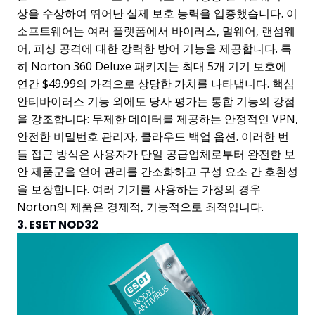
상을 수상하여 뛰어난 실제 보호 능력을 입증했습니다. 이
소프트웨어는 여러 플랫폼에서 바이러스, 멀웨어, 랜섬웨
어, 피싱 공격에 대한 강력한 방어 기능을 제공합니다. 특
히 Norton 360 Deluxe 패키지는 최대 5개 기기 보호에
연간 $49.99의 가격으로 상당한 가치를 나타냅니다. 핵심
안티바이러스 기능 외에도 당사 평가는 통합 기능의 강점
을 강조합니다: 무제한 데이터를 제공하는 안정적인 VPN,
안전한 비밀번호 관리자, 클라우드 백업 옵션. 이러한 번
들 접근 방식은 사용자가 단일 공급업체로부터 완전한 보
안 제품군을 얻어 관리를 간소화하고 구성 요소 간 호환성
을 보장합니다. 여러 기기를 사용하는 가정의 경우
Norton의 제품은 경제적, 기능적으로 최적입니다.
3. ESET NOD32