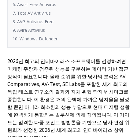
6. Avast Free Antivirus
7. TotalAV Antivirus
8. AVG Antivirus Free
9. Avira Antivirus
10. Windows Defender
2026년 최고의 안티바이러스 소프트웨어를 선정하려면
마케팅 주장과 검증된 성능을 구분하는 데이터 기반 접근
방식이 필요합니다. 올해 순위를 위한 당사의 분석은 AV-
Comparatives, AV-Test, SE Labs를 포함한 세계 최고의
독립 테스트 연구소의 결과와 자체 위협 탐지 벤치마크를
종합합니다. 이 환경은 거의 완벽에 가까운 탐지율을 달성
할 뿐만 아니라 최소한의 성능 부담으로 현대 디지털 생활
에 완벽하게 통합되는 솔루션에 의해 정의됩니다. 이 가이
드는 엄격한 다중 포인트 방법론을 기반으로 당사 편집 위
원회가 선정한 2026년 세계 최고의 안티바이러스 상위