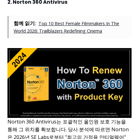
2. Norton 360 Antivirus
함께 읽기:
Top 10 Best Female Filmmakers In The
World 2026: Trailblazers Redefining Cinema
Norton 360 Antivirus는 포괄적인 올인원 보호 기능을
통해 그 위치를 확보합니다. 당사 분석에 따르면 Norton
은 2026년 SE Labs로부터 "최고의 가정용 안티멀웨어"