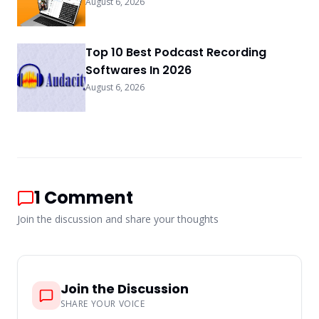
August 6, 2026
Top 10 Best Podcast Recording
Softwares In 2026
August 6, 2026
1
Comment
Join the discussion and share your thoughts
Join the Discussion
SHARE YOUR VOICE