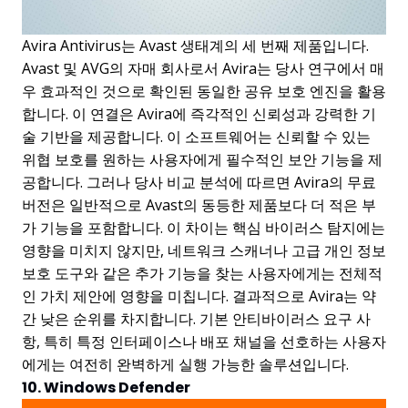
Avira Antivirus는 Avast 생태계의 세 번째 제품입니다.
Avast 및 AVG의 자매 회사로서 Avira는 당사 연구에서 매
우 효과적인 것으로 확인된 동일한 공유 보호 엔진을 활용
합니다. 이 연결은 Avira에 즉각적인 신뢰성과 강력한 기
술 기반을 제공합니다. 이 소프트웨어는 신뢰할 수 있는
위협 보호를 원하는 사용자에게 필수적인 보안 기능을 제
공합니다. 그러나 당사 비교 분석에 따르면 Avira의 무료
버전은 일반적으로 Avast의 동등한 제품보다 더 적은 부
가 기능을 포함합니다. 이 차이는 핵심 바이러스 탐지에는
영향을 미치지 않지만, 네트워크 스캐너나 고급 개인 정보
보호 도구와 같은 추가 기능을 찾는 사용자에게는 전체적
인 가치 제안에 영향을 미칩니다. 결과적으로 Avira는 약
간 낮은 순위를 차지합니다. 기본 안티바이러스 요구 사
항, 특히 특정 인터페이스나 배포 채널을 선호하는 사용자
에게는 여전히 완벽하게 실행 가능한 솔루션입니다.
10. Windows Defender