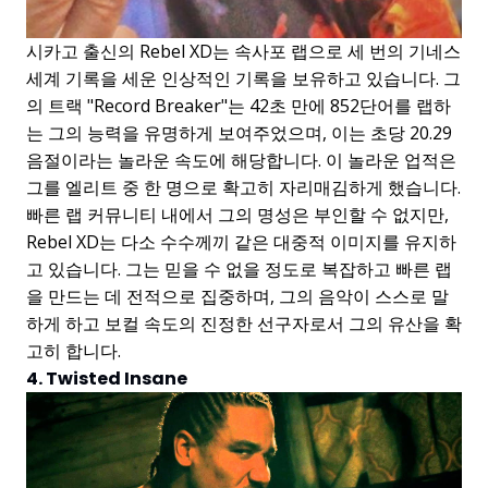
시카고 출신의 Rebel XD는 속사포 랩으로 세 번의 기네스
세계 기록을 세운 인상적인 기록을 보유하고 있습니다. 그
의 트랙 "Record Breaker"는 42초 만에 852단어를 랩하
는 그의 능력을 유명하게 보여주었으며, 이는 초당 20.29
음절이라는 놀라운 속도에 해당합니다. 이 놀라운 업적은
그를 엘리트 중 한 명으로 확고히 자리매김하게 했습니다.
빠른 랩 커뮤니티 내에서 그의 명성은 부인할 수 없지만,
Rebel XD는 다소 수수께끼 같은 대중적 이미지를 유지하
고 있습니다. 그는 믿을 수 없을 정도로 복잡하고 빠른 랩
을 만드는 데 전적으로 집중하며, 그의 음악이 스스로 말
하게 하고 보컬 속도의 진정한 선구자로서 그의 유산을 확
고히 합니다.
4. Twisted Insane