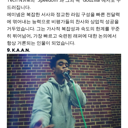
드러집니다.
에미넴은 복잡한 서사와 정교한 라임 구성을 빠른 전달력
에 엮어내는 능력으로 비평가들의 찬사와 상업적 성공을
거두었습니다. 그는 가사적 복잡성과 속도의 한계를 꾸준
히 뛰어넘어, 가장 빠르고 숙련된 래퍼에 대한 논의에서
항상 거론되는 인물이 되었습니다.
9. K.A.A.N.