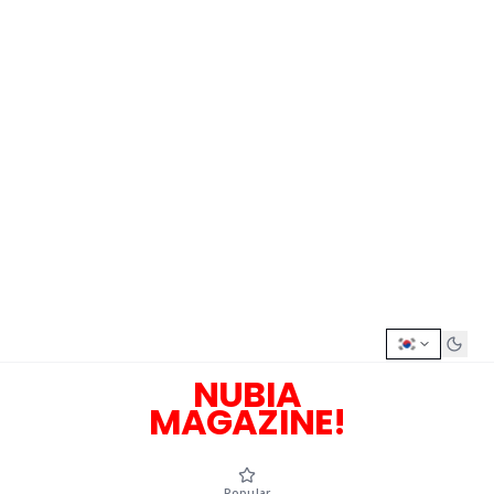
NUBIA
MAGAZINE!
Popular