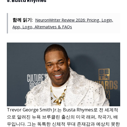
5. Busta Rhymes
함께 읽기:
NeuronWriter Review 2026: Pricing, Login,
App, Logo, Alternatives & FAQs
Trevor George Smith Jr.는 Busta Rhymes로 전 세계적
으로 알려진 뉴욕 브루클린 출신의 미국 래퍼, 작곡가, 배
우입니다. 그는 독특한 신체적 무대 존재감과 예상치 못한