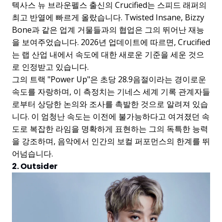
텍사스 뉴 브라운펠스 출신의 Crucified는 스피드 래퍼의
최고 반열에 빠르게 올랐습니다. Twisted Insane, Bizzy
Bone과 같은 업계 거물들과의 협업은 그의 뛰어난 재능
을 보여주었습니다. 2026년 업데이트에 따르면, Crucified
는 랩 산업 내에서 속도에 대한 새로운 기준을 세운 것으
로 인정받고 있습니다.
그의 트랙 "Power Up"은 초당 28.9음절이라는 경이로운
속도를 자랑하며, 이 측정치는 기네스 세계 기록 관계자들
로부터 상당한 논의와 조사를 촉발한 것으로 알려져 있습
니다. 이 엄청난 속도는 이전에 불가능하다고 여겨졌던 속
도로 복잡한 라임을 명확하게 표현하는 그의 독특한 능력
을 강조하며, 음악에서 인간의 보컬 퍼포먼스의 한계를 뛰
어넘습니다.
2. Outsider