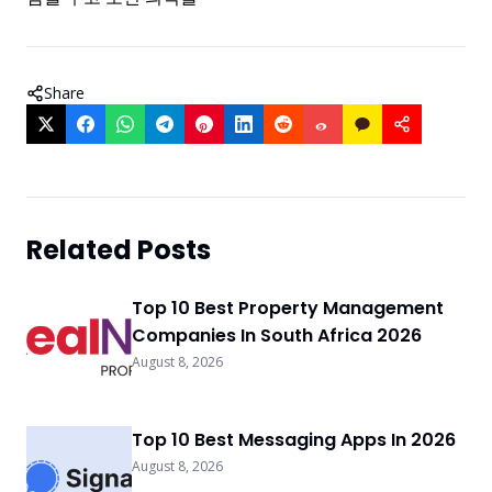
Share
Related Posts
Top 10 Best Property Management
Companies In South Africa 2026
August 8, 2026
Top 10 Best Messaging Apps In 2026
August 8, 2026