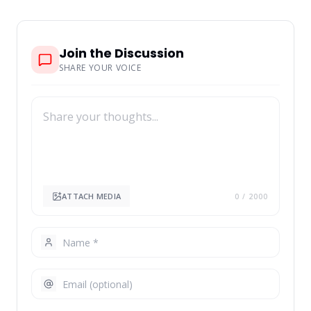
Join the Discussion
SHARE YOUR VOICE
ATTACH MEDIA
0
/ 2000