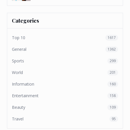
Categories
Top 10
1617
General
1362
Sports
299
World
201
Information
160
Entertainment
158
Beauty
109
Travel
95