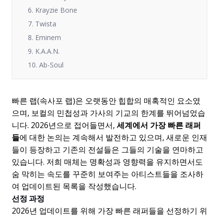
6. Krayzie Bone
7. Twista
8. Eminem
9. K.A.A.N.
10. Ab-Soul
빠른 랩(속사포 랩)은 오랫동안 힙합의 매혹적인 요소였
으며, 보컬의 민첩성과 가사의 기교의 한계를 뛰어넘었습
니다. 2026년으로 접어들면서,
세계에서 가장 빠른 래퍼
들
에 대한 논의는 계속해서 발전하고 있으며, 새로운 인재
들이 등장하고 기존의 전설들은 그들의 기술을 연마하고
있습니다. 저희 매체는 명확성과 영향력을 유지하면서도
숨 막히는 속도를 꾸준히 보여주는 아티스트들을 조사하
여 업데이트된 목록을 작성했습니다.
선정 과정
2026년 업데이트를 위해 가장 빠른 래퍼들을 선정하기 위