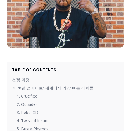
TABLE OF CONTENTS
선정 과정
2026년 업데이트: 세계에서 가장 빠른 래퍼들
1. Crucified
2. Outsider
3. Rebel XD
4. Twisted Insane
5. Busta Rhymes