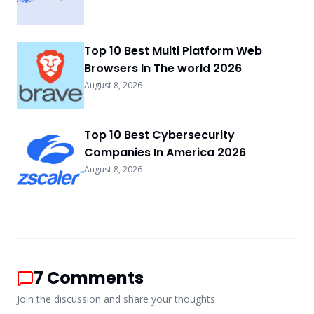
Top 10 Best Multi Platform Web
Browsers In The world 2026
August 8, 2026
Top 10 Best Cybersecurity
Companies In America 2026
August 8, 2026
7
Comments
Join the discussion and share your thoughts