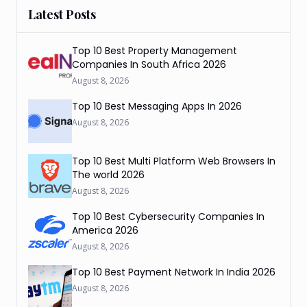
Latest Posts
Top 10 Best Property Management
Companies In South Africa 2026
August 8, 2026
Top 10 Best Messaging Apps In 2026
August 8, 2026
Top 10 Best Multi Platform Web Browsers In
The world 2026
August 8, 2026
Top 10 Best Cybersecurity Companies In
America 2026
August 8, 2026
Top 10 Best Payment Network In India 2026
August 8, 2026