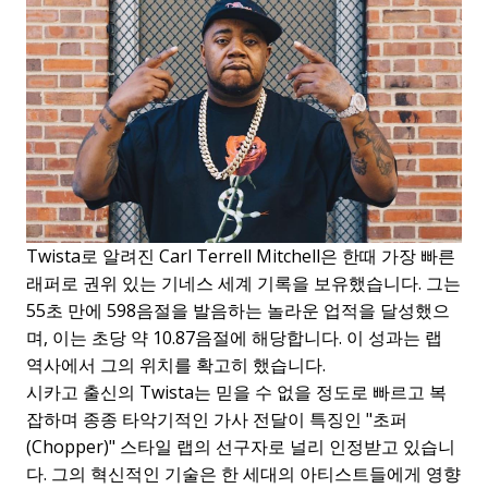
Twista로 알려진 Carl Terrell Mitchell은 한때 가장 빠른
래퍼로 권위 있는 기네스 세계 기록을 보유했습니다. 그는
55초 만에 598음절을 발음하는 놀라운 업적을 달성했으
며, 이는 초당 약 10.87음절에 해당합니다. 이 성과는 랩
역사에서 그의 위치를 확고히 했습니다.
시카고 출신의 Twista는 믿을 수 없을 정도로 빠르고 복
잡하며 종종 타악기적인 가사 전달이 특징인 "초퍼
(Chopper)" 스타일 랩의 선구자로 널리 인정받고 있습니
다. 그의 혁신적인 기술은 한 세대의 아티스트들에게 영향