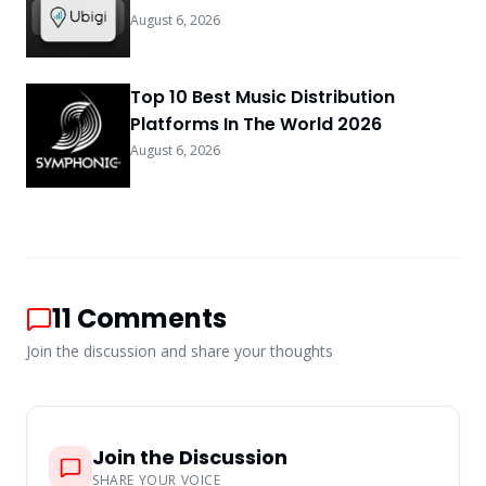
August 6, 2026
Top 10 Best Music Distribution
Platforms In The World 2026
August 6, 2026
11
Comments
Join the discussion and share your thoughts
Join the Discussion
SHARE YOUR VOICE