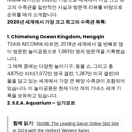
고의 수족관을 일반적인 사실과 방문객 리뷰를 바탕으로
순위를 매겨 소개합니다.
2020년 세계에서 가장 크고 최고의 수족관 목록:
1. Chimelong Ocean Kingdom, Hengqin
TEA와 AECOM에 따르면, 2018년 세계에서 열 번째로 많
이 방문한 놀이공원으로 1,083만 명의 방문객을 기록했습
니다.
그 매력 중에는 다양한 놀이기구, 동물 쇼, 그리고 총
4,875만 리터(1,072만 영국 갤런; 1,287만 미국 갤런)의
물을 담고 있는 세계에서 가장 큰 해양 수족관이 포함되어
있습니다. 이 놀이공원은 현재 다섯 개의 기네스 세계 기
록을 보유하고 있습니다.
2. S.E.A. Aquarium – 싱가포르
함께 읽기:
Slot88: The Leading Gacor Online Slot Site
in 2024 with the Highest Winning Rates