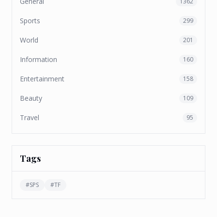
General
1362
Sports
299
World
201
Information
160
Entertainment
158
Beauty
109
Travel
95
Tags
#
SPS
#
TF