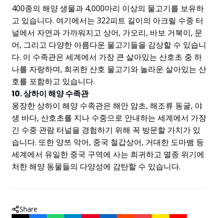
400종의 해양 생물과 4,000마리 이상의 물고기를 보유하
고 있습니다. 여기에서는 322피트 길이의 아크릴 수중 터
널에서 자연과 가까워지고 상어, 가오리, 바보 거북이, 문
어, 그리고 다양한 아름다운 물고기들을 감상할 수 있습니
다. 이 수족관은 세계에서 가장 큰 살아있는 산호초 중 하
나를 자랑하며, 희귀한 산호 물고기와 놀라운 살아있는 산
호를 포함하고 있습니다.
10. 상하이 해양 수족관
웅장한 상하이 해양 수족관은 해안 암초, 해조류 동굴, 야
생 바다, 산호초를 지나 수중으로 안내하는 세계에서 가장
긴 수중 관람 터널을 경험하기 위해 꼭 방문할 가치가 있
습니다. 또한 양쯔 악어, 중국 철갑상어, 거대한 도마뱀 등
세계에서 유일한 중국 구역에 사는 희귀하고 멸종 위기에
처한 해양 동물들의 다양성에 감탄할 수 있습니다.
Share