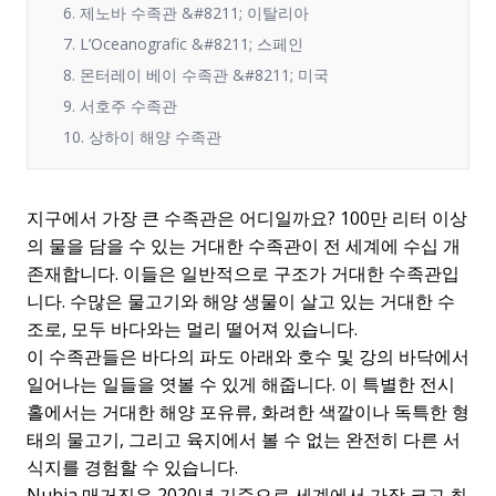
6. 제노바 수족관 &#8211; 이탈리아
7. L’Oceanografic &#8211; 스페인
8. 몬터레이 베이 수족관 &#8211; 미국
9. 서호주 수족관
10. 상하이 해양 수족관
지구에서 가장 큰 수족관은 어디일까요? 100만 리터 이상
의 물을 담을 수 있는 거대한 수족관이 전 세계에 수십 개
존재합니다. 이들은 일반적으로 구조가 거대한 수족관입
니다. 수많은 물고기와 해양 생물이 살고 있는 거대한 수
조로, 모두 바다와는 멀리 떨어져 있습니다.
이 수족관들은 바다의 파도 아래와 호수 및 강의 바닥에서
일어나는 일들을 엿볼 수 있게 해줍니다. 이 특별한 전시
홀에서는 거대한 해양 포유류, 화려한 색깔이나 독특한 형
태의 물고기, 그리고 육지에서 볼 수 없는 완전히 다른 서
식지를 경험할 수 있습니다.
Nubia 매거진은 2020년 기준으로 세계에서 가장 크고 최