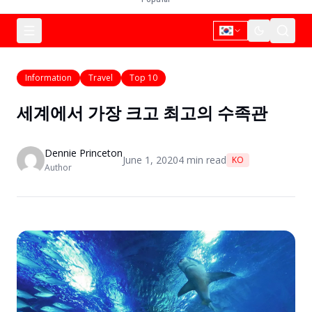
Information
Travel
Top 10
세계에서 가장 크고 최고의 수족관
Dennie Princeton
June 1, 2020
4
min read
KO
Author