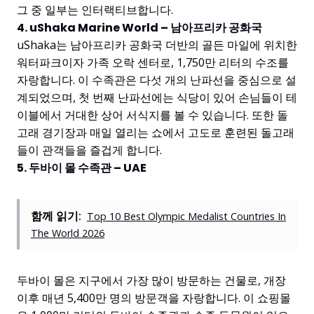
그 중 일부는 인터랙티브합니다.
4. uShaka Marine World – 남아프리카 공화국
uShaka는 남아프리카 공화국 더반의 골든 마일에 위치한
워터파크이자 가족 오락 센터로, 1,750만 리터의 수조를
자랑합니다. 이 수족관은 다섯 개의 난파선을 중심으로 설
계되었으며, 첫 번째 난파선에는 식당이 있어 손님들이 테
이블에서 거대한 상어 서식지를 볼 수 있습니다. 또한 돌
고래 경기장과 매일 열리는 쇼에서 고도로 훈련된 돌고래
들이 관객들을 즐겁게 합니다.
5. 두바이 몰 수족관 – UAE
함께 읽기:
Top 10 Best Olympic Medalist Countries In
The World 2026
두바이 몰은 지구에서 가장 많이 방문하는 건물로, 개장
이후 매년 5,400만 명의 방문객을 자랑합니다. 이 쇼핑몰