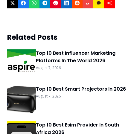
Related Posts
Top 10 Best Influencer Marketing
Platforms In The World 2026
August 7, 2026
Top 10 Best Smart Projectors In 2026
August 7, 2026
Top 10 Best Esim Provider In South
Africa 2026