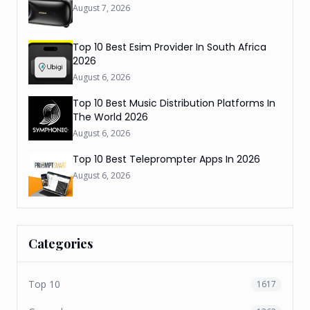
August 7, 2026
Top 10 Best Esim Provider In South Africa
2026
August 6, 2026
Top 10 Best Music Distribution Platforms In
The World 2026
August 6, 2026
Top 10 Best Teleprompter Apps In 2026
August 6, 2026
Categories
Top 10
1617