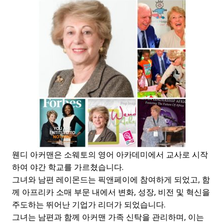
웬디 아커맨은 소웨토의 영어 아카데미에서 교사로 시작
하여 야간 학교를 가르쳤습니다.
그녀와 남편 레이몬드는 픽앤페이에 참여하게 되었고, 함
께 아프리카 소매 부문 내에서 변화, 성장, 비전 및 혁신을
주도하는 뛰어난 기업가 리더가 되었습니다.
그녀는 남편과 함께 아커맨 가족 신탁을 관리하며, 이는