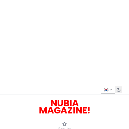
NUBIA
MAGAZINE!
Popular