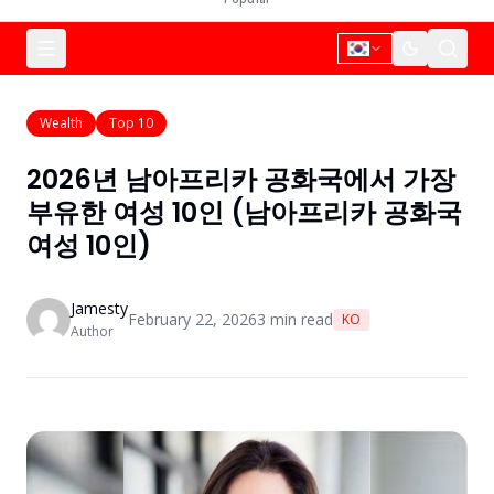
Wealth
Top 10
2026년 남아프리카 공화국에서 가장
부유한 여성 10인 (남아프리카 공화국
여성 10인)
Jamesty
February 22, 2026
3
min read
KO
Author