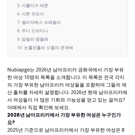
5. 샤를리즈 테론
6. 샤론 와프닉
7. 엘리자베스 브래들리
8. 주디 드라미니
9. 맘필라 람플레
10. 논흘란흘라 므졸리-문큐베
Nubiapge는 2026년 남아프리카 공화국에서 가장 부유
한 여성 10명의 목록을 소개합니다. 이 목록은 전국 각지
의 가장 부유한 남아프리카 여성들을 포함하며 그들의 재
산 출처를 자세히 설명합니다. 2026년 현재 남아프리카에
서 여성들이 더 많은 기회와 가능성을 얻고 있는 걸까요?
아래에서 직접 확인해 보세요.
2026년 남아프리카에서 가장 부유한 여성은 누구인가
요?
2025년 기준으로 남아프리카에서 가장 부유한 여성은 8