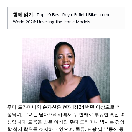
함께 읽기:
Top 10 Best Royal Enfield Bikes in the
World 2026: Unveiling the Iconic Models
주디 드라미니의 순자산은 현재 R124 백만 이상으로 추
정되며, 그녀는 남아프리카에서 두 번째로 부유한 흑인 여
성입니다. 교육을 받은 여성인 주디 드라미니 박사는 경영
학 석사 학위를 소지하고 있으며, 물류, 관광 및 부동산 등