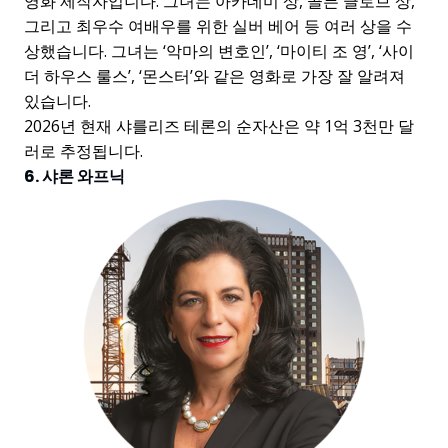
영화 제작자입니다. 그녀는 아카데미 상, 골든 글로브 상,
그리고 최우수 여배우를 위한 실버 베어 등 여러 상을 수
상했습니다. 그녀는 ‘악마의 변호인’, ‘마이티 조 영’, ‘사이
더 하우스 룰스’, ‘몬스터’와 같은 영화로 가장 잘 알려져
있습니다.
2026년 현재 샤를리즈 테론의 순자산은 약 1억 3천만 달
러로 추정됩니다.
6. 샤론 와프닉