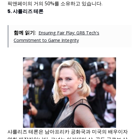
픽앤페이의 거의 50%를 소유하고 있습니다.
5. 샤를리즈 테론
함께 읽기:
Ensuring Fair Play: GR8 Tech's
Commitment to Game Integrity
샤를리즈 테론은 남아프리카 공화국과 미국의 배우이자