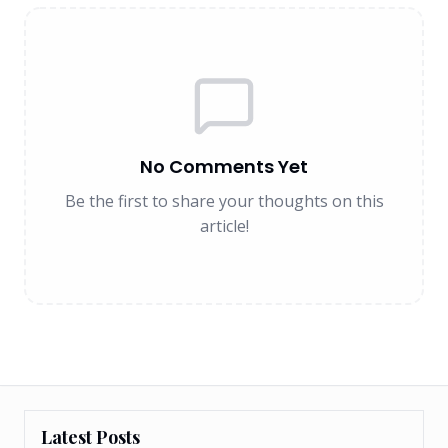
No Comments Yet
Be the first to share your thoughts on this
article!
Latest Posts