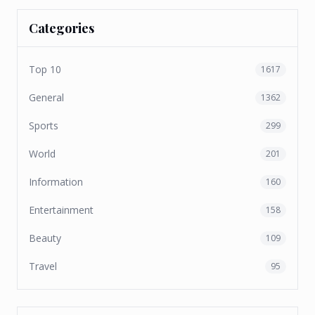
Categories
Top 10
1617
General
1362
Sports
299
World
201
Information
160
Entertainment
158
Beauty
109
Travel
95