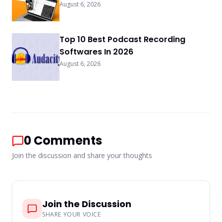
August 6, 2026
Top 10 Best Podcast Recording
Softwares In 2026
August 6, 2026
0
Comments
Join the discussion and share your thoughts
Join the Discussion
SHARE YOUR VOICE