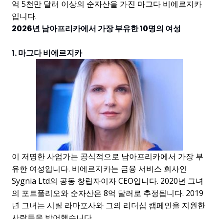
억 5천만 달러 이상의 순자산을 가진 마그다 비에르지카
입니다.
2026년 남아프리카에서 가장 부유한 10명의 여성
1. 마그다 비에르지카
이 저명한 사업가는 공식적으로 남아프리카에서 가장 부
유한 여성입니다. 비에르지카는 금융 서비스 회사인
Sygnia Ltd의 공동 창립자이자 CEO입니다. 2020년 그녀
의 포트폴리오와 순자산은 8억 달러로 추정됩니다. 2019
년 그녀는 시릴 라마포사와 그의 리더십 캠페인을 지원한
사람들을 방어했습니다.