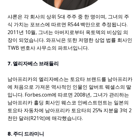
샤론은 각 회사의 상위 5대 주주 중 한 명이며, 그녀의 주
식 가치는 포브스에 따르면 R544 백만으로 추정됩니다.
2011년 10월, 그녀는 아버지로부터 옥토덱의 비상임 의
장이 되었습니다. 와프닉은 또한 저명한 상업 법률 회사인
TWB 변호사 사무소의 파트너입니다.
7. 엘리자베스 브래들리
남아프리카의 엘리자베스는 토요타 브랜드를 남아프리카
에 처음으로 가져온 역사적인 인물인 알버트 웨셀스의 딸
입니다. Forbes.com에 따르면 2008년, 그녀가 관리하는
남아프리카 홀딩 회사인 웨스코 인베스트먼트는 일본의
토요타 자동차에 남아프리카 토요타의 25% 지분을 3억 2
천만 달러(R21억)에 매각했습니다.
8. 주디 드라미니