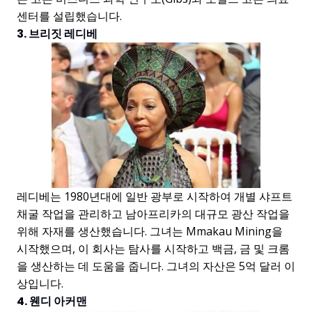
센터를 설립했습니다.
3. 브리짓 레디베
레디베는 1980년대에 일반 광부로 시작하여 개별 샤프트
채굴 작업을 관리하고 남아프리카의 대규모 광산 작업을
위해 자재를 생산했습니다. 그녀는 Mmakau Mining을
시작했으며, 이 회사는 탐사를 시작하고 백금, 금 및 크롬
을 생산하는 데 도움을 줍니다. 그녀의 자산은 5억 달러 이
상입니다.
4. 웬디 아커맨