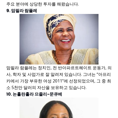
주요 분야에 상당한 투자를 해왔습니다.
9. 맘필라 람플레
맘필라 람플레는 정치인, 전 반아파르트헤이트 운동가, 의
사, 학자 및 사업가로 잘 알려져 있습니다. 그녀는 “아프리
카에서 가장 부유한 여성 2011”에 선정되었으며, 그 중 최
소 5천만 달러의 자산을 보유하고 있습니다.
10. 논흘란흘라 므졸리-문큐베