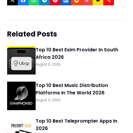
Related Posts
Top 10 Best Esim Provider In South
Africa 2026
August 6, 2026
Top 10 Best Music Distribution
Platforms In The World 2026
August 6, 2026
Top 10 Best Teleprompter Apps In
2026