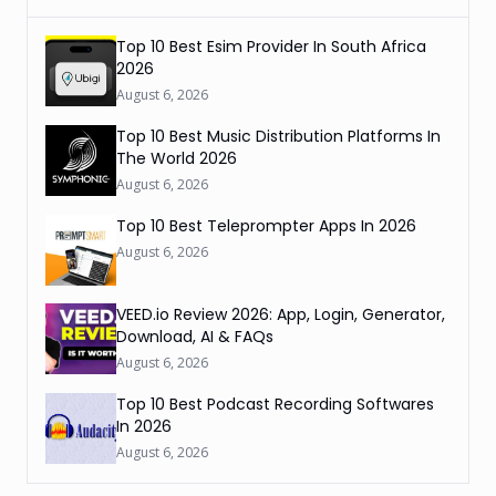
Top 10 Best Esim Provider In South Africa
2026
August 6, 2026
Top 10 Best Music Distribution Platforms In
The World 2026
August 6, 2026
Top 10 Best Teleprompter Apps In 2026
August 6, 2026
VEED.io Review 2026: App, Login, Generator,
Download, AI & FAQs
August 6, 2026
Top 10 Best Podcast Recording Softwares
In 2026
August 6, 2026