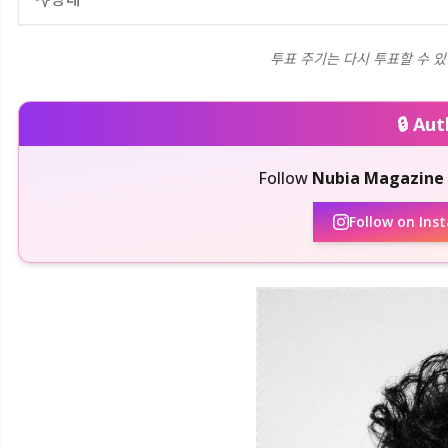
투표 주기는 다시 투표할 수 있
🔒 Au
Follow
Nubia Magazine
Follow on Ins