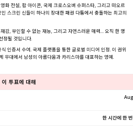
 영화 전설, 팝 아이콘, 국제 크로스오버 슈퍼스타, 그리고 떠오르
모인 스크린 신들이 하나의 장대한 패권 다툼에서 충돌하는 최고의
존재감, 부인할 수 없는 재능, 그리고 자연스러운 매력… 오직 한 명
 선정될 것입니다.
식 인증서 수여. 국제 플랫폼을 통한 글로벌 미디어 인정. 이 권위
세계 무대에서 남성의 아름다움과 카리스마를 대표하는 영예.
이 투표에 대해
Aug
한 시간에 한 