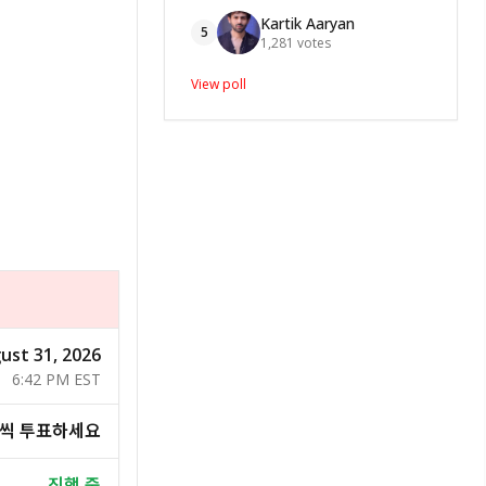
Kartik Aaryan
5
1,281
votes
View poll
ust 31, 2026
6:42 PM EST
번씩 투표하세요
진행 중