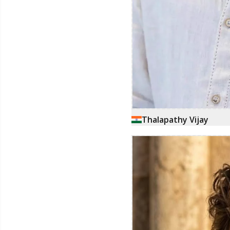
Thalapathy Vijay