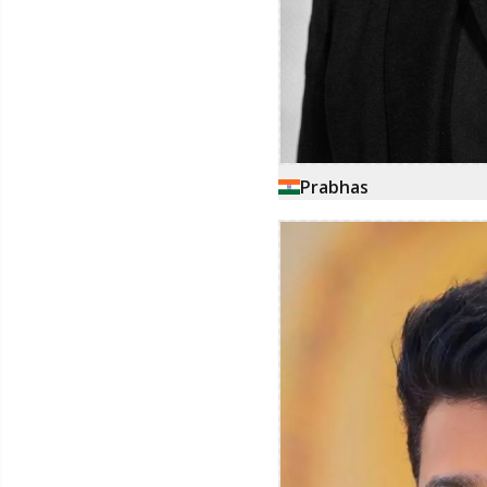
Prabhas