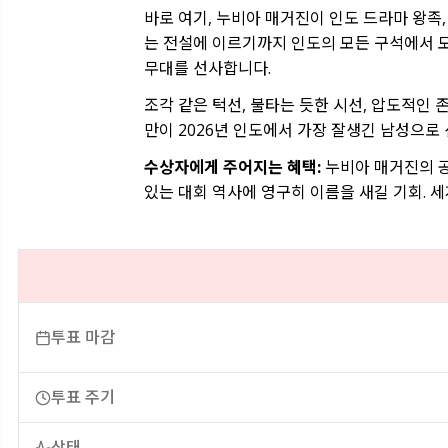
바로 여기, 누비아 매거진이 인도 드라마 왕족,
는 전설에 이르기까지 인도의 모든 구석에서 
무대를 선사합니다.
조각 같은 턱선, 불타는 듯한 시선, 압도적인 
만이 2026년 인도에서 가장 잘생긴 남성으로
수상자에게 주어지는 혜택:
누비아 매거진의 공
있는 대회 역사에 영구히 이름을 새길 기회. 
투표 마감
투표 주기
상태