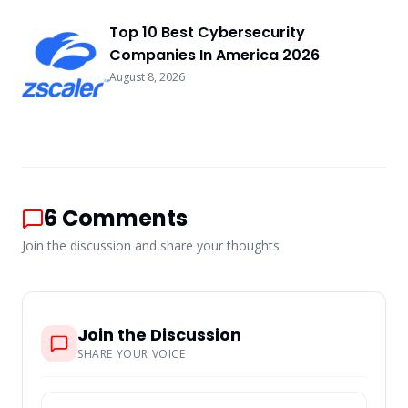
Top 10 Best Cybersecurity
Companies In America 2026
August 8, 2026
6
Comments
Join the discussion and share your thoughts
Join the Discussion
SHARE YOUR VOICE