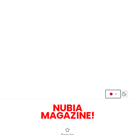
NUBIA
MAGAZINE!
Popular