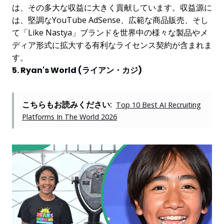
は、その多大な収益に大きく貢献しています。収益源に
は、堅調なYouTube AdSense、広範な商品販売、そし
て「Like Nastya」ブランドを世界中の様々な製品やメ
ディア形式に拡大する有利なライセンス契約が含まれま
す。
5. Ryan's World (ライアン・カジ)
こちらもお読みください:
Top 10 Best AI Recruiting
Platforms In The World 2026