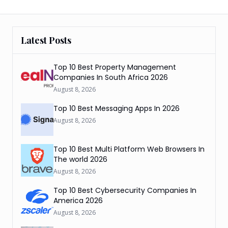
Latest Posts
Top 10 Best Property Management
Companies In South Africa 2026
August 8, 2026
Top 10 Best Messaging Apps In 2026
August 8, 2026
Top 10 Best Multi Platform Web Browsers In
The world 2026
August 8, 2026
Top 10 Best Cybersecurity Companies In
America 2026
August 8, 2026