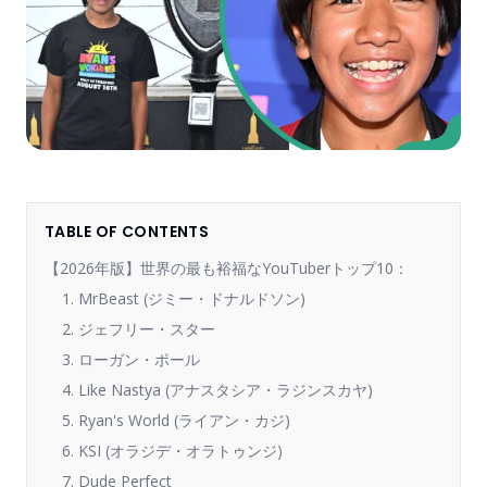
TABLE OF CONTENTS
【2026年版】世界の最も裕福なYouTuberトップ10：
1. MrBeast (ジミー・ドナルドソン)
2. ジェフリー・スター
3. ローガン・ポール
4. Like Nastya (アナスタシア・ラジンスカヤ)
5. Ryan's World (ライアン・カジ)
6. KSI (オラジデ・オラトゥンジ)
7. Dude Perfect