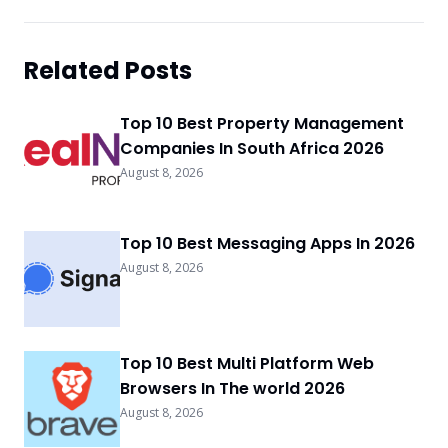
Related Posts
Top 10 Best Property Management
Companies In South Africa 2026
August 8, 2026
Top 10 Best Messaging Apps In 2026
August 8, 2026
Top 10 Best Multi Platform Web
Browsers In The world 2026
August 8, 2026