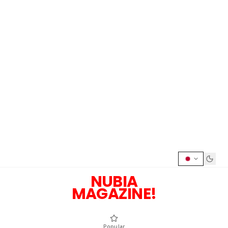
NUBIA
MAGAZINE!
Popular