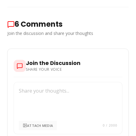
6
Comments
Join the discussion and share your thoughts
Join the Discussion
SHARE YOUR VOICE
ATTACH MEDIA
0
/ 2000