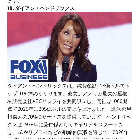
ます。
10. ダイアン・ヘンドリックス
ダイアン・ヘンドリックスは、純資産額213億ドルでト
ップ10を締めくくります。彼女はアメリカ最大の屋根
材販売会社ABCサプライを共同設立し、同社は1000拠
点で2025年に205億ドルの売上を上げました。北米の屋
根職人の70%にサービスを提供しています。ヘンドリッ
クスは1978年に受付係としてキャリアをスタートさ
せ、L&Wサプライなどの戦略的買収を通じて、2020年