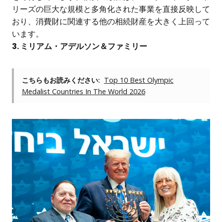
リーズの巨大な規模と多角化された事業を直接反映して
おり、消費財に関連する他の相続財産を大きく上回って
います。
3. ミリアム・アデルソン＆ファミリー
こちらもお読みください:
Top 10 Best Olympic
Medalist Countries In The World 2026