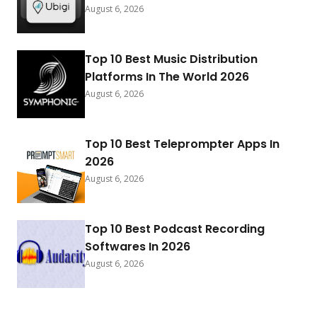
August 6, 2026
Top 10 Best Music Distribution
Platforms In The World 2026
August 6, 2026
Top 10 Best Teleprompter Apps In
2026
August 6, 2026
Top 10 Best Podcast Recording
Softwares In 2026
August 6, 2026