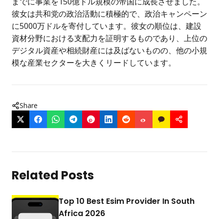
までに事業を150億ドル規模の帝国に成長させました。
彼女は共和党の政治活動に積極的で、政治キャンペーン
に5000万ドルを寄付しています。彼女の順位は、建設
資材分野における支配力を証明するものであり、上位の
デジタル資産や相続財産には及ばないものの、他の小規
模な産業セクターを大きくリードしています。
Share
Related Posts
Top 10 Best Esim Provider In South
Africa 2026