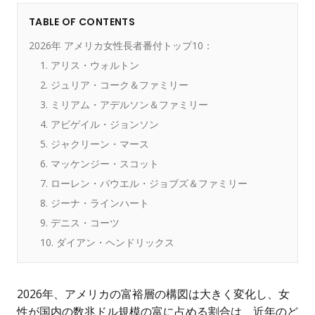
TABLE OF CONTENTS
2026年 アメリカ女性長者番付トップ10：
1. アリス・ウォルトン
2. ジュリア・コーク＆ファミリー
3. ミリアム・アデルソン＆ファミリー
4. アビゲイル・ジョンソン
5. ジャクリーン・マース
6. マッケンジー・スコット
7. ローレン・パウエル・ジョブズ＆ファミリー
8. ジーナ・ラインハート
9. デニス・コーツ
10. ダイアン・ヘンドリックス
2026年、アメリカの富裕層の構図は大きく変化し、女
性が国内の数兆ドル規模の富に占める割合は、近年のど