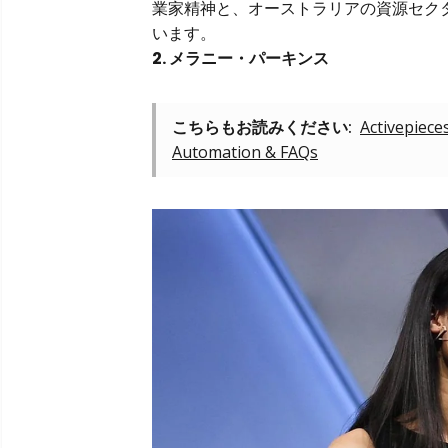
業家精神と、オーストラリアの資源セク
います。
2. メラニー・パーキンス
こちらもお読みください:
Activepiece
Automation & FAQs