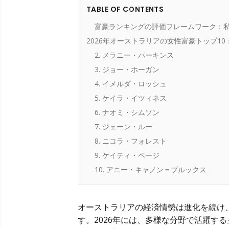
TABLE OF CONTENTS
富豪ランキングの評価フレームワーク：
2026年オーストラリアの女性富豪トップ1
2. メラニー・パーキンス
3. ジョー・ホーガン
4. イメルダ・ロッシュ
5. ケイラ・イツィネス
6. ナオミ・シムソン
7. ジェーン・ルー
8. ニコラ・フォレスト
9. ケイティ・ページ
10. アニー・キャノン＝ブルックス
オーストラリアの経済情勢は進化を続け
す。2026年には、多様な分野で活躍す