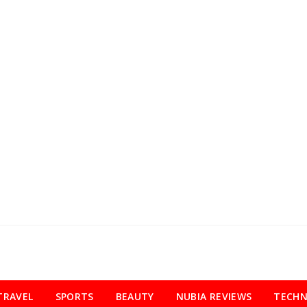
TRAVEL
SPORTS
BEAUTY
NUBIA REVIEWS
TECH