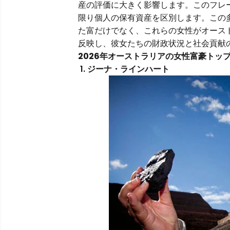
産の評価に大きく影響します。このフレ
限り個人の保有資産を区別します。この
た富だけでなく、これらの女性がオース
反映し、彼女たちの財政状況と社会貢献
2026年オーストラリアの女性富豪トッ
1. ジーナ・ラインハート