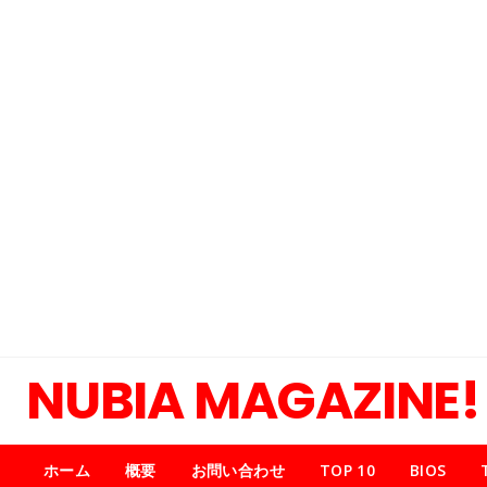
NUBIA MAGAZINE!
ホーム
概要
お問い合わせ
TOP 10
BIOS