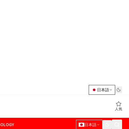
日本語
人気
NOLOGY
日本語