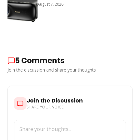
August 7, 2026
5
Comments
Join the discussion and share your thoughts
Join the Discussion
SHARE YOUR VOICE