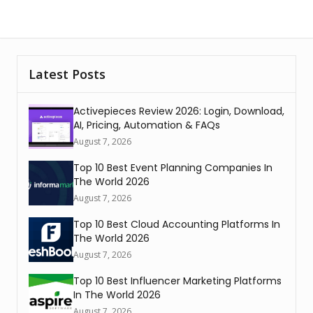
Latest Posts
Activepieces Review 2026: Login, Download,
AI, Pricing, Automation & FAQs
August 7, 2026
Top 10 Best Event Planning Companies In
The World 2026
August 7, 2026
Top 10 Best Cloud Accounting Platforms In
The World 2026
August 7, 2026
Top 10 Best Influencer Marketing Platforms
In The World 2026
August 7, 2026