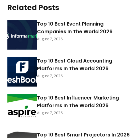
Related Posts
Top 10 Best Event Planning
Companies In The World 2026
August 7, 2026
Top 10 Best Cloud Accounting
Platforms In The World 2026
August 7, 2026
Top 10 Best Influencer Marketing
Platforms In The World 2026
August 7, 2026
Top 10 Best Smart Projectors In 2026