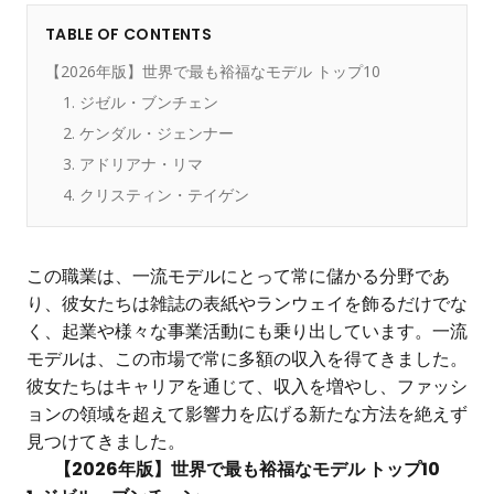
TABLE OF CONTENTS
【2026年版】世界で最も裕福なモデル トップ10
1. ジゼル・ブンチェン
2. ケンダル・ジェンナー
3. アドリアナ・リマ
4. クリスティン・テイゲン
この職業は、一流モデルにとって常に儲かる分野であ
り、彼女たちは雑誌の表紙やランウェイを飾るだけでな
く、起業や様々な事業活動にも乗り出しています。一流
モデルは、この市場で常に多額の収入を得てきました。
彼女たちはキャリアを通じて、収入を増やし、ファッシ
ョンの領域を超えて影響力を広げる新たな方法を絶えず
見つけてきました。
【2026年版】世界で最も裕福なモデル トップ10