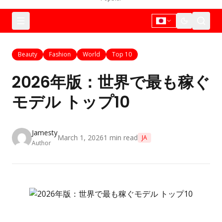
Beauty
Fashion
World
Top 10
2026年版：世界で最も稼ぐ
モデル トップ10
Jamesty
March 1, 2026
1
min read
JA
Author