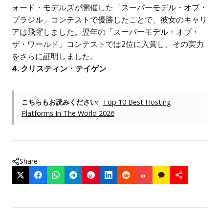
ォード・モデルズが開催した「スーパーモデル・オブ・
ブラジル」コンテストで優勝したことで、彼女のキャリ
アは飛躍しました。翌年の「スーパーモデル・オブ・
ザ・ワールド」コンテストでは2位に入賞し、その実力
をさらに証明しました。
4. クリスティン・テイゲン
こちらもお読みください:
Top 10 Best Hosting
Platforms In The World 2026
Share