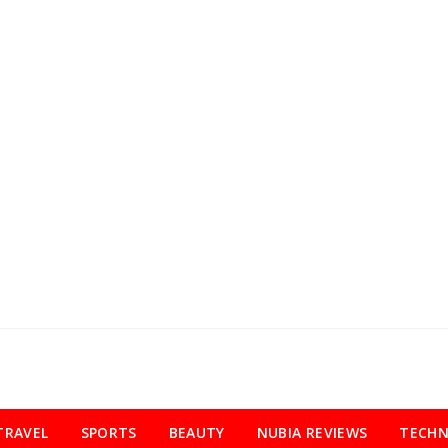
TRAVEL
SPORTS
BEAUTY
NUBIA REVIEWS
TECH