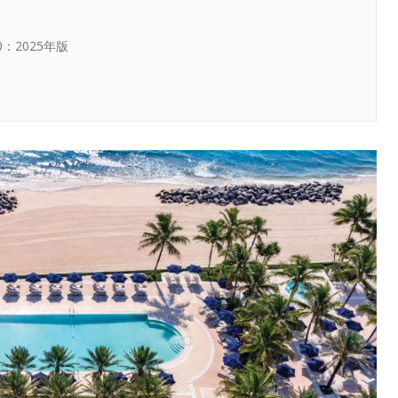
：2025年版