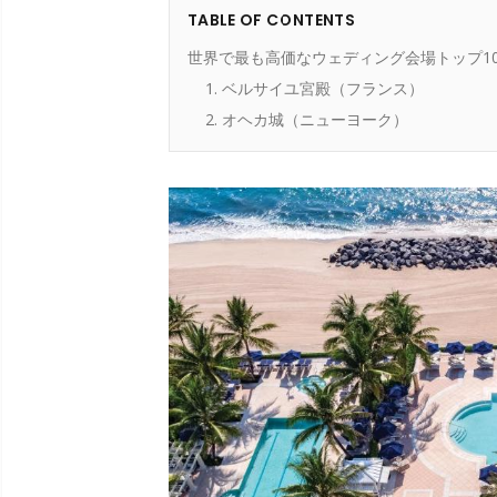
TABLE OF CONTENTS
世界で最も高価なウェディング会場トップ10
1. ベルサイユ宮殿（フランス）
2. オヘカ城（ニューヨーク）