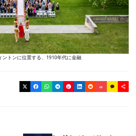
ントンに位置する、1910年代に金融