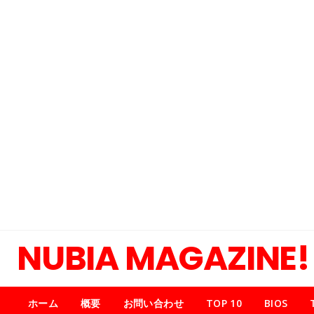
NUBIA MAGAZINE!
ホーム
概要
お問い合わせ
TOP 10
BIOS