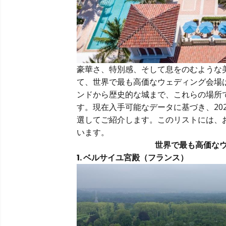
豪華さ、特別感、そして息をのむような
て、世界で最も高価なウェディング会場
ンドから歴史的な城まで、これらの場所
す。現在入手可能なデータに基づき、20
選してご紹介します。このリストには、
います。
世界で最も高価なウ
1. ベルサイユ宮殿（フランス）