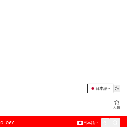
日本語
人気
NOLOGY
日本語