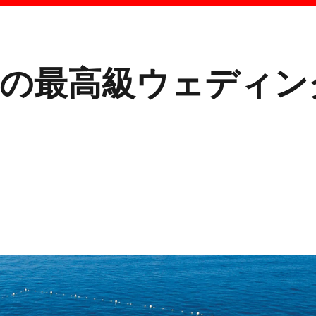
界の最高級ウェディン