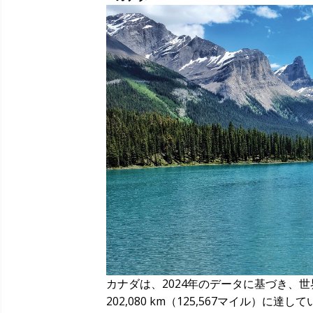
カナダは、2024年のデータに基づき、
202,080 km（125,567マイル）に