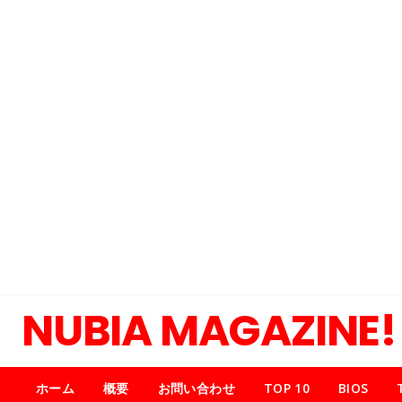
NUBIA MAGAZINE!
ホーム
概要
お問い合わせ
TOP 10
BIOS