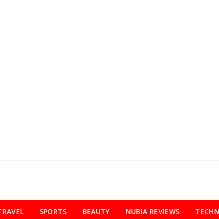
TRAVEL
SPORTS
BEAUTY
NUBIA REVIEWS
TECH