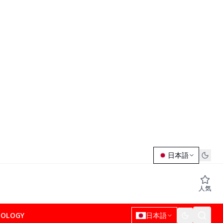
日本語
人気
NOLOGY
日本語