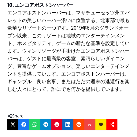
10. エンコアボストンハーバー
エンコアボストンハーバーは、マサチューセッツ州エバ
レットの美しいハーバー沿いに位置する、北東部で最も
豪華なリゾートの一つです。2019年6月のグランドオー
プン以来、このリゾートは地域のエンターテインメン
ト、ホスピタリティ、ゲームの新たな基準を設定してい
ます。ウィンリゾーツが手掛けたエンコアボストンハー
バーは、ゲストに最高級の客室、素晴らしいダイニン
グ、豊富なゲームオプション、楽しいエンターテインメ
ントを提供しています。エンコアボストンハーバーは、
ギャンブル、良い食事、またはただの週末の逃避行を楽
しむ人々にとって、誰にでも何かを提供しています。
Share