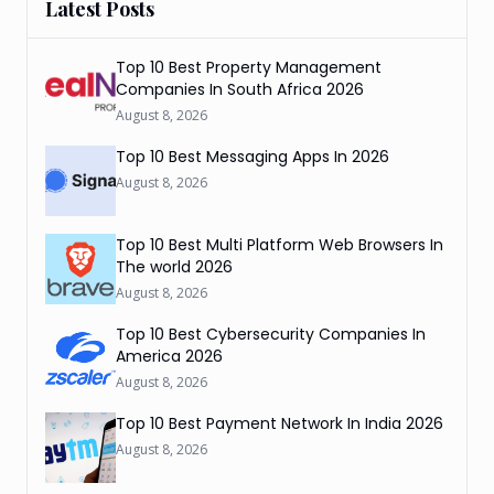
Latest Posts
Top 10 Best Property Management
Companies In South Africa 2026
August 8, 2026
Top 10 Best Messaging Apps In 2026
August 8, 2026
Top 10 Best Multi Platform Web Browsers In
The world 2026
August 8, 2026
Top 10 Best Cybersecurity Companies In
America 2026
August 8, 2026
Top 10 Best Payment Network In India 2026
August 8, 2026