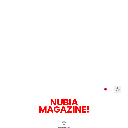
NUBIA
MAGAZINE!
Popular