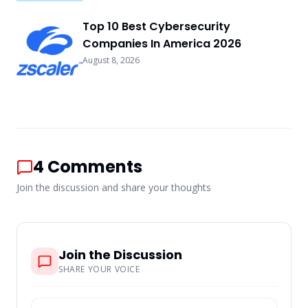
Top 10 Best Cybersecurity
Companies In America 2026
August 8, 2026
4
Comments
Join the discussion and share your thoughts
Join the Discussion
SHARE YOUR VOICE