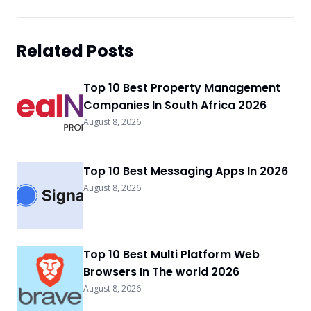
Related Posts
Top 10 Best Property Management
Companies In South Africa 2026
August 8, 2026
Top 10 Best Messaging Apps In 2026
August 8, 2026
Top 10 Best Multi Platform Web
Browsers In The world 2026
August 8, 2026