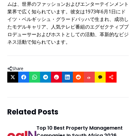
ムは、世界のファッションおよびエンターテインメント
業界で広く知られています。彼女は1973年6月1日にド
イツ・ベルギッシュ・グラードバッハで生まれ、成功し
たモデルキャリア、人気テレビ番組のエグゼクティブプ
ロデューサーおよびホストとしての活動、革新的なビジ
ネス活動で知られています。
Share
Related Posts
Top 10 Best Property Management
Companies In South Africa 2026