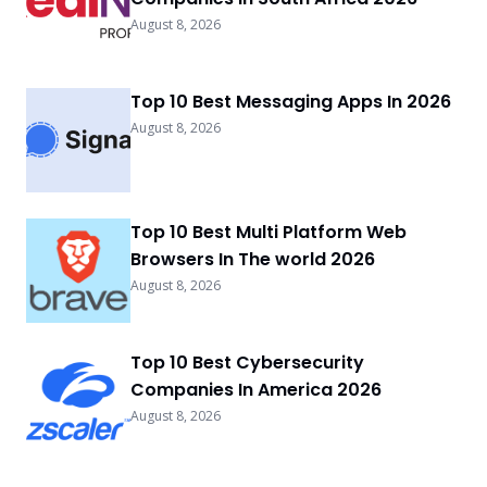
August 8, 2026
Top 10 Best Messaging Apps In 2026
August 8, 2026
Top 10 Best Multi Platform Web
Browsers In The world 2026
August 8, 2026
Top 10 Best Cybersecurity
Companies In America 2026
August 8, 2026