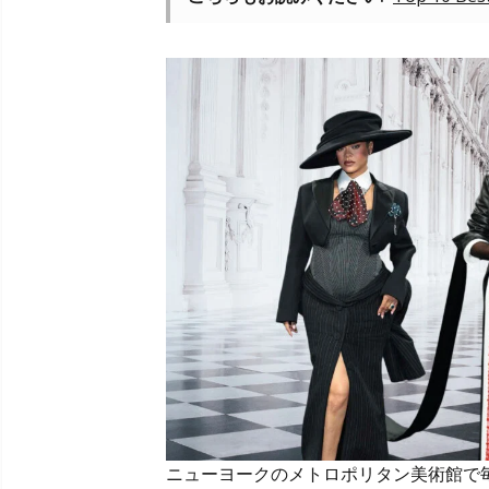
ニューヨークのメトロポリタン美術館で