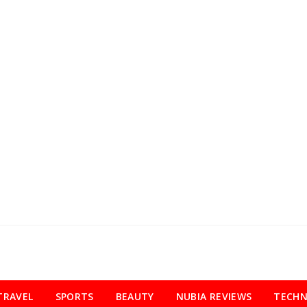
TRAVEL
SPORTS
BEAUTY
NUBIA REVIEWS
TECH