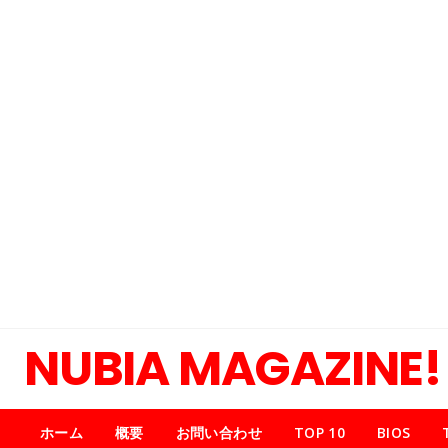
NUBIA MAGAZINE!
ホーム
概要
お問い合わせ
TOP 10
BIOS