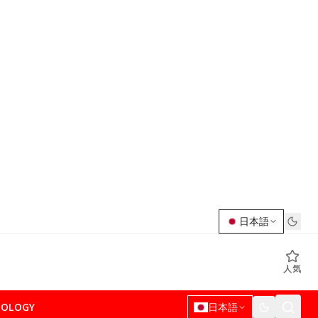
日本語
人気
NOLOGY
日本語