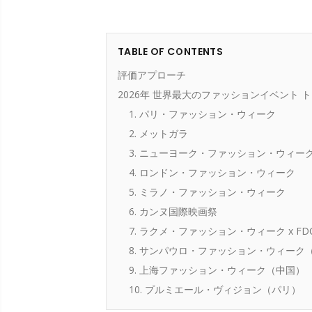
TABLE OF CONTENTS
評価アプローチ
2026年 世界最大のファッションイベント ト
1. パリ・ファッション・ウィーク
2. メットガラ
3. ニューヨーク・ファッション・ウィーク
4. ロンドン・ファッション・ウィーク
5. ミラノ・ファッション・ウィーク
6. カンヌ国際映画祭
7. ラクメ・ファッション・ウィーク x FD
8. サンパウロ・ファッション・ウィーク
9. 上海ファッション・ウィーク（中国）
10. プルミエール・ヴィジョン（パリ）