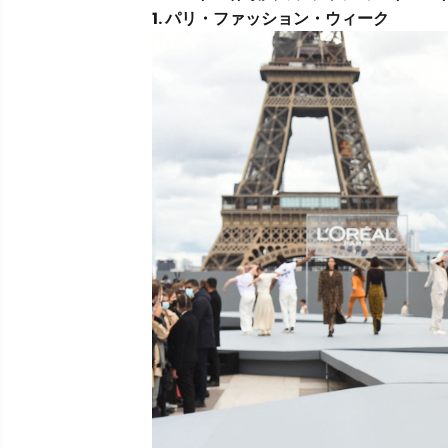
1. パリ・ファッション・ウィーク