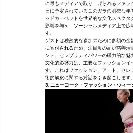
に最もメディアで取り上げられるファッシ
日に予定されているこのガラの明確な年
ッドカーペットを世界的な文化スペクタ
影響を与え、ソーシャルメディア上で広
す。
ゲストは独占的な参加のために多額の金
に寄付されるため、注目度の高い慈善活
ント、セレブリティパワーの磁力的な魅
文化的影響力は、主要なファッションイ
す。これはファッション、アート、セレ
術的解釈に関する対話を引き起こします
3. ニューヨーク・ファッション・ウィー