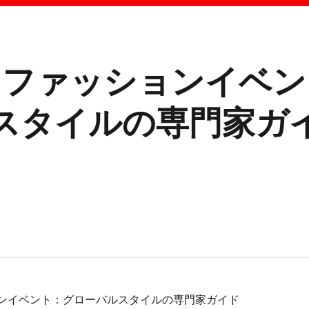
10ファッションイベン
スタイルの専門家ガ