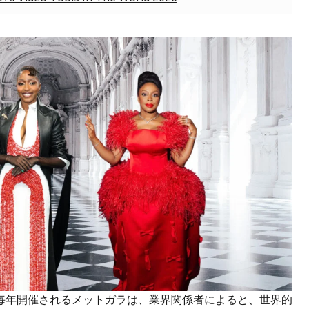
毎年開催されるメットガラは、業界関係者によると、世界的