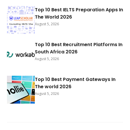
Top 10 Best IELTS Preparation Apps In
The World 2026
August 5, 2026
Top 10 Best Recruitment Platforms In
South Africa 2026
August 5, 2026
Top 10 Best Payment Gateways In
The world 2026
August 5, 2026