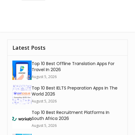
Latest Posts
Top 10 Best Offline Translation Apps For
Travel In 2026
August 5, 2026
Top 10 Best IELTS Preparation Apps In The
World 2026
August 5, 2026
Top 10 Best Recruitment Platforms In
South Africa 2026
August 5, 2026