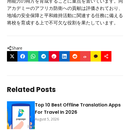
用能力の両方を育成することに重点を置いています。同
アカデミーのアフリカ防衛への貢献は評価されており、
地域の安全保障と平和維持活動に関連する任務に備える
将校を育成する上で不可欠な役割を果たしています。
Share
Related Posts
Top 10 Best Offline Translation Apps
For Travel In 2026
August 5, 2026