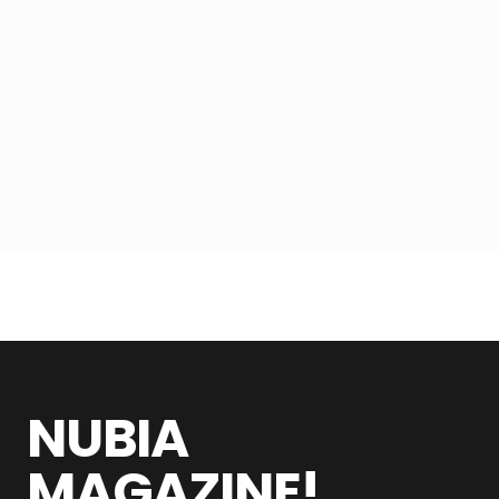
NUBIA
MAGAZINE!