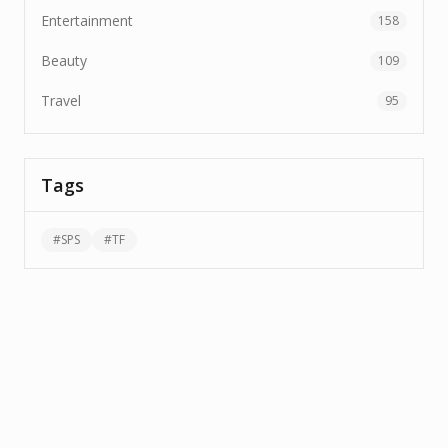
Entertainment
158
Beauty
109
Travel
95
Tags
#
SPS
#
TF