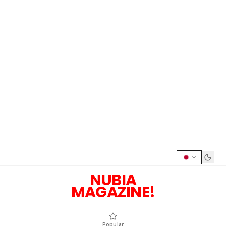
NUBIA
MAGAZINE!
Popular