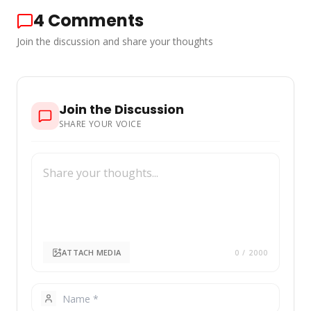
4
Comments
Join the discussion and share your thoughts
Join the Discussion
SHARE YOUR VOICE
ATTACH MEDIA
0
/ 2000