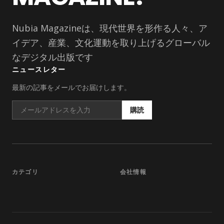
Nubia Magazineは、現代世界を形作る人々、ア
イデア、産業、文化運動を取り上げるグローバル
なデジタル出版です
ニュースレター
最新の記事をメールでお届けします。
購読
カテゴリ
会社情報