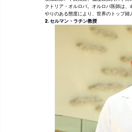
クトリア・オルロバ。オルロバ医師は、
やりのある態度により、世界のトップ婦
2. セルマン・ラチン教授