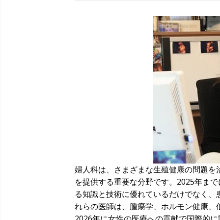
婦人科は、さまざまな生殖健康の問題を
を提供する重要な分野です。2025年ま
る知識と技術に優れているだけでなく、
れらの医師は、腫瘍学、ホルモン健康、
2026年に女性の医療への貢献で国際的