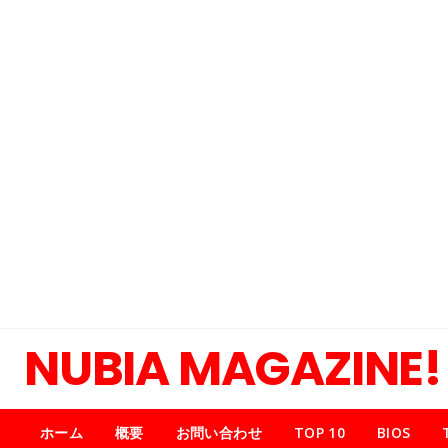
NUBIA MAGAZINE!
ホーム
概要
お問い合わせ
TOP 10
BIOS