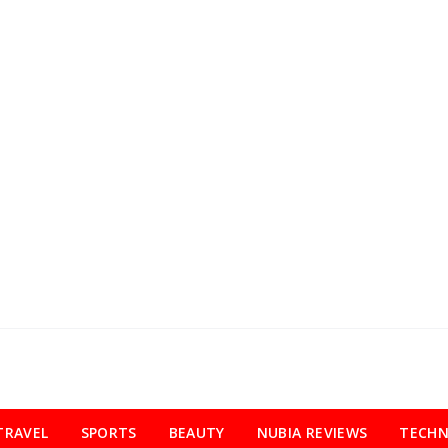
TRAVEL
SPORTS
BEAUTY
NUBIA REVIEWS
TECH