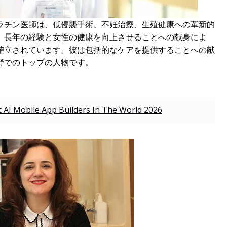
ラチン医師は、低侵襲手術、不妊治療、生殖健康への革新的
、長年の経験と女性の健康を向上させることへの献身によ
確立されています。彼は包括的なケアを提供することへの献
野でのトップの人物です。
 AI Mobile App Builders In The World 2026