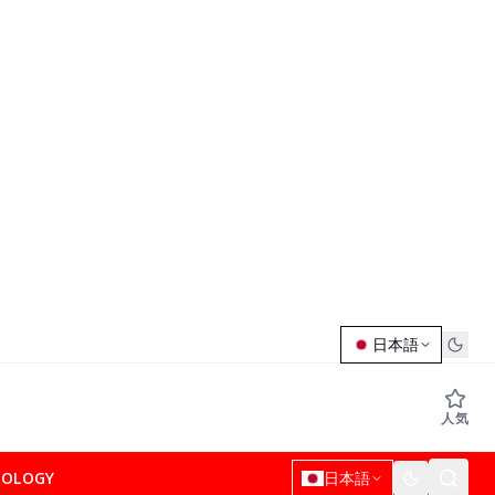
日本語
人気
NOLOGY
日本語