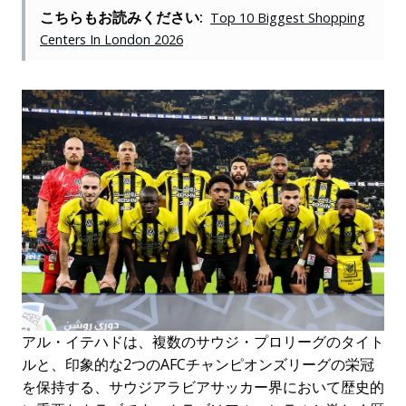
こちらもお読みください:
Top 10 Biggest Shopping
Centers In London 2026
アル・イテハドは、複数のサウジ・プロリーグのタイト
ルと、印象的な2つのAFCチャンピオンズリーグの栄冠
を保持する、サウジアラビアサッカー界において歴史的