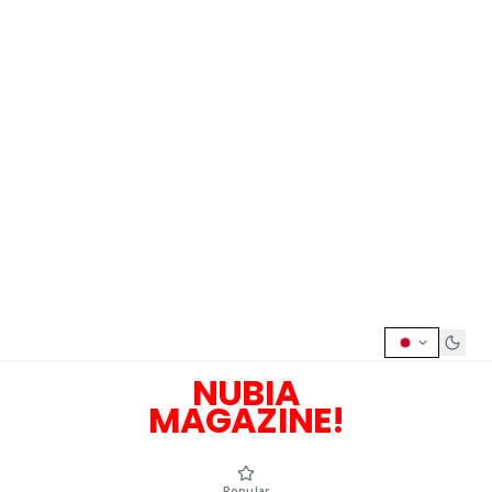
NUBIA
MAGAZINE!
Popular