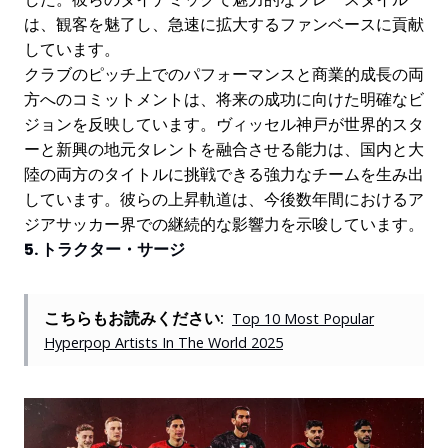
は、観客を魅了し、急速に拡大するファンベースに貢献
しています。
クラブのピッチ上でのパフォーマンスと商業的成長の両
方へのコミットメントは、将来の成功に向けた明確なビ
ジョンを反映しています。ヴィッセル神戸が世界的スタ
ーと新興の地元タレントを融合させる能力は、国内と大
陸の両方のタイトルに挑戦できる強力なチームを生み出
しています。彼らの上昇軌道は、今後数年間におけるア
ジアサッカー界での継続的な影響力を示唆しています。
5. トラクター・サージ
こちらもお読みください:
Top 10 Most Popular
Hyperpop Artists In The World 2025