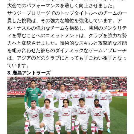
大会でのパフォーマンスを著しく向上させました。
サウジ・プロリーグでのトップタイトルへのチームの一
貫した挑戦は、その強力な地位を強化しています。ア
ル・ナスルの強力なチームを構築し、勝利のメンタリテ
ィを育むことへのコミットメントは、クラブを強力な勢
力へと変貌させました。技術的なスキルと攻撃的な才能
を組み合わせた彼らのダイナミックなゲームアプローチ
は、アジアのどのクラブにとっても手ごわい相手となっ
ています。
3. 鹿島アントラーズ