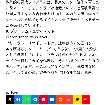
体系的な育成プログラムは、将来のスター選手を育むの
に役立っています。クラブが地元タレントと経験豊富な
外国人選手を組み合わせる能力は、国内と大陸の両方の
タイトルに挑戦できるダイナミックで競争力のあるチー
ムを保証しています。
9. ブリーラム・ユナイテッド
ブリーラム・ユナイテッドは、近年数多くの国内タイト
ルを獲得し、タイ・リーグ1で揺るぎない支配的な勢力
として君臨しています。クラブはAFCチャンピオンズリ
ーグで一貫してタイを代表し、その地域での強さと野心
を示しています。その近代的なインフラ、戦略的な経
営、そして質の高い選手を引き付ける能力は、東南
Share