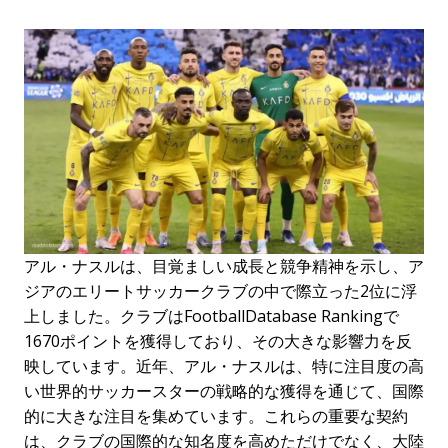
アル・ナスルは、目覚ましい成長と競争精神を示し、ア
ジアのエリートサッカークラブの中で際立った2位に浮
上しました。クラブはFootballDatabase Rankingで
1670ポイントを獲得しており、その大きな影響力を反
映しています。近年、アル・ナスルは、特に注目度の高
い世界的サッカースターの戦略的な獲得を通じて、国際
的に大きな注目を集めています。これらの重要な契約
は、クラブの国際的な知名度を高めただけでなく、大陸