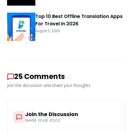
Top 10 Best Offline Translation Apps
For Travel In 2026
August 5, 2026
25
Comments
Join the discussion and share your thoughts
Join the Discussion
SHARE YOUR VOICE