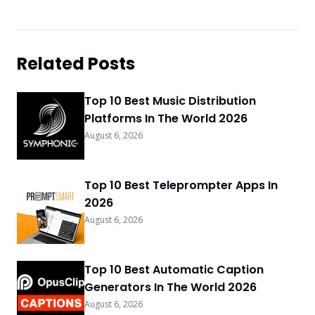
Related Posts
Top 10 Best Music Distribution
Platforms In The World 2026
August 6, 2026
Top 10 Best Teleprompter Apps In
2026
August 6, 2026
Top 10 Best Automatic Caption
Generators In The World 2026
August 6, 2026