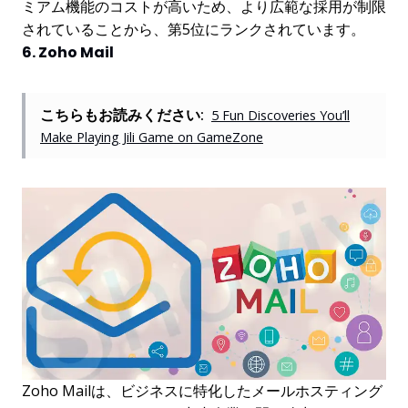
ミアム機能のコストが高いため、より広範な採用が制限
されていることから、第5位にランクされています。
6. Zoho Mail
こちらもお読みください:
5 Fun Discoveries You’ll
Make Playing Jili Game on GameZone
Zoho Mailは、ビジネスに特化したメールホスティング