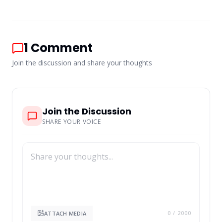
1
Comment
Join the discussion and share your thoughts
Join the Discussion
SHARE YOUR VOICE
ATTACH MEDIA
0
/ 2000