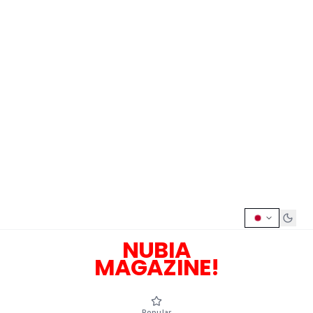
NUBIA
MAGAZINE!
Popular