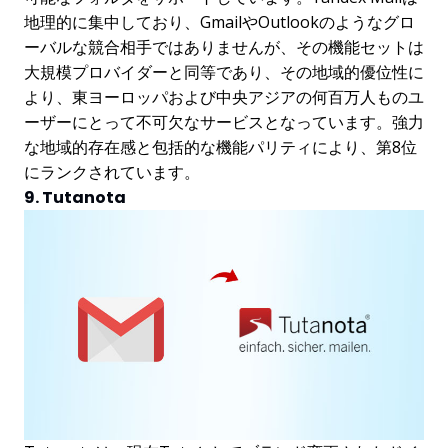
地理的に集中しており、GmailやOutlookのようなグロ
ーバルな競合相手ではありませんが、その機能セットは
大規模プロバイダーと同等であり、その地域的優位性に
より、東ヨーロッパおよび中央アジアの何百万人ものユ
ーザーにとって不可欠なサービスとなっています。強力
な地域的存在感と包括的な機能パリティにより、第8位
にランクされています。
9. Tutanota