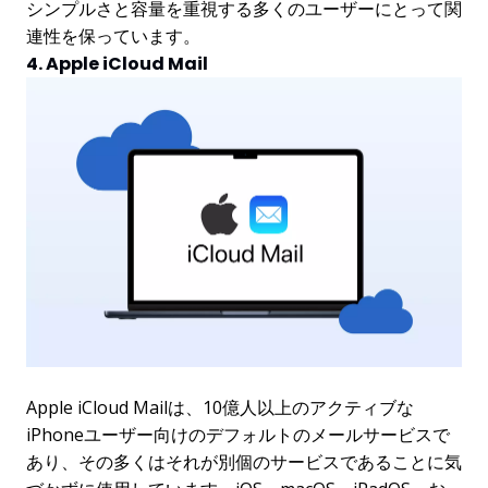
シンプルさと容量を重視する多くのユーザーにとって関
連性を保っています。
4. Apple iCloud Mail
Apple iCloud Mailは、10億人以上のアクティブな
iPhoneユーザー向けのデフォルトのメールサービスで
あり、その多くはそれが別個のサービスであることに気