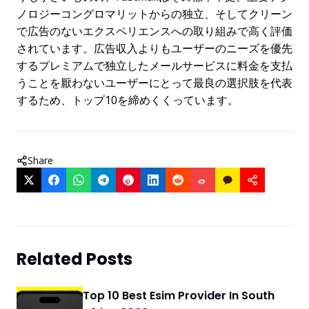
ノロジーコングロマリットからの独立、そしてクリーン
で広告のないエクスペリエンスへの取り組みで高く評価
されています。広告収入よりもユーザーのニーズを優先
するプレミアムで独立したメールサービスに料金を支払
うことを厭わないユーザーにとって最良の選択肢を代表
するため、トップ10を締めくくっています。
Share
Related Posts
Top 10 Best Esim Provider In South