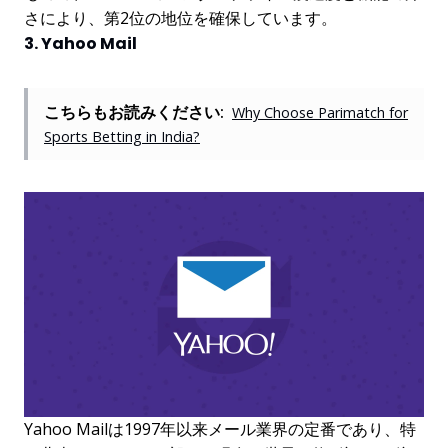
さにより、第2位の地位を確保しています。
3. Yahoo Mail
こちらもお読みください:
Why Choose Parimatch for
Sports Betting in India?
Yahoo Mailは1997年以来メール業界の定番であり、特