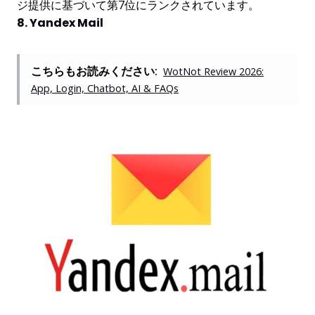
ジ提供に基づいて第7位にランクされています。
8. Yandex Mail
こちらもお読みください:
WotNot Review 2026:
App, Login, Chatbot, AI & FAQs