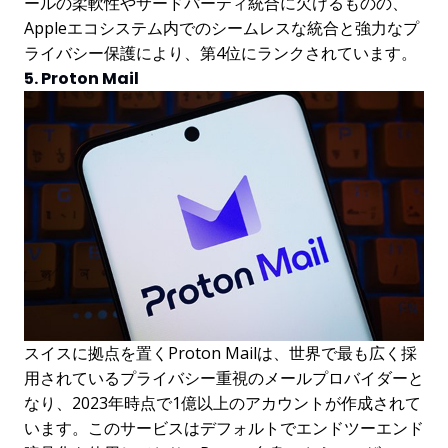
ールの柔軟性やサードパーティ統合に欠けるものの、
Appleエコシステム内でのシームレスな統合と強力なプ
ライバシー保護により、第4位にランクされています。
5. Proton Mail
スイスに拠点を置くProton Mailは、世界で最も広く採
用されているプライバシー重視のメールプロバイダーと
なり、2023年時点で1億以上のアカウントが作成されて
います。このサービスはデフォルトでエンドツーエンド