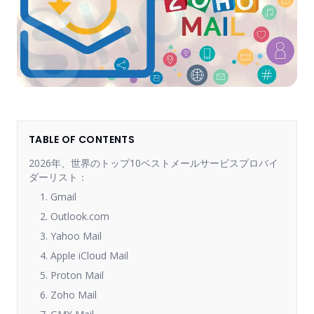
TABLE OF CONTENTS
2026年、世界のトップ10ベストメールサービスプロバイ
ダーリスト：
1. Gmail
2. Outlook.com
3. Yahoo Mail
4. Apple iCloud Mail
5. Proton Mail
6. Zoho Mail