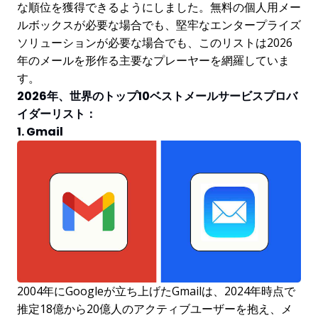
な順位を獲得できるようにしました。無料の個人用メー
ルボックスが必要な場合でも、堅牢なエンタープライズ
ソリューションが必要な場合でも、このリストは2026
年のメールを形作る主要なプレーヤーを網羅していま
す。
2026年、世界のトップ10ベストメールサービスプロバ
イダーリスト：
1. Gmail
2004年にGoogleが立ち上げたGmailは、2024年時点で
推定18億から20億人のアクティブユーザーを抱え、メ