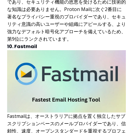
であり、セキュリティ機能の恩恵を受けるために技術的
な知識は必要ありません。Proton Mailに次ぐ2番目に
著名なプライバシー重視のプロバイダーであり、セキュ
リティ意識の高いユーザーや組織にアピールする、より
強力なデフォルト暗号化アプローチを備えているため、
第9位にランクされています。
10. Fastmail
Fastmailは、オーストラリアに拠点を置く独立したサブ
スクリプションベースのメールプロバイダーであり、信
頼性、速度、オープンスタンダードを重視するプロフェ