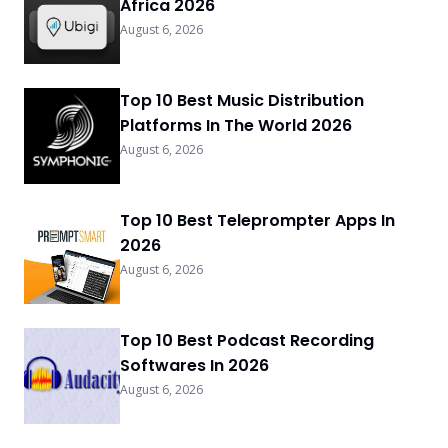
Africa 2026
August 6, 2026
Top 10 Best Music Distribution
Platforms In The World 2026
August 6, 2026
Top 10 Best Teleprompter Apps In
2026
August 6, 2026
Top 10 Best Podcast Recording
Softwares In 2026
August 6, 2026