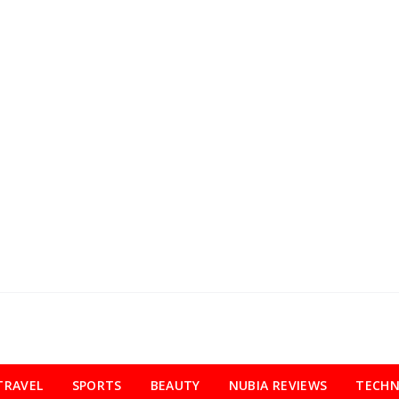
TRAVEL
SPORTS
BEAUTY
NUBIA REVIEWS
TECH