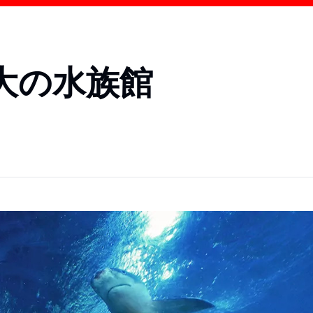
大の水族館