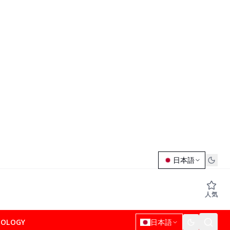
日本語
人気
NOLOGY
日本語