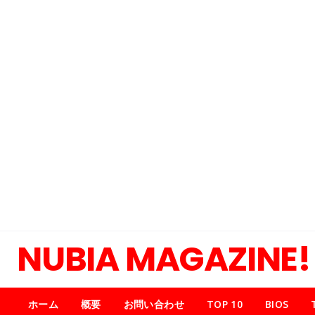
NUBIA MAGAZINE!
ホーム
概要
お問い合わせ
TOP 10
BIOS