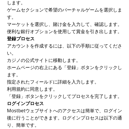
します。
ゲームセクションで希望のバーチャルゲームを選択しま
す。
マーケットを選択し、賭け金を入力して、確認します。
便利な銀行オプションを使用して賞金を引き出します。
登録プロセス
アカウントを作成するには、以下の手順に従ってくださ
い。
カジノの公式サイトに移動します。
ホームページの右上にある「登録」ボタンをクリックし
ます。
指定されたフィールドに詳細を入力します。
利用規約に同意します。
「登録」ボタンをクリックしてプロセスを完了します。
ログインプロセス
Mostbetウェブサイトへのアクセスは簡単で、ログイン
後に行うことができます。ログインプロセスは以下の通
り、簡単です。