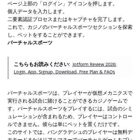
ページ上部の「ログイン」アイコンを押します。
個人データを入力します。
二要素認証プロセスまたはキャプチャを完了します。
これで、カジノのバーチャルスポーツセクションを探索
し、ベットをすることができます。
バーチャルスポーツ
こちらもお読みください:
Jotform Review 2026:
Login, App, Signup, Download, Free Plan & FAQs
バーチャルスポーツは、プレイヤーが仮想メカニクスで
実行される試合に賭けることができるカジノゲームで
す。
バーチャルスポーツをプレイする
には、試合のシミ
ュレーションが含まれるため、プレイヤーはコントロー
ルできません。彼らは単にベットを置くだけです。
このサイトでは、バングラデシュのプレイヤーは無料デ
モモードまたはリアルマネーでバーチャルゲームをプレ