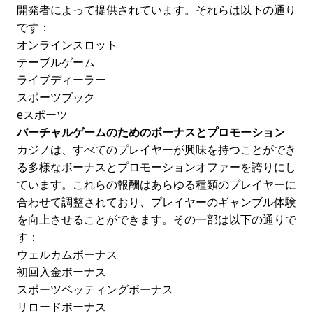
開発者によって提供されています。それらは以下の通り
です：
オンラインスロット
テーブルゲーム
ライブディーラー
スポーツブック
eスポーツ
バーチャルゲームのためのボーナスとプロモーション
カジノは、すべてのプレイヤーが興味を持つことができ
る多様な
ボーナスとプロモーションオファー
を誇りにし
ています。これらの報酬はあらゆる種類のプレイヤーに
合わせて調整されており、プレイヤーのギャンブル体験
を向上させることができます。その一部は以下の通りで
す：
ウェルカムボーナス
初回入金ボーナス
スポーツベッティングボーナス
リロードボーナス