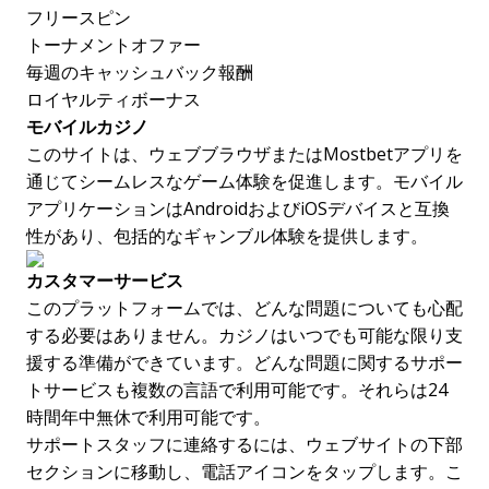
フリースピン
トーナメントオファー
毎週のキャッシュバック報酬
ロイヤルティボーナス
モバイルカジノ
このサイトは、ウェブブラウザまたはMostbetアプリを
通じてシームレスなゲーム体験を促進します。モバイル
アプリケーションはAndroidおよびiOSデバイスと互換
性があり、包括的なギャンブル体験を提供します。
カスタマーサービス
このプラットフォームでは、どんな問題についても心配
する必要はありません。カジノはいつでも可能な限り支
援する準備ができています。どんな問題に関するサポー
トサービスも複数の言語で利用可能です。それらは24
時間年中無休で利用可能です。
サポートスタッフに連絡するには、ウェブサイトの下部
セクションに移動し、電話アイコンをタップします。こ