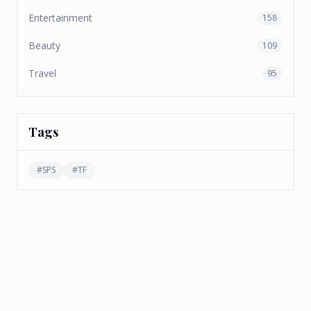
Entertainment
158
Beauty
109
Travel
95
Tags
#
SPS
#
TF