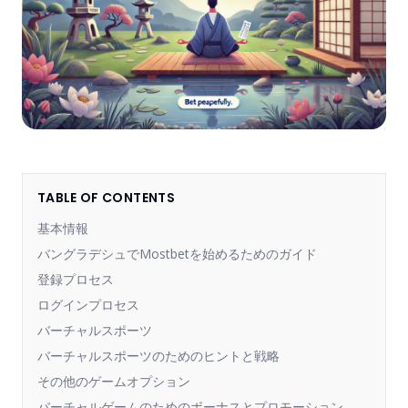
TABLE OF CONTENTS
基本情報
バングラデシュでMostbetを始めるためのガイド
登録プロセス
ログインプロセス
バーチャルスポーツ
バーチャルスポーツのためのヒントと戦略
その他のゲームオプション
バーチャルゲームのためのボーナスとプロモーション