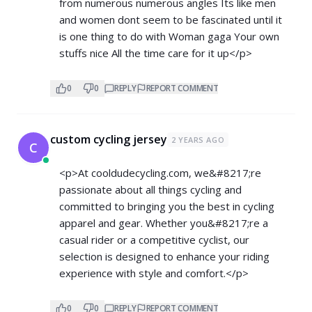
from numerous numerous angles Its like men
and women dont seem to be fascinated until it
is one thing to do with Woman gaga Your own
stuffs nice All the time care for it up</p>
0
0
REPLY
REPORT COMMENT
custom cycling jersey
2 YEARS AGO
C
<p>At cooldudecycling.com, we&#8217;re
passionate about all things cycling and
committed to bringing you the best in cycling
apparel and gear. Whether you&#8217;re a
casual rider or a competitive cyclist, our
selection is designed to enhance your riding
experience with style and comfort.</p>
0
0
REPLY
REPORT COMMENT