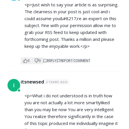
<p>Just wish to say your article is as surprising.
The clearness in your post is just cool and i
could assume you&#8217;re an expert on this
subject. Fine with your permission allow me to
grab your RSS feed to keep updated with
forthcoming post. Thanks a million and please
keep up the enjoyable work.</p>
0
0
REPLY
REPORT COMMENT
itsnewsed
2 YEARS AGO
I
<p>What i do not understood is in truth how
you are not actually a lot more smartlyliked
than you may be now You are very intelligent
You realize therefore significantly in the case
of this topic produced me individually imagine it