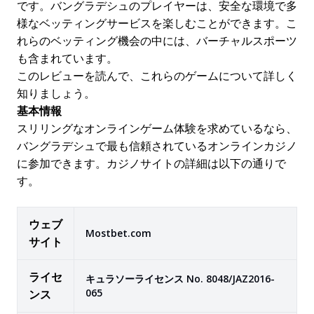
です。バングラデシュのプレイヤーは、安全な環境で多
様なベッティングサービスを楽しむことができます。こ
れらのベッティング機会の中には、バーチャルスポーツ
も含まれています。
このレビューを読んで、これらのゲームについて詳しく
知りましょう。
基本情報
スリリングなオンラインゲーム体験を求めているなら、
バングラデシュで最も信頼されているオンラインカジノ
に参加できます。カジノサイトの詳細は以下の通りで
す。
ウェブ
Mostbet.com
サイト
ライセ
キュラソーライセンス No. 8048/JAZ2016-
065
ンス