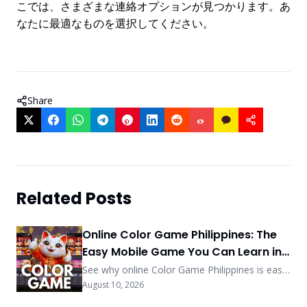
こでは、さまざまな連絡オプションが見つかります。あ
なたに最適なものを選択してください。
Share
Related Posts
Online Color Game Philippines: The
Easy Mobile Game You Can Learn in
Minutes
See why online Color Game Philippines is easy
to learn, mobile-friendly, and perfect for casual
August 10, 2026
players looking for quick and simple digital