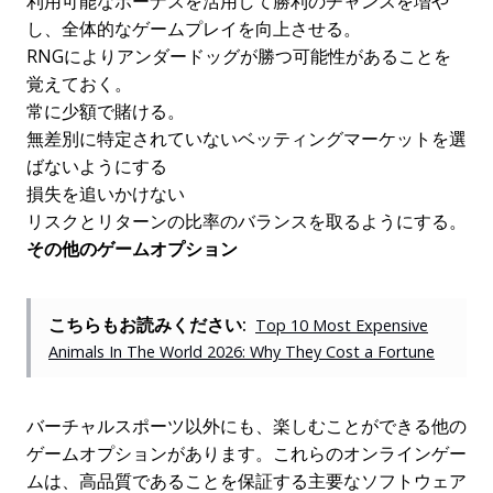
利用可能なボーナスを活用して勝利のチャンスを増や
し、全体的なゲームプレイを向上させる。
RNGによりアンダードッグが勝つ可能性があることを
覚えておく。
常に少額で賭ける。
無差別に特定されていないベッティングマーケットを選
ばないようにする
損失を追いかけない
リスクとリターンの比率のバランスを取るようにする。
その他のゲームオプション
こちらもお読みください:
Top 10 Most Expensive
Animals In The World 2026: Why They Cost a Fortune
バーチャルスポーツ以外にも、楽しむことができる他の
ゲームオプションがあります。これらのオンラインゲー
ムは、高品質であることを保証する主要なソフトウェア