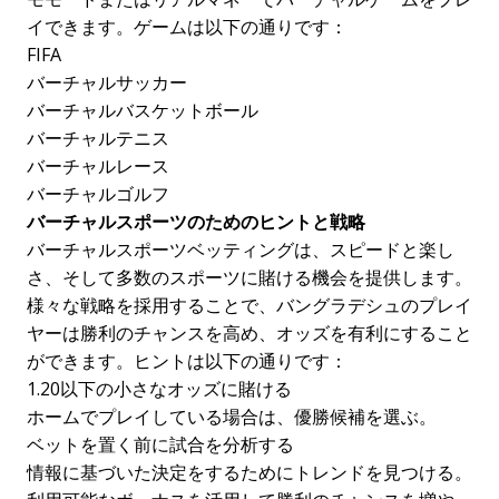
イできます。ゲームは以下の通りです：
FIFA
バーチャルサッカー
バーチャルバスケットボール
バーチャルテニス
バーチャルレース
バーチャルゴルフ
バーチャルスポーツのためのヒントと戦略
バーチャルスポーツベッティングは、スピードと楽し
さ、そして多数のスポーツに賭ける機会を提供します。
様々な戦略を採用することで、バングラデシュのプレイ
ヤーは勝利のチャンスを高め、オッズを有利にすること
ができます。ヒントは以下の通りです：
1.20以下の小さなオッズに賭ける
ホームでプレイしている場合は、優勝候補を選ぶ。
ベットを置く前に試合を分析する
情報に基づいた決定をするためにトレンドを見つける。