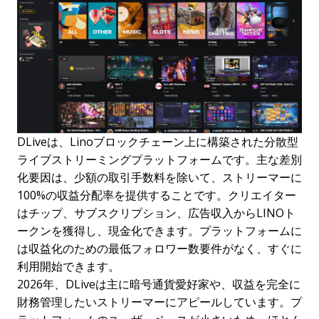
DLiveは、Linoブロックチェーン上に構築された分散型
ライブストリーミングプラットフォームです。主な差別
化要因は、少額の取引手数料を除いて、ストリーマーに
100%の収益分配率を提供することです。クリエイター
はチップ、サブスクリプション、広告収入からLINOト
ークンを獲得し、現金化できます。プラットフォームに
は収益化のための最低フォロワー数要件がなく、すぐに
利用開始できます。
2026年、DLiveは主に暗号通貨愛好家や、収益を完全に
財務管理したいストリーマーにアピールしています。プ