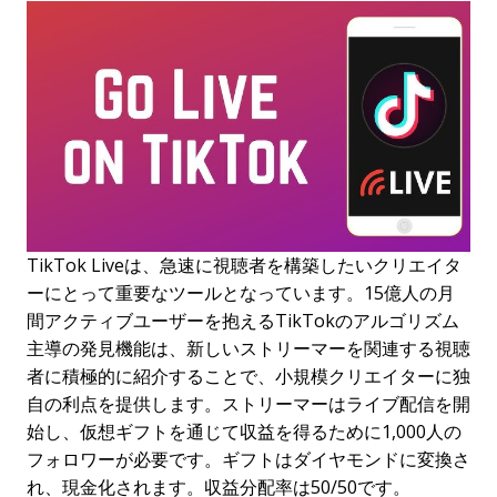
TikTok Liveは、急速に視聴者を構築したいクリエイタ
ーにとって重要なツールとなっています。15億人の月
間アクティブユーザーを抱えるTikTokのアルゴリズム
主導の発見機能は、新しいストリーマーを関連する視聴
者に積極的に紹介することで、小規模クリエイターに独
自の利点を提供します。ストリーマーはライブ配信を開
始し、仮想ギフトを通じて収益を得るために1,000人の
フォロワーが必要です。ギフトはダイヤモンドに変換さ
れ、現金化されます。収益分配率は50/50です。