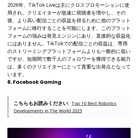
2026年、TikTok Liveは主にクロスプロモーションに使
用され、クリエイターが急速に視聴者を増やし、その
後、より高い配信ごとの収益を得るために他のプラット
フォームに移行することを可能にします。このプラット
フォームの強みは発見エンジンにあり、直接的な収益化
にはありません。TikTokでの配信ごとの収益は、専用
のストリーミングプラットフォームよりも一般的に低い
ですが、短期間で数千人のフォロワーを獲得できる能力
は、多くのクリエイターにとって貴重な出発点となって
います。
6. Facebook Gaming
こちらもお読みください:
Top 10 Best Robotics
Developments In The World 2025