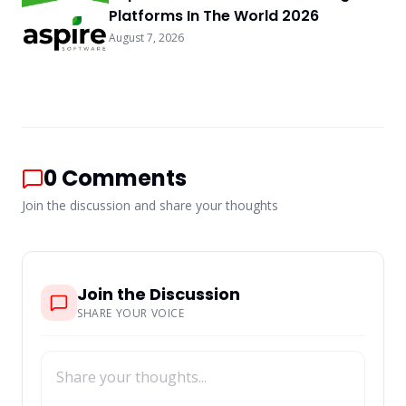
Platforms In The World 2026
August 7, 2026
0
Comments
Join the discussion and share your thoughts
Join the Discussion
SHARE YOUR VOICE