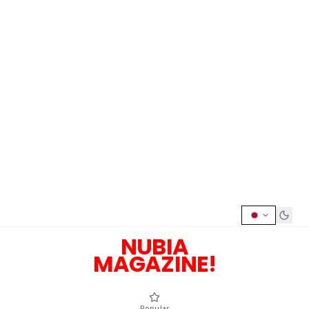
NUBIA
MAGAZINE!
Popular