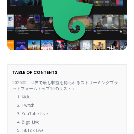
TABLE OF CONTENTS
2026年、世界で最も収益を得られるストリーミングプラ
ットフォームトップ10のリスト：
1. Kick
2. Twitch
3. YouTube Live
4. Bigo Live
5. TikTok Live