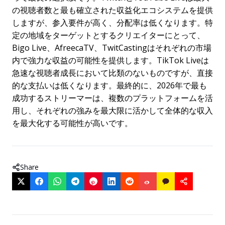
の視聴者数と最も確立された収益化エコシステムを提供
しますが、参入要件が高く、分配率は低くなります。特
定の地域をターゲットとするクリエイターにとって、
Bigo Live、AfreecaTV、TwitCastingはそれぞれの市場
内で強力な収益の可能性を提供します。TikTok Liveは
急速な視聴者成長において比類のないものですが、直接
的な支払いは低くなります。最終的に、2026年で最も
成功するストリーマーは、複数のプラットフォームを活
用し、それぞれの強みを最大限に活かして全体的な収入
を最大化する可能性が高いです。
Share