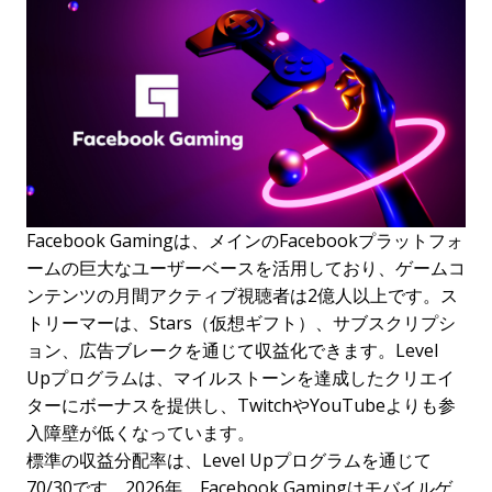
Facebook Gamingは、メインのFacebookプラットフォ
ームの巨大なユーザーベースを活用しており、ゲームコ
ンテンツの月間アクティブ視聴者は2億人以上です。ス
トリーマーは、Stars（仮想ギフト）、サブスクリプシ
ョン、広告ブレークを通じて収益化できます。Level
Upプログラムは、マイルストーンを達成したクリエイ
ターにボーナスを提供し、TwitchやYouTubeよりも参
入障壁が低くなっています。
標準の収益分配率は、Level Upプログラムを通じて
70/30です。2026年、Facebook Gamingはモバイルゲ