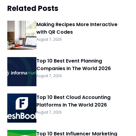
Related Posts
Making Recipes More Interactive
with QR Codes
August 7, 2026
Top 10 Best Event Planning
Companies In The World 2026
August 7, 2026
Top 10 Best Cloud Accounting
Platforms In The World 2026
August 7, 2026
Top 10 Best Influencer Marketing