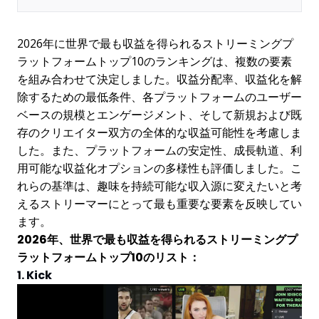
2026年に世界で最も収益を得られるストリーミングプ
ラットフォームトップ10のランキングは、複数の要素
を組み合わせて決定しました。収益分配率、収益化を解
除するための最低条件、各プラットフォームのユーザー
ベースの規模とエンゲージメント、そして新規および既
存のクリエイター双方の全体的な収益可能性を考慮しま
した。また、プラットフォームの安定性、成長軌道、利
用可能な収益化オプションの多様性も評価しました。こ
れらの基準は、趣味を持続可能な収入源に変えたいと考
えるストリーマーにとって最も重要な要素を反映してい
ます。
2026年、世界で最も収益を得られるストリーミングプ
ラットフォームトップ10のリスト：
1. Kick