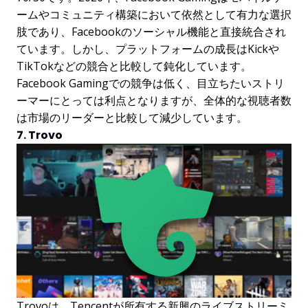
ームやコミュニティ構築において依然として有力な選択
肢であり、Facebookのソーシャル機能と直接統合され
ています。しかし、プラットフォームの成長はKickや
TikTokなどの競合と比較して鈍化しています。
Facebook Gamingでの競争は低く、目立ちたいストリ
ーマーにとっては利点となりますが、全体的な視聴者数
は市場のリーダーと比較して減少しています。
7. Trovo
Trovoは、Tencentが所有する新興のライブストリーミ