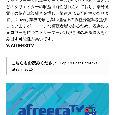
ラットフォームのユーザーベースが小さいため、ほとん
どのクリエイターの収益可能性は限られており、暗号通
貨への依存は複雑さを増し、敬遠される可能性がありま
す。DLiveは業界で最も高い理論上の収益分配率を提供
していますが、ニッチな視聴者層であるため、既存のフ
ォロワーを持つストリーマーだけが意味のある収入を生
み出す可能性が高いです。
9. AfreecaTV
こちらもお読みください:
Top 10 Best Backlinks
sites In 2026