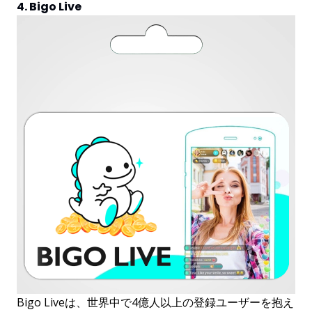
4. Bigo Live
Bigo Liveは、世界中で4億人以上の登録ユーザーを抱え