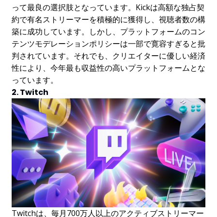
って最良の選択肢となっています。Kickは高額な独占契
約で有名ストリーマーを積極的に獲得し、視聴者数の構
築に成功しています。しかし、プラットフォームのコン
テンツモデレーションポリシーは一部で寛容すぎると批
判されています。それでも、クリエイターに優しい経済
性により、今年最も収益性の高いプラットフォームとな
っています。
2. Twitch
Twitchは、毎月700万人以上のアクティブストリーマー