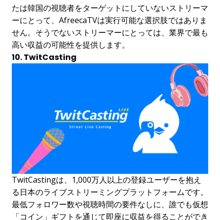
たは韓国の視聴者をターゲットにしていないストリーマ
ーにとって、AfreecaTVは実行可能な選択肢ではありま
せん。そうでないストリーマーにとっては、業界で最も
高い収益の可能性を提供します。
10. TwitCasting
TwitCastingは、1,000万人以上の登録ユーザーを抱え
る日本のライブストリーミングプラットフォームです。
最低フォロワー数や視聴時間の要件なしに、誰でも仮想
「コイン」ギフトを通じて即座に収益を得ることができ