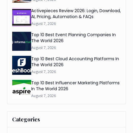
Activepieces Review 2026: Login, Download,
AI, Pricing, Automation & FAQs
August 7, 2026
Top 10 Best Event Planning Companies In
The World 2026
August 7, 2026
Top 10 Best Cloud Accounting Platforms In
The World 2026
August 7, 2026
Top 10 Best Influencer Marketing Platforms
In The World 2026
August 7, 2026
Categories