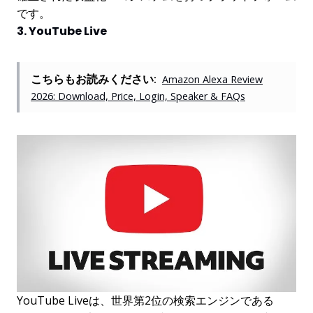
です。
3. YouTube Live
こちらもお読みください:
Amazon Alexa Review
2026: Download, Price, Login, Speaker & FAQs
YouTube Liveは、世界第2位の検索エンジンである