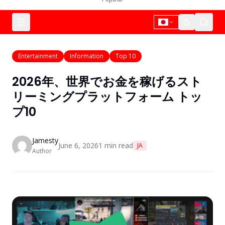
Entertainment
Information
Top 10
2026年、世界でお金を稼げるスト
リーミングプラットフォーム トッ
プ10
Jamesty
June 6, 2026
1
min read
JA
Author