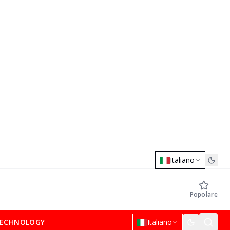
Italiano
Popolare
ECHNOLOGY
Italiano