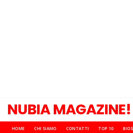
NUBIA MAGAZINE!
HOME
CHI SIAMO
CONTATTI
TOP 10
BIOS