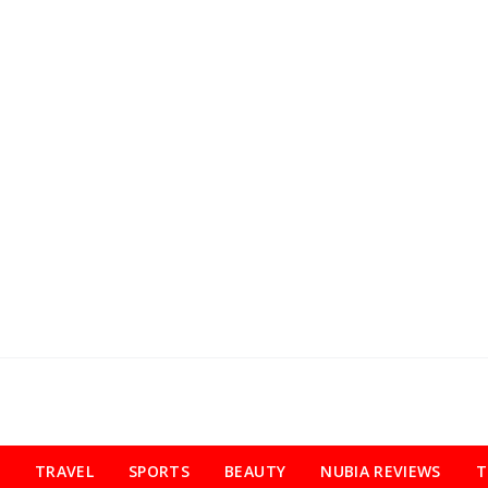
TRAVEL
SPORTS
BEAUTY
NUBIA REVIEWS
T