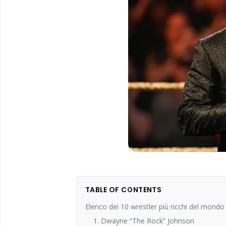
TABLE OF CONTENTS
Elenco dei 10 wrestler più ricchi del mond
1. Dwayne “The Rock” Johnson