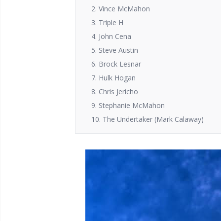
2. Vince McMahon
3. Triple H
4. John Cena
5. Steve Austin
6. Brock Lesnar
7. Hulk Hogan
8. Chris Jericho
9. Stephanie McMahon
10. The Undertaker (Mark Calaway)