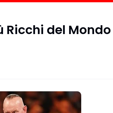
iù Ricchi del Mondo