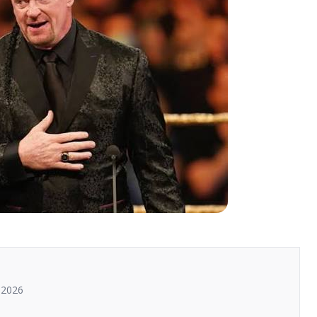
o 2026