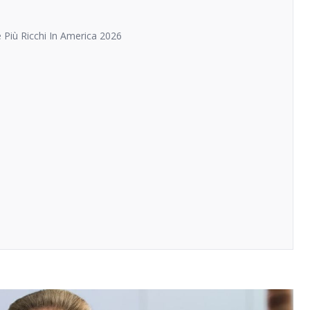
e Più Ricchi In America 2026