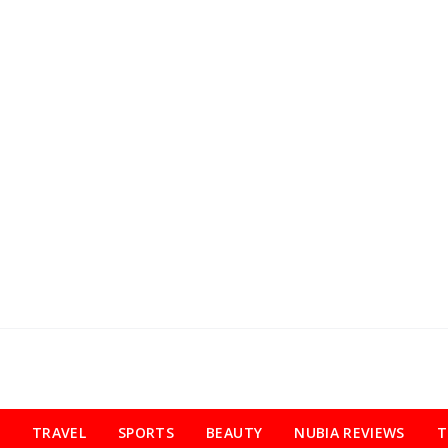
TRAVEL
SPORTS
BEAUTY
NUBIA REVIEWS
T