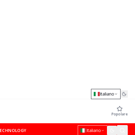
Italiano
Popolare
ECHNOLOGY
Italiano