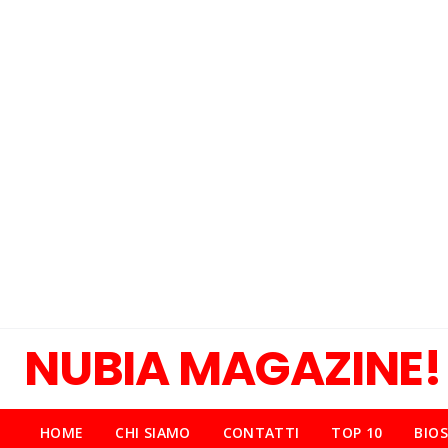
NUBIA MAGAZINE!
HOME
CHI SIAMO
CONTATTI
TOP 10
BIOS