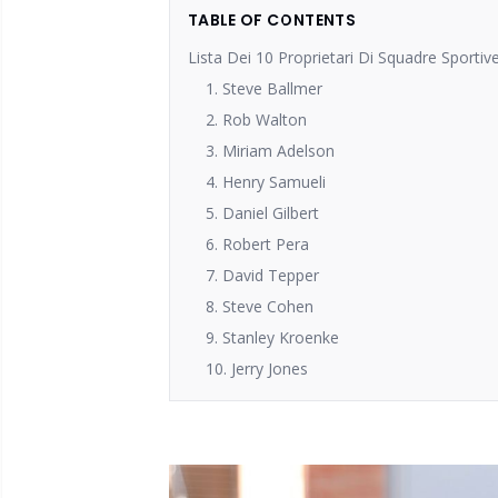
TABLE OF CONTENTS
Lista Dei 10 Proprietari Di Squadre Sportiv
1. Steve Ballmer
2. Rob Walton
3. Miriam Adelson
4. Henry Samueli
5. Daniel Gilbert
6. Robert Pera
7. David Tepper
8. Steve Cohen
9. Stanley Kroenke
10. Jerry Jones